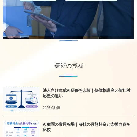
最近の投稿
法人向け生成AI研修を比較｜低価格講座と個社対
応型の違い
2026-08-09
AI顧問の費用相場｜各社の月額料金と支援内容を
比較