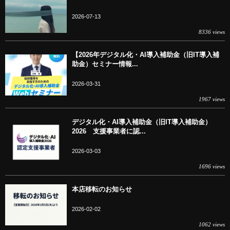
2026-07-13
8336 views
【2026年デジタル化・AI導入補助金（旧IT導入補
助金）セミナー情報...
2026-03-31
1967 views
デジタル化・AI導入補助金（旧IT導入補助金）
2026 支援事業者に認...
2026-03-03
1696 views
本店移転のお知らせ
2026-02-02
1062 views