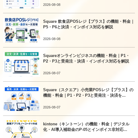
2026-08-08
Square 飲食店POSレジ【プラス】の機能・料金｜
P5・P6と決済・インボイス対応を解説
2026-08-08
Squareオンラインビジネスの機能・料金｜P1・
P2・P3と受発注・決済・インボイス対応を解説
2026-08-07
Square（スクエア）小売業POSレジ【プラス】の
機能・料金｜P1・P2・P3と受発注・決済を...
2026-08-07
kintone（キントーン）の機能・料金｜デジタル
化・AI導入補助金のP-05とインボイス非対応...