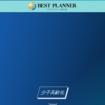
少子高齢化
Tagged