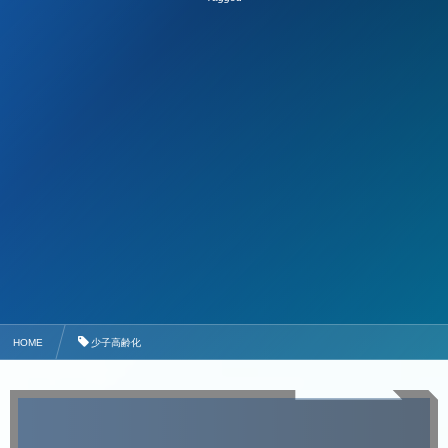
HOME
少子高齢化