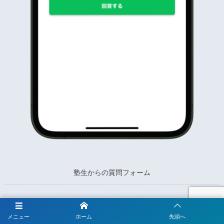
塾生からの質問フォーム
メニュー
ホーム
先頭へ