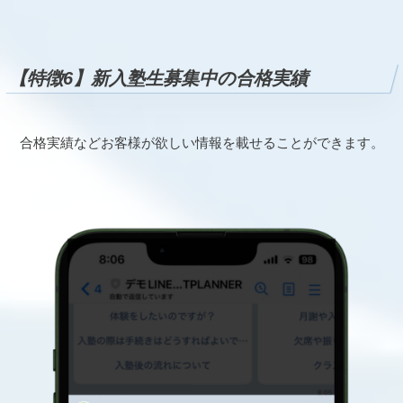
【特徴6】新入塾生募集中の合格実績
合格実績などお客様が欲しい情報を載せることができます。