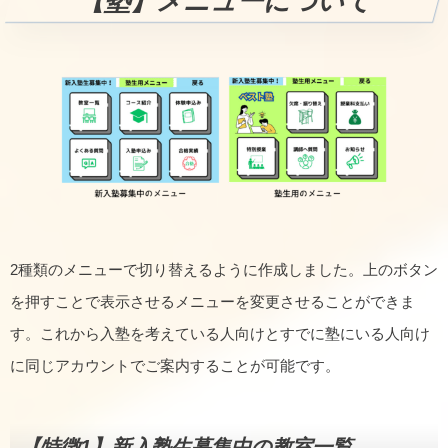
【塾】メニューについて
2種類のメニューで切り替えるように作成しました。上のボタン
を押すことで表示させるメニューを変更させることができま
す。これから入塾を考えている人向けとすでに塾にいる人向け
に同じアカウントでご案内することが可能です。
【特徴1】新入塾生募集中の教室一覧