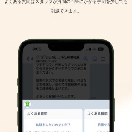
よくある質問はスタッフが質問の回答にかかる手間を少しでも
削減できます。