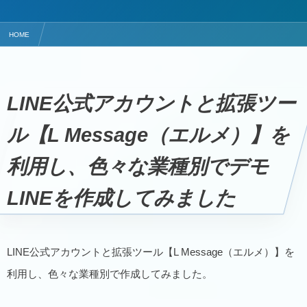
HOME
★LINEをビジネスで活用しよう！ホームページのようなLINE公式アカウント構築
デモLINE【塾・幼稚園】の使い方をご紹介します！
LINE公式アカウントと拡張ツー
ル【L Message（エルメ）】を
利用し、色々な業種別でデモ
LINEを作成してみました
LINE公式アカウントと拡張ツール【L Message（エルメ）】を
利用し、色々な業種別で作成してみました。