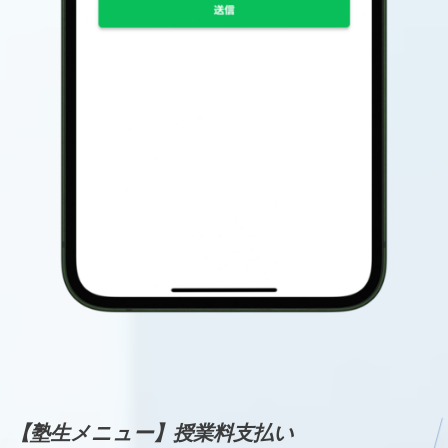
【塾生メニュー】授業料支払い