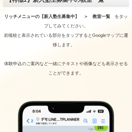
リッチメニューの【
新入塾生募集中
】 ＞ 教室一覧
をタッ
プしてみてください。
岩槻校と表示されている部分をタップするとGoogleマップに遷
移します。
体験申込のご案内など一緒にテキストや画像なども表示させる
ことができます。