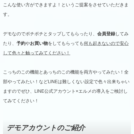
こんな使い方ができますよ！というご提案をさせていただきま
す。
デモなのでポチポチとタップしてもらったり、
会員登録
してみ
たり、
予約
や
お買い物
をしてもらっても
何も起きないので安心
して色々と触ってみてください！
こっちのこの機能とあっちのこの機能を両方やってみたい！全
部やってみたい！などLINEは難しくない設定で色々出来ちゃい
ますのでぜひ、LINE公式アカウント×エルメの導入をご検討し
てみてください！
デモアカウントのご紹介