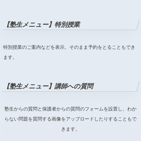
【塾生メニュー】特別授業
特別授業のご案内などを表示。そのまま予約をとることもでき
ます。
【塾生メニュー】講師への質問
塾生からの質問と保護者からの質問のフォームを設置し、わか
らない問題を質問する画像をアップロードしたりすることもで
きます。