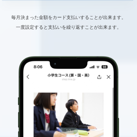
毎月決まった金額をカード支払いすることが出来ます。
一度設定すると支払いを繰り返すことが出来ます。