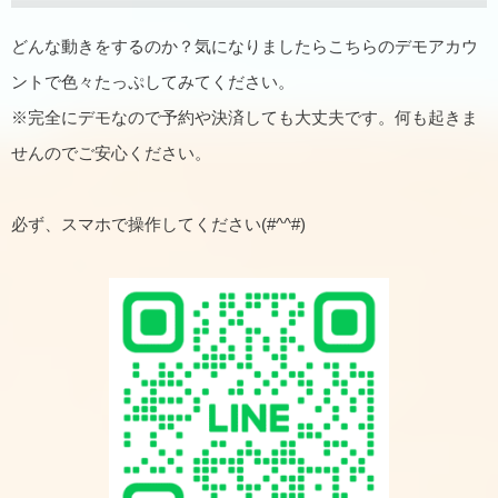
どんな動きをするのか？気になりましたらこちらのデモアカウ
ントで色々たっぷしてみてください。
※完全にデモなので予約や決済しても大丈夫です。何も起きま
せんのでご安心ください。
必ず、スマホで操作してください(#^^#)