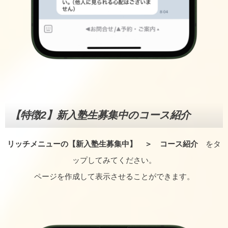
【特徴2】
新入塾生募集中のコース
紹介
リッチメニューの【
新入塾生募集中
】 ＞ コース紹介
をタ
ップしてみてください。
ページを作成して表示させることができます。