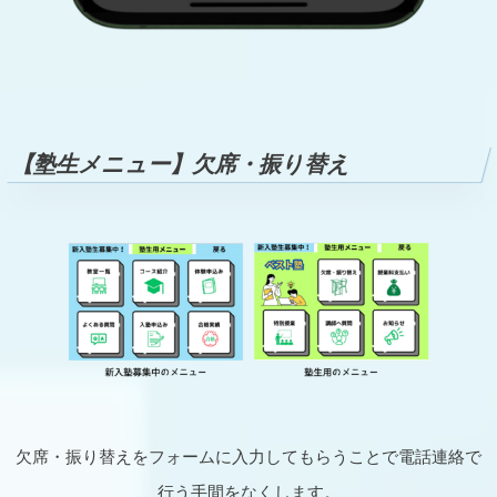
【塾生メニュー】欠席・振り替え
欠席・振り替えをフォームに入力してもらうことで電話連絡で
行う手間をなくします。