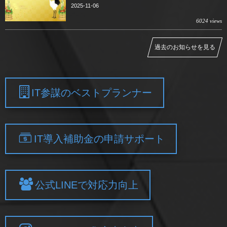
2025-11-06
6024 views
過去のお知らせを見る
IT参謀のベストプランナー
IT導入補助金の申請サポート
公式LINEで対応力向上