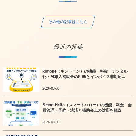
その他の記事はこちら
最近の投稿
kintone（キントーン）の機能・料金｜デジタル
化・AI導入補助金のP-05とインボイス非対応...
2026-08-06
Smart Hello（スマートハロー）の機能・料金｜会
員管理・予約・決済と補助金上の対応を解説
2026-08-06