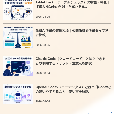
TableCheck（テーブルチェック）の機能・料金｜
IT導入補助金のP-01・P-02・P-0...
2026-08-05
生成AI研修の費用相場｜公開価格を研修タイプ別
に比較
2026-08-05
Claude Code（クロードコード）とは？できるこ
とや利用するメリット・注意点を解説
2026-08-04
OpenAI Codex（コーデックス）とは？旧Codexと
の違いやできること、使い方を解説
2026-08-04