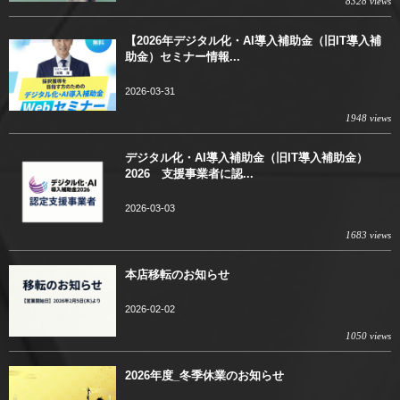
8328 views
【2026年デジタル化・AI導入補助金（旧IT導入補
助金）セミナー情報...
2026-03-31
1948 views
デジタル化・AI導入補助金（旧IT導入補助金）
2026 支援事業者に認...
2026-03-03
1683 views
本店移転のお知らせ
2026-02-02
1050 views
2026年度_冬季休業のお知らせ