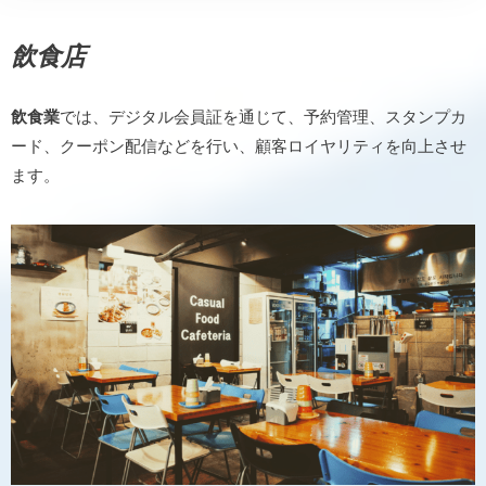
飲食店
飲食業
では、デジタル会員証を通じて、予約管理、スタンプカ
ード、クーポン配信などを行い、顧客ロイヤリティを向上させ
ます。