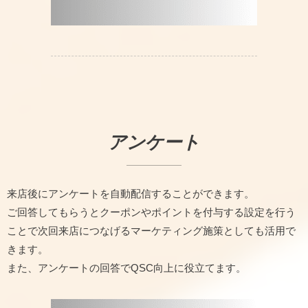
アンケート
来店後にアンケートを自動配信することができます。
ご回答してもらうとクーポンやポイントを付与する設定を行う
ことで次回来店につなげるマーケティング施策としても活用で
きます。
また、アンケートの回答でQSC向上に役立てます。