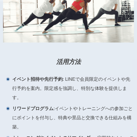
活用方法
イベント招待や先行予約
: LINEで会員限定のイベントや先
行予約を案内。限定感を強調し、特別な体験を提供しま
す。
リワードプログラム
:イベントやトレーニングへの参加ごと
にポイントを付与し、特典や景品と交換できる仕組みを構
築。