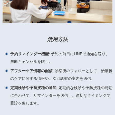
活用方法
予約リマインダー機能
: 予約の前日にLINEで通知を送り、
無断キャンセルを防止。
アフターケア情報の配信
: 診察後のフォローとして、治療後
のケアに関する情報や、次回診察の案内を送信。
定期検診や予防接種の通知
: 定期的な検診や予防接種の時期
に合わせて、リマインダーを送信し、適切なタイミングで
受診を促します。