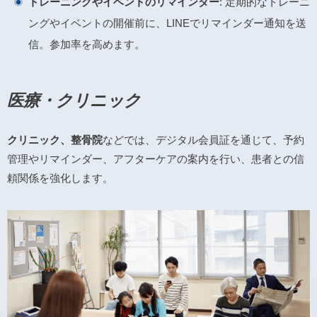
トレーニングやイベントのリマインダー
: 定期的なトレーニ
ングやイベントの開催前に、LINEでリマインダー通知を送
信。参加率を高めます。
医療・クリニック
クリニック、整骨院
などでは、デジタル会員証を通じて、予約
管理やリマインダー、アフターケアの案内を行い、患者との信
頼関係を強化します。