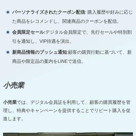
パーソナライズされたクーポン配信
: 購入履歴や好みに応じ
た商品をレコメンドし、関連商品のクーポンを配信。
会員限定セール
:デジタル会員限定で、先行セールや特別割
引を通知し、VIP待遇を演出。
新商品情報のプッシュ通知
:顧客の購買行動に基づいて、新
商品や限定品の案内をLINEで送信。
小売業
小売業
では、デジタル会員証を利用して、顧客の購買履歴を管
理し、特典やキャンペーンを提供することでリピート購入を促
進します。