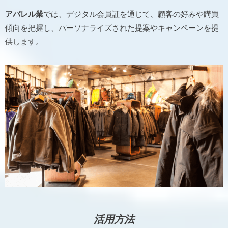
アパレル業
では、デジタル会員証を通じて、顧客の好みや購買
傾向を把握し、パーソナライズされた提案やキャンペーンを提
供します。
活用方法