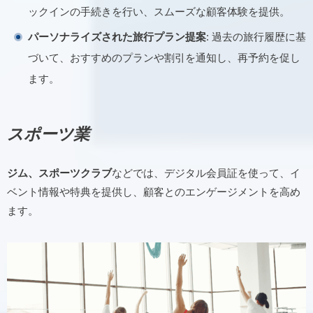
ックインの手続きを行い、スムーズな顧客体験を提供。
パーソナライズされた旅行プラン提案
: 過去の旅行履歴に基
づいて、おすすめのプランや割引を通知し、再予約を促し
ます。
スポーツ業
ジム、スポーツクラブ
などでは、デジタル会員証を使って、イ
ベント情報や特典を提供し、顧客とのエンゲージメントを高め
ます。