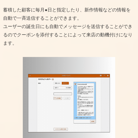
蓄積した顧客に毎月●日と指定したり、新作情報などの情報を
自動で一斉送信することができます。
ユーザーの誕生日にも自動でメッセージを送信することができ
るのでクーポンを添付することによって来店の動機付けになり
ます。