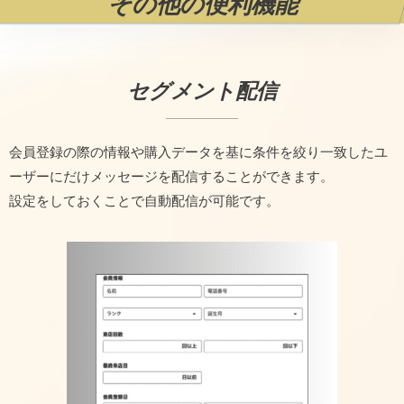
その他の便利機能
セグメント配信
会員登録の際の情報や購入データを基に条件を絞り一致したユ
ーザーにだけメッセージを配信することができます。
設定をしておくことで自動配信が可能です。