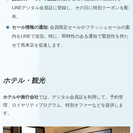
LINEデジタル会員証に登録し、その日に特別クーポンを配
布。
セール情報の通知
: 会員限定セールやフラッシュセールの案
内をLINEで送信。特に、即時性のある通知で緊急性を持た
せて再来店を促進します。
ホテル・観光
ホテルや旅行会社
では、デジタル会員証を利用して、予約管
理、ロイヤリティプログラム、特別オファーなどを提供しま
す。