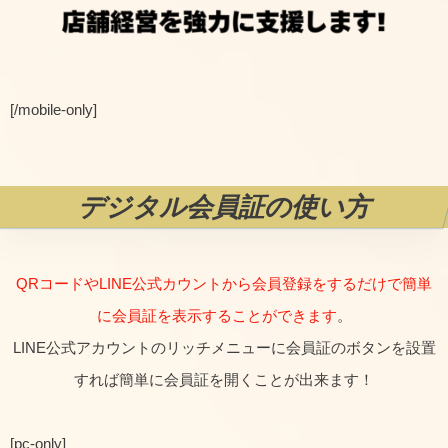
[/mobile-only]
デジタル会員証の使い方
QRコードやLINE公式カウントから会員登録をするだけで簡単
に会員証を表示することができます
。
LINE公式アカウントのリッチメニューに会員証のボタンを設置
すれば簡単に会員証を開くことが出来ます！
[pc-only]