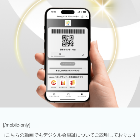
[/mobile-only]
↓こちらの動画でもデジタル会員証についてご説明しております