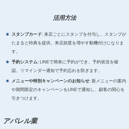
活用方法
スタンプカード
: 来店ごとにスタンプを付与し、スタンプが
たまると特典を提供。来店頻度を増やす動機付けになりま
す。
予約システム
: LINEで簡単に予約ができ、予約状況を確
認。リマインダー通知で予約忘れを防ぎます。
メニューや特別キャンペーンのお知らせ
: 新メニューの案内
や期間限定のキャンペーンをLINEで通知し、顧客の関心を
引きつけます。
アパレル業