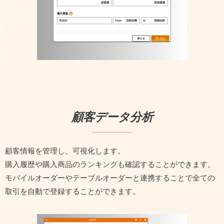
顧客データ分析
顧客情報を管理し、可視化します。
購入履歴や購入商品のランキングも確認することができます。
モバイルオーダーやテーブルオーダーと連携することで全ての
取引を自動で登録することができます。