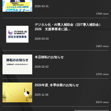
2026-03-31
1948 views
デジタル化・AI導入補助金（旧IT導入補助金）
2026 支援事業者に認...
2026-03-03
1683 views
本店移転のお知らせ
2026-02-02
1050 views
2026年度_冬季休業のお知らせ
2025-11-06
6024 views