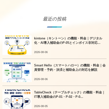
最近の投稿
kintone（キントーン）の機能・料金｜デジタル
化・AI導入補助金のP-05とインボイス非対応...
2026-08-06
Smart Hello（スマートハロー）の機能・料金｜会
員管理・予約・決済と補助金上の対応を解説
2026-08-06
TableCheck（テーブルチェック）の機能・料金｜
IT導入補助金のP-01・P-02・P-0...
2026-08-05