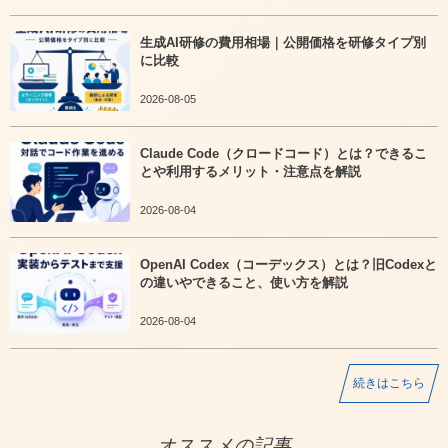
生成AI研修の費用相場｜公開価格を研修タイプ別
に比較
2026-08-05
Claude Code（クロードコード）とは？できるこ
とや利用するメリット・注意点を解説
2026-08-04
OpenAI Codex（コーデックス）とは？旧Codexと
の違いやできること、使い方を解説
2026-08-04
続きはこちら
オススメの記事