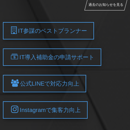
過去のお知らせを見る
IT参謀のベストプランナー
IT導入補助金の申請サポート
公式LINEで対応力向上
Instagramで集客力向上