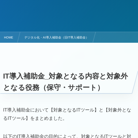
HOME
デジタル化・AI導入補助金（旧IT導入補助金）
デジタル化・AI導入補助金（旧IT導入補助金）のITツール対象・対象外
IT導入補助金対象外項目 | 役務（保守・サポート）
IT導入補助金_対象となる内容と対象外
となる役務（保守・サポート）
IT導入補助金において【対象となるITツール】と【対象外とな
るITツール】をまとめました。
以下のIT導入補助金の目的によって、対象となるITツールと対