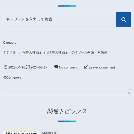
デジタル化・AI導入補助金（旧IT導入補助金）のITツール対象・対象外
2022-04-16
2024-02-17
No comment
Leave a comment
4999 views
関連トピックス
AI運用支援