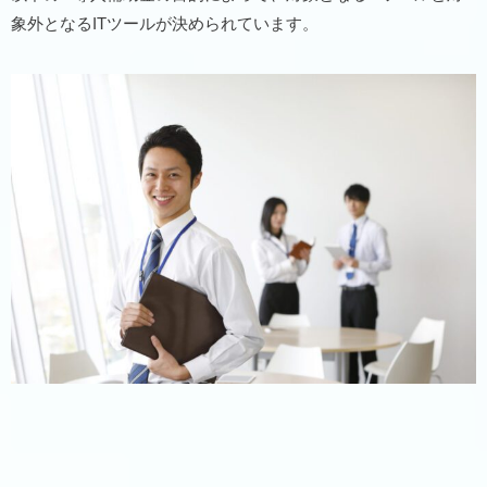
象外となるITツールが決められています。