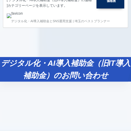
]カテゴリーページを表示しています。
デジタル化・AI導入補助金とSNS運用支援 | 埼玉のベストプランナー
デジタル化・AI導入補助金（旧IT導入
補助金）のお問い合わせ