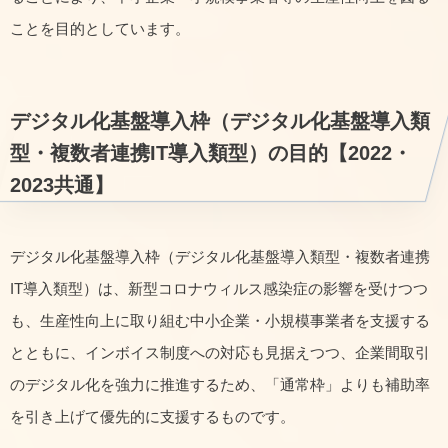
ことを目的としています。
デジタル化基盤導入枠（デジタル化基盤導入類
型・複数者連携IT導入類型）の目的【2022・
2023共通】
デジタル化基盤導入枠（デジタル化基盤導入類型・複数者連携
IT導入類型）は、新型コロナウィルス感染症の影響を受けつつ
も、生産性向上に取り組む中小企業・小規模事業者を支援する
とともに、インボイス制度への対応も見据えつつ、企業間取引
のデジタル化を強力に推進するため、「通常枠」よりも補助率
を引き上げて優先的に支援するものです。