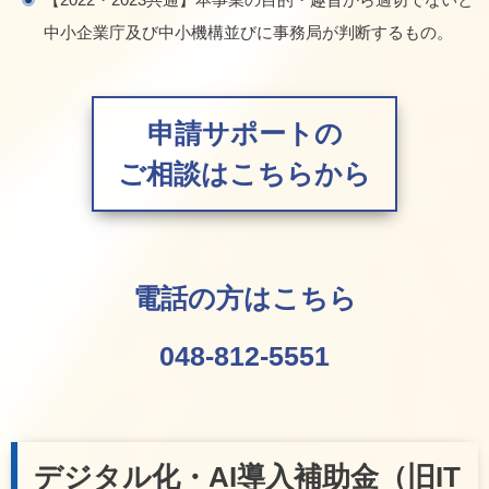
中小企業庁及び中小機構並びに事務局が判断するもの。
申請サポートの
ご相談はこちらから
電話の方はこちら
048-812-5551
デジタル化・AI導入補助金（旧IT