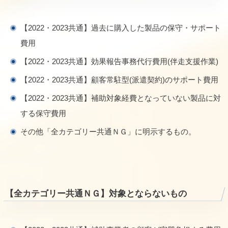
【2022・2023共通】過去に購入した製品の保守・サポート
費用
【2022・2023共通】効果報告事務代行費用(伴走支援作業)
【2022・2023共通】顧客常駐型(派遣契約)のサポート費用
【2022・2023共通】補助対象経費となっていない製品に対
する保守費用
その他「全カテゴリー共通ＮＧ」に明示するもの。
【全カテゴリー共通ＮＧ】対象とならないもの