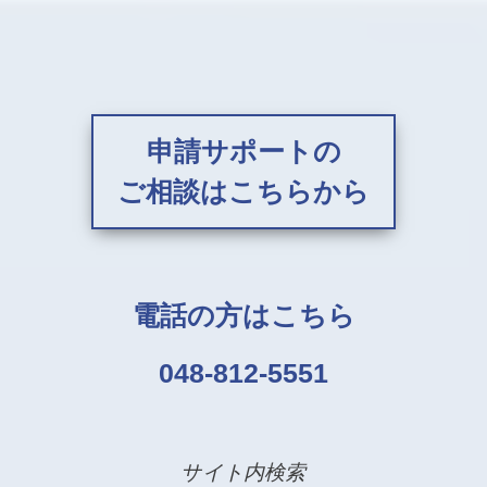
申請サポートの
ご相談はこちらから
電話の方はこちら
048-812-5551
サイト内検索