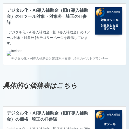
デジタル化・AI導入補助金（旧IT導入補助
金）のITツール対象・対象外 | 埼玉のIT参
謀
[ デジタル化・AI導入補助金（旧IT導入補助金）のITツ
ール対象・対象外 ]カテゴリーページを表示していま
す。
デジタル化・AI導入補助金とSNS運用支援 | 埼玉のベストプランナー
具体的な価格表はこちら
デジタル化・AI導入補助金（旧IT導入補助
金）の価格 | 埼玉のIT参謀
[ デジタル化・AI導入補助金（旧IT導入補助金）の価格