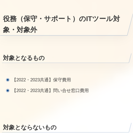
役務（保守・サポート）のITツール対
象・対象外
対象となるもの
【2022・2023共通】保守費用
【2022・2023共通】問い合せ窓口費用
対象とならないもの