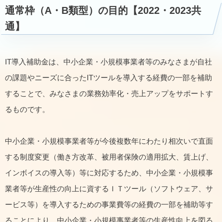
通常枠（A・B類型）の目的【2022・2023共
通】
IT導入補助金は、中小企業・小規模事業者等のみなさまが自社
の課題やニーズに合ったITツールを導入する経費の一部を補助
することで、みなさまの業務効率化・売上アップをサポートす
るものです。
中小企業・小規模事業者等が今後複数年にわたり相次いで直面
する制度変更（働き方改革、被用者保険の適用拡大、賃上げ、
インボイスの導入等）等に対応するため、中小企業・小規模事
業者等が生産性の向上に資するＩＴツール（ソフトウェア、サ
ービス等）を導入するための事業費等の経費の一部を補助等す
ることにより、中小企業・小規模事業者等の生産性向上を図る