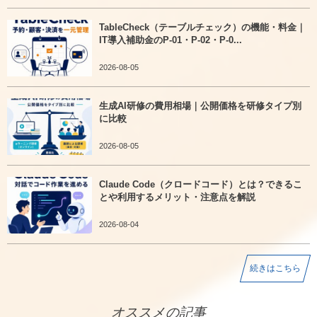
TableCheck（テーブルチェック）の機能・料金｜
IT導入補助金のP-01・P-02・P-0...
2026-08-05
生成AI研修の費用相場｜公開価格を研修タイプ別
に比較
2026-08-05
Claude Code（クロードコード）とは？できるこ
とや利用するメリット・注意点を解説
2026-08-04
続きはこちら
オススメの記事