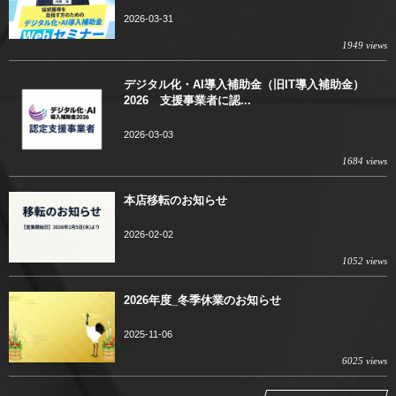
2026-03-31
1949 views
デジタル化・AI導入補助金（旧IT導入補助金）
2026 支援事業者に認...
2026-03-03
1684 views
本店移転のお知らせ
2026-02-02
1052 views
2026年度_冬季休業のお知らせ
2025-11-06
6025 views