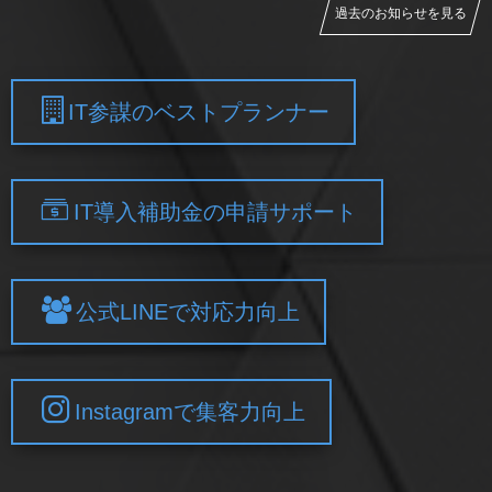
過去のお知らせを見る
IT参謀のベストプランナー
IT導入補助金の申請サポート
公式LINEで対応力向上
Instagramで集客力向上