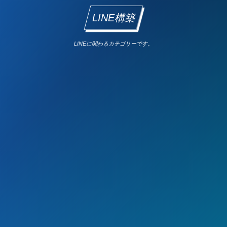
LINE構築
LINEに関わるカテゴリーです。