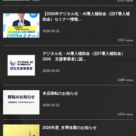
8333 views
【2026年デジタル化・AI導入補助金（旧IT導入補
助金）セミナー情報...
2026-03-31
1953 views
デジタル化・AI導入補助金（旧IT導入補助金）
2026 支援事業者に認...
2026-03-03
1688 views
本店移転のお知らせ
2026-02-02
1054 views
2026年度_冬季休業のお知らせ