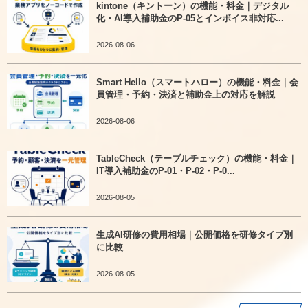
kintone（キントーン）の機能・料金｜デジタル
化・AI導入補助金のP-05とインボイス非対応...
2026-08-06
Smart Hello（スマートハロー）の機能・料金｜会
員管理・予約・決済と補助金上の対応を解説
2026-08-06
TableCheck（テーブルチェック）の機能・料金｜
IT導入補助金のP-01・P-02・P-0...
2026-08-05
生成AI研修の費用相場｜公開価格を研修タイプ別
に比較
2026-08-05