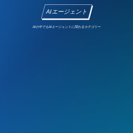
AIエージェント
AIの中でもAIエージェントに関わるカテゴリー