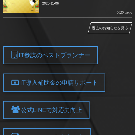
2025-11-06
6025 views
過去のお知らせを見る
IT参謀のベストプランナー
IT導入補助金の申請サポート
公式LINEで対応力向上