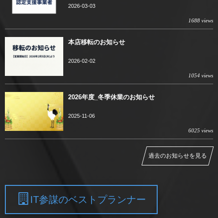
2026-03-03
1688 views
本店移転のお知らせ
2026-02-02
1054 views
2026年度_冬季休業のお知らせ
2025-11-06
6025 views
過去のお知らせを見る
IT参謀のベストプランナー