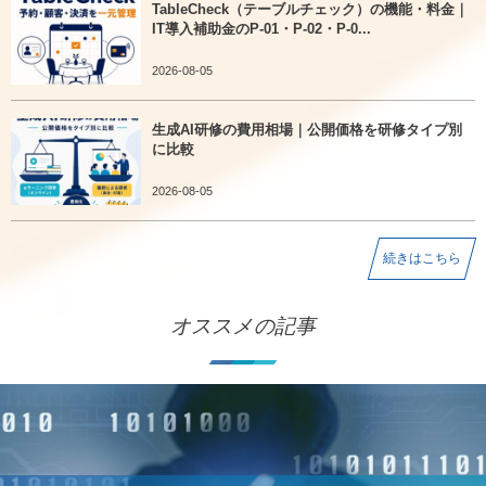
TableCheck（テーブルチェック）の機能・料金｜
IT導入補助金のP-01・P-02・P-0...
2026-08-05
生成AI研修の費用相場｜公開価格を研修タイプ別
に比較
2026-08-05
続きはこちら
オススメの記事