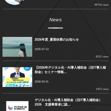
99734 views
News
2026年度_夏期休業のお知らせ
2026-07-13
8332 views
【2026年デジタル化・AI導入補助金（旧IT導入補
助金）セミナー情報...
2026-03-31
1953 views
デジタル化・AI導入補助金（旧IT導入補助金）
2026 支援事業者に認...