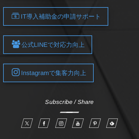
IT導入補助金の申請サポート
公式LINEで対応力向上
Instagramで集客力向上
Subscribe / Share