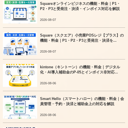
Squareオンラインビジネスの機能・料金｜P1・
P2・P3と受発注・決済・インボイス対応を解説
2026-08-07
Square（スクエア）小売業POSレジ【プラス】の
機能・料金｜P1・P2・P3と受発注・決済を...
2026-08-07
kintone（キントーン）の機能・料金｜デジタル
化・AI導入補助金のP-05とインボイス非対応...
2026-08-06
Smart Hello（スマートハロー）の機能・料金｜会
員管理・予約・決済と補助金上の対応を解説
2026-08-06