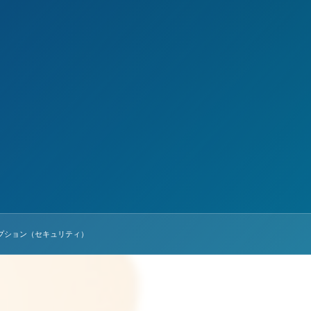
 オプション（セキュリティ）