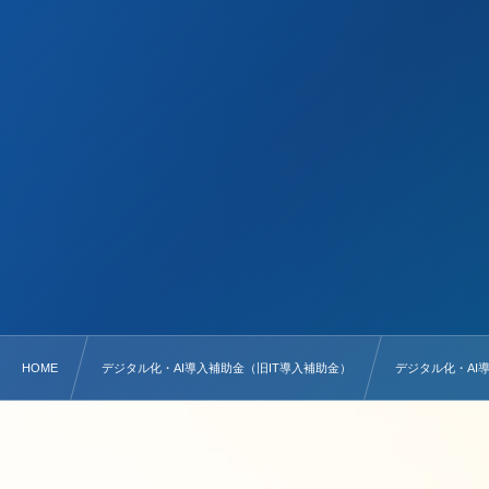
HOME
デジタル化・AI導入補助金（旧IT導入補助金）
デジタル化・AI