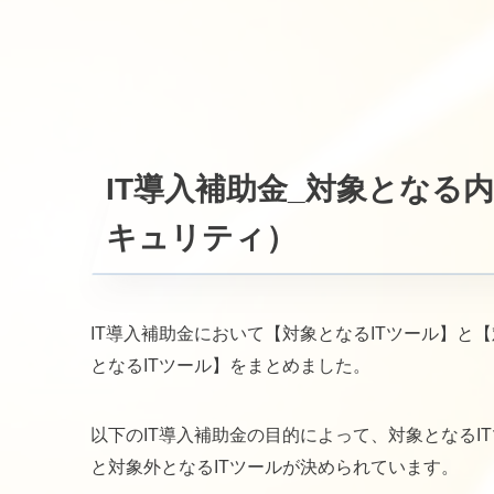
IT導入補助金_対象となる
キュリティ）
IT導入補助金において【対象となるITツール】と
となるITツール】をまとめました。
以下のIT導入補助金の目的によって、対象となるI
と対象外となるITツールが決められています。