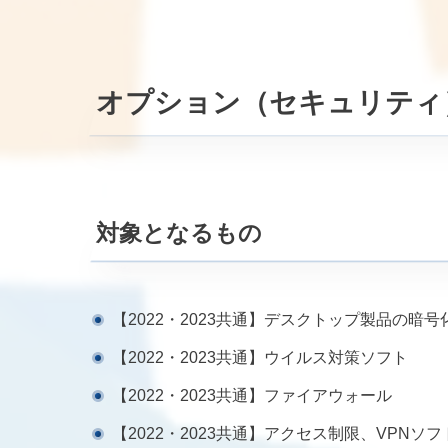
オプション（セキュリティ
対象となるもの
【2022・2023共通】デスクトップ製品の暗号
【2022・2023共通】ウイルス対策ソフト
【2022・2023共通】ファイアウォール
【2022・2023共通】アクセス制限、VPNソフ