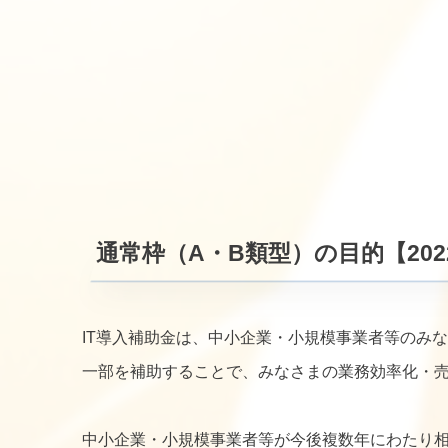
通常枠（A・B類型）の目的【2022
IT導入補助金は、中小企業・小規模事業者等のみ
一部を補助することで、みなさまの業務効率化・
中小企業・小規模事業者等が今後複数年にわたり