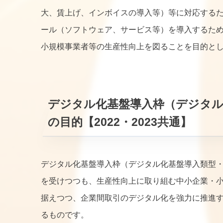
大、賃上げ、インボイスの導入等）等に対応する
ール（ソフトウェア、サービス等）を導入するた
小規模事業者等の生産性向上を図ることを目的と
デジタル化基盤導入枠（デジタル
の目的【2022・2023共通】
デジタル化基盤導入枠（デジタル化基盤導入類型・
を受けつつも、生産性向上に取り組む中小企業・
据えつつ、企業間取引のデジタル化を強力に推進
るものです。