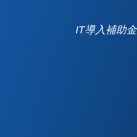
IT導入補助