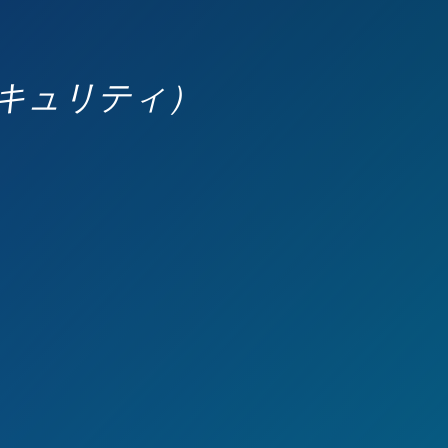
セキュリティ）