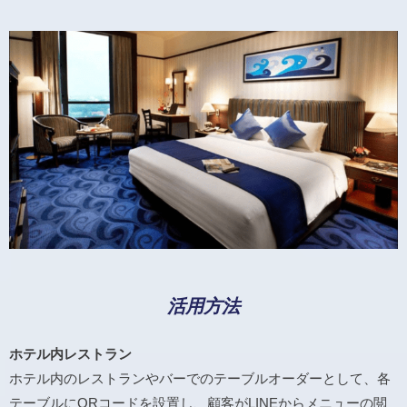
活用方法
ホテル内レストラン
ホテル内のレストランやバーでのテーブルオーダーとして、各
テーブルにQRコードを設置し、顧客がLINEからメニューの閲