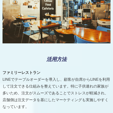
活用方法
ファミリーレストラン
LINEでテーブルオーダーを導入し、顧客が自席からLINEを利用
して注文できる仕組みを整えています。特に子供連れの家族が
多いため、注文がスムーズであることでストレスが軽減され、
店舗側は注文データを基にしたマーケティングも実施しやすく
なっています。