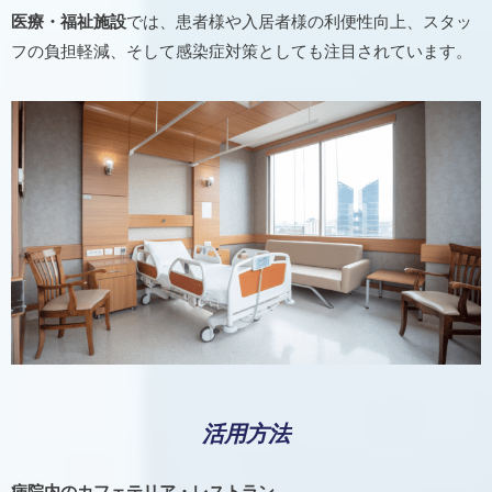
医療・福祉施設
では、患者様や入居者様の利便性向上、スタッ
フの負担軽減、そして感染症対策としても注目されています。
活用方法
病院内のカフェテリア・レストラン