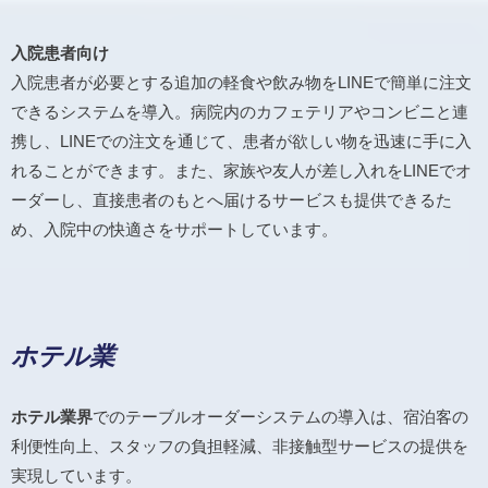
入院患者向け
入院患者が必要とする追加の軽食や飲み物をLINEで簡単に注文
できるシステムを導入。病院内のカフェテリアやコンビニと連
携し、LINEでの注文を通じて、患者が欲しい物を迅速に手に入
れることができます。また、家族や友人が差し入れをLINEでオ
ーダーし、直接患者のもとへ届けるサービスも提供できるた
め、入院中の快適さをサポートしています。
ホテル業
ホテル業界
でのテーブルオーダーシステムの導入は、宿泊客の
利便性向上、スタッフの負担軽減、非接触型サービスの提供を
実現しています。