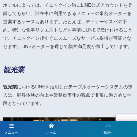
ホテルによっては、チェックイン時にLINE公式アカウントを登
録してもらい、滞在中に利用できるメニューの事前オーダーを
提案するケースもあります。たとえば、ディナーやスパの予
約、特別な食事リクエストなどを事前にLINEで受け付けること
で、チェックイン後すぐにスムーズなサービス提供が可能とな
ります。LINEオーダーを通じて顧客満足度が向上しています。
観光業
観光業
におけるLINEを活用したテーブルオーダーシステムの導
入は、顧客体験の向上や業務効率化の観点で非常に魅力的な手
段となっています。
メニュー
ホーム
先頭へ