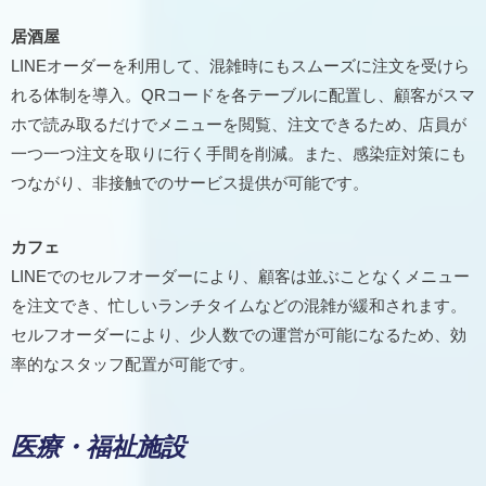
居酒屋
LINEオーダーを利用して、混雑時にもスムーズに注文を受けら
れる体制を導入。QRコードを各テーブルに配置し、顧客がスマ
ホで読み取るだけでメニューを閲覧、注文できるため、店員が
一つ一つ注文を取りに行く手間を削減。また、感染症対策にも
つながり、非接触でのサービス提供が可能です。
カフェ
LINEでのセルフオーダーにより、顧客は並ぶことなくメニュー
を注文でき、忙しいランチタイムなどの混雑が緩和されます。
セルフオーダーにより、少人数での運営が可能になるため、効
率的なスタッフ配置が可能です。
医療・福祉施設