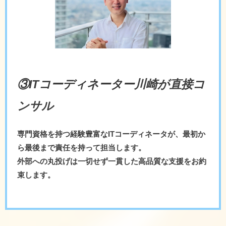
③ITコーディネーター川崎が直接コ
ンサル
専門資格を持つ経験豊富なITコーディネータが、最初か
ら最後まで責任を持って担当します。
外部への丸投げは一切せず一貫した高品質な支援をお約
束します。