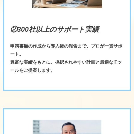
②300社以上のサポート実績
申請書類の作成から導入後の報告まで、プロが一貫サポ
ート。
豊富な実績をもとに、採択されやすい計画と最適なITツ
ールをご提案します。