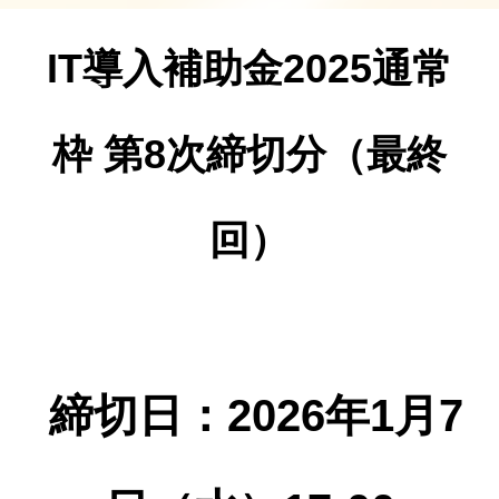
IT導入補助金2025通常
枠 第8次締切分（最終
回）
締切⽇：2026年1月7