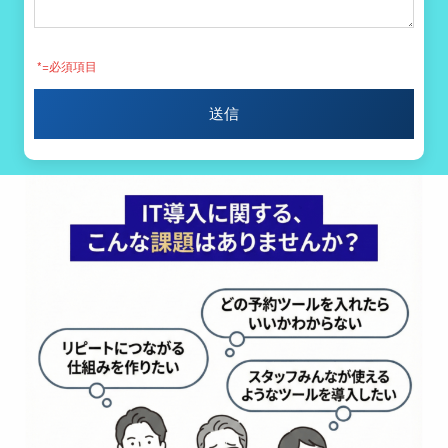
*
=必須項目