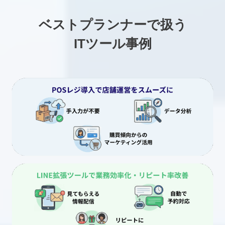
ベストプランナーで扱う
ITツール事例