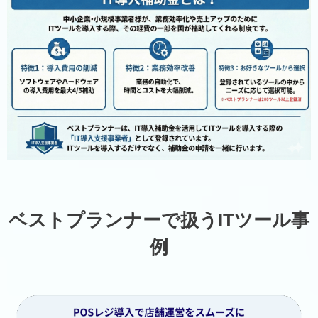
ベストプランナーで扱うITツール事
例