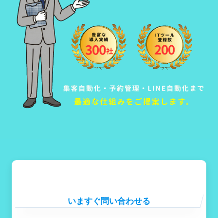
いますぐ問い合わせる