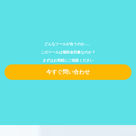
どんなツールが合うのか…、
このツールは補助金対象なのか？
まずはお気軽にご相談ください
今すぐ問い合わせ