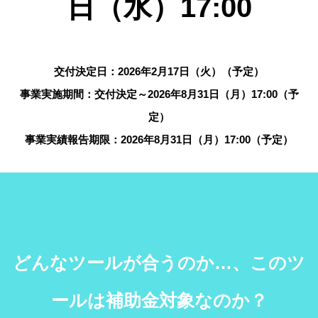
日（水）17:00
交付決定日：2026年2月17日（火）（予定）
事業実施期間：交付決定～2026年8月31日（月）17:00（予
定）
事業実績報告期限：2026年8月31日（月）17:00（予定）
どんなツールが合うのか…、このツ
ールは補助金対象なのか？