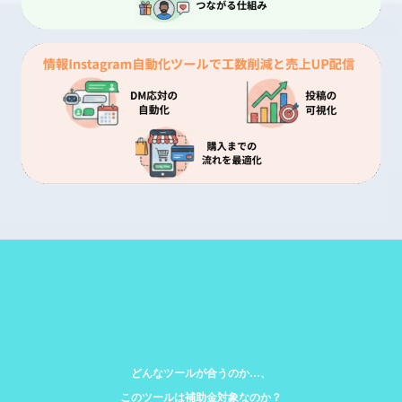
どんなツールが合うのか…、
このツールは補助金対象なのか？