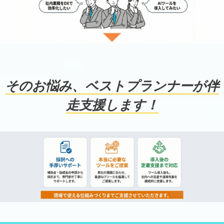
そのお悩み、ベストプランナーが伴
走支援します！