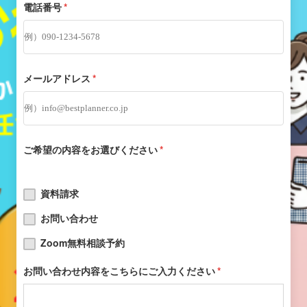
電話番号
*
メールアドレス
*
ご希望の内容をお選びください
*
資料請求
お問い合わせ
Zoom無料相談予約
お問い合わせ内容をこちらにご入力ください
*