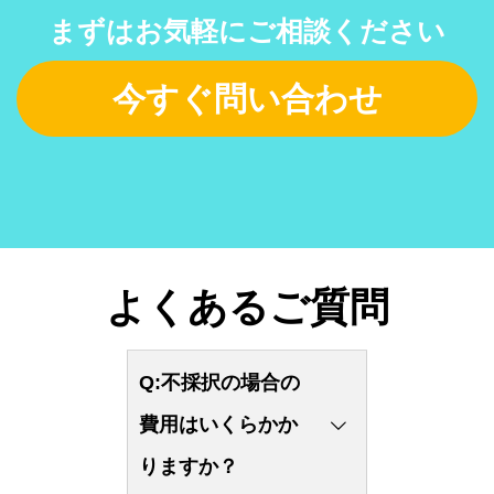
まずはお気軽にご相談ください
今すぐ問い合わせ
よくあるご質問
Q:不採択の場合の
費用はいくらかか
りますか？