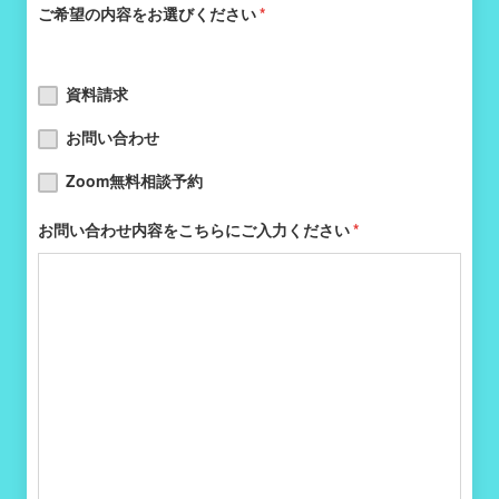
ご希望の内容をお選びください
*
資料請求
お問い合わせ
Zoom無料相談予約
お問い合わせ内容をこちらにご入力ください
*