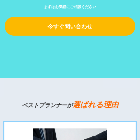
まずはお気軽にご相談ください
今すぐ問い合わせ
選ばれる理由
ベストプランナーが