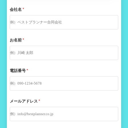
会社名
*
お名前
*
電話番号
*
メールアドレス
*