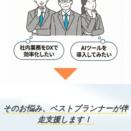
そのお悩み、ベストプランナーが伴
走支援します！