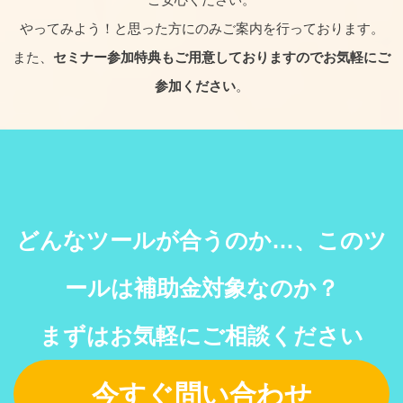
やってみよう！と思った方にのみご案内を行っております。
また、
セミナー参加特典もご用意しておりますのでお気軽にご
参加ください
。
どんなツールが合うのか…、
このツ
ールは補助金対象なのか？
まずはお気軽にご相談ください
今すぐ問い合わせ