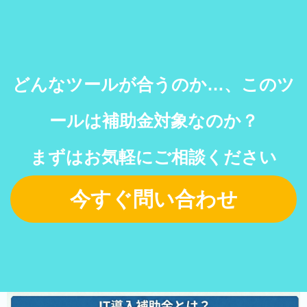
どんなツールが合うのか…、このツ
ールは補助金対象なのか？
まずはお気軽にご相談ください
今すぐ問い合わせ