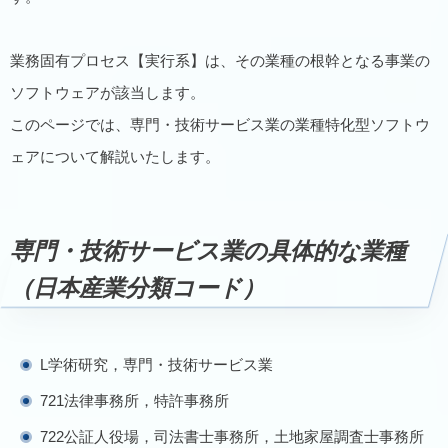
業務固有プロセス【実行系】は、その業種の根幹となる事業の
ソフトウェアが該当します。
このページでは、専門・技術サービス業の業種特化型ソフトウ
ェアについて解説いたします。
専門・技術サービス業の具体的な業種
（日本産業分類コード）
L学術研究，専門・技術サービス業
721法律事務所，特許事務所
722公証人役場，司法書士事務所，土地家屋調査士事務所