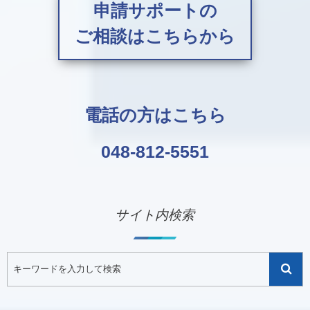
申請サポートの
ご相談はこちらから
電話の方はこちら
048-812-5551
サイト内検索