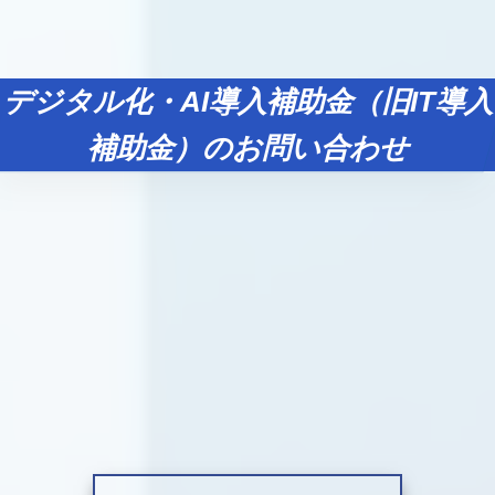
デジタル化・AI導入補助金（旧IT導入
補助金）のお問い合わせ