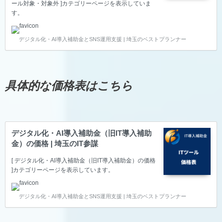
ール対象・対象外 ]カテゴリーページを表示していま
す。
デジタル化・AI導入補助金とSNS運用支援 | 埼玉のベストプランナー
具体的な価格表はこちら
デジタル化・AI導入補助金（旧IT導入補助
金）の価格 | 埼玉のIT参謀
[ デジタル化・AI導入補助金（旧IT導入補助金）の価格
]カテゴリーページを表示しています。
デジタル化・AI導入補助金とSNS運用支援 | 埼玉のベストプランナー