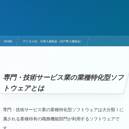
HOME
デジタル化・AI導入補助金（旧IT導入補助金）
デジタル化・AI導入補助金（旧IT導入補助金）の業務プロセス
IT導入補助金の業務プロセスの概要 P-06 専門・技術サービス業の業種特化型ソフトウェアとは
専門・技術サービス業の業種特化型ソフ
トウェアとは
専門・技術サービス業の業種特化型ソフトウェアは大分類Ⅰに
属される業種特有の職務機能部門が利用するソフトウェアで
す。