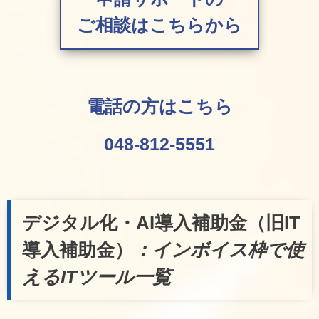
ご相談はこちらから
電話の方はこちら
048-812-5551
デジタル化・AI導入補助金（旧IT
導入補助金）
：インボイス枠で使
えるITツール一覧