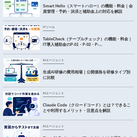
Smart Hello（スマートハロー）の機能・料金｜会
員管理・予約・決済と補助金上の対応を解説
ITツール
TableCheck（テーブルチェック）の機能・料金｜
IT導入補助金のP-01・P-02・P-...
AIエージェント
生成AI研修の費用相場｜公開価格を研修タイプ別
に比較
AIエージェント
Claude Code（クロードコード）とは？できるこ
とや利用するメリット・注意点を解説
AIエージェント