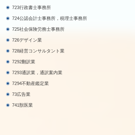
723行政書士事務所
724公認会計士事務所，税理士事務所
725社会保険労務士事務所
726デザイン業
728経営コンサルタント業
7292翻訳業
7293通訳業，通訳案内業
7294不動産鑑定業
73広告業
741獣医業