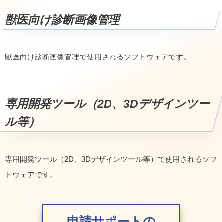
獣医向け診断画像管理
獣医向け診断画像管理で使用されるソフトウェアです。
専用開発ツール（2D、3Dデザインツー
ル等）
専用開発ツール（2D、3Dデザインツール等）で使用されるソフ
トウェアです。
申請サポートの