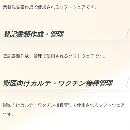
業務報告書作成で使用されるソフトウェアです。
登記書類作成・管理
登記書類作成・管理で使用されるソフトウェアです。
獣医向けカルテ・ワクチン接種管理
獣医向けカルテ・ワクチン接種管理で使用されるソフトウェア
です。