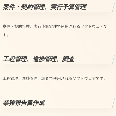
案件・契約管理、実行予算管理
案件・契約管理、実行予算管理で使用されるソフトウェアで
す。
工程管理、進捗管理、調査
工程管理、進捗管理、調査で使用されるソフトウェアです。
業務報告書作成