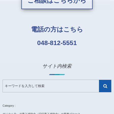
ご相談はこちらから
電話の方はこちら
048-812-5551
サイト内検索