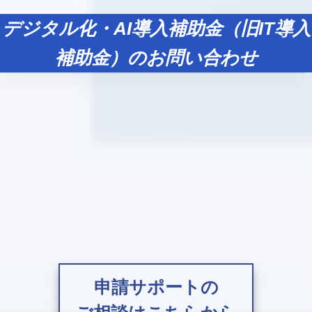
デジタル化・AI導入補助金（旧IT導入
補助金）のお問い合わせ
申請サポートの