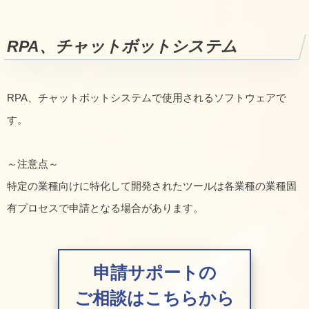
RPA、チャットボットシステム
RPA、チャットボットシステムで使用されるソフトウェアで
す。
～注意点～
特定の業種向けに特化して開発されたツールは各業種の業種固
有プロセスで申請となる場合があります。
申請サポートの
ご相談はこちらから