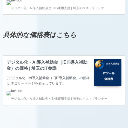
デジタル化・AI導入補助金とSNS運用支援 | 埼玉のベストプランナー
具体的な価格表はこちら
デジタル化・AI導入補助金（旧IT導入補助
金）の価格 | 埼玉のIT参謀
[ デジタル化・AI導入補助金（旧IT導入補助金）の価格
]カテゴリーページを表示しています。
デジタル化・AI導入補助金とSNS運用支援 | 埼玉のベストプランナー