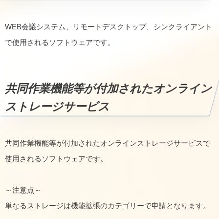
WEB会議システム、リモートデスクトップ、シンクライアント
で使用されるソフトウェアです。
共同作業機能等が付加されたオンライン
ストレージサービス
共同作業機能等が付加されたオンラインストレージサービスで
使用されるソフトウェアです。
～注意点～
単なるストレージは機能拡張のカテゴリーで申請となります。