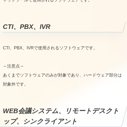
CTI、PBX、IVR
CTI、PBX、IVRで使用されるソフトウェアです。
～注意点～
あくまでソフトウェアのみが対象であり、ハードウェア部分は
対象外です。
WEB会議システム、リモートデスクト
ップ、シンクライアント