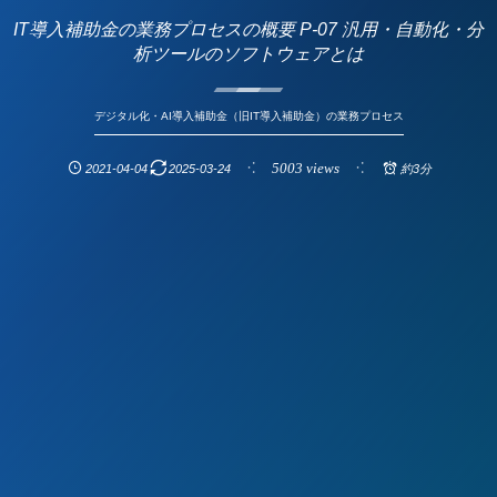
IT導入補助金の業務プロセスの概要 P-07 汎用・自動化・分
析ツールのソフトウェアとは
デジタル化・AI導入補助金（旧IT導入補助金）の業務プロセス
5003 views
2021-04-04
2025-03-24
約3分