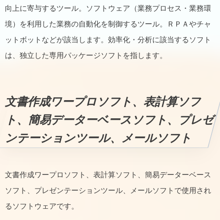
向上に寄与するツール。ソフトウェア（業務プロセス・業務環
境）を利用した業務の自動化を制御するツール。ＲＰＡやチャ
ットボットなどが該当します。効率化・分析に該当するソフト
は、独立した専用パッケージソフトを指します。
文書作成ワープロソフト、表計算ソフ
ト、簡易データーベースソフト、プレゼ
ンテーションツール、メールソフト
文書作成ワープロソフト、表計算ソフト、簡易データーベース
ソフト、プレゼンテーションツール、メールソフトで使用され
るソフトウェアです。