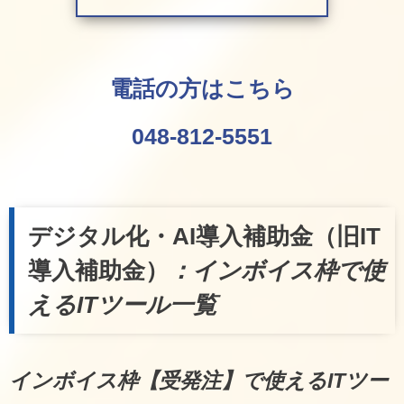
電話の方はこちら
048-812-5551
デジタル化・AI導入補助金（旧IT
導入補助金）
：インボイス枠で使
えるITツール一覧
インボイス枠【受発注】で使えるITツー