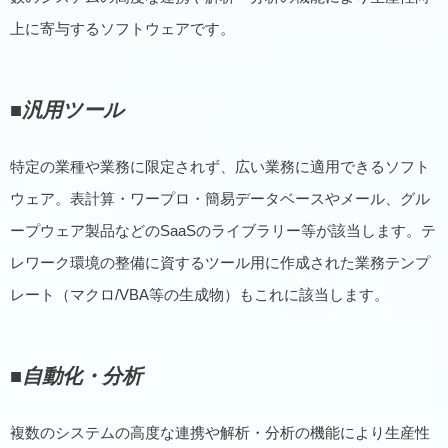
上に寄与するソフトウェアです。
■汎用ツール
特定の業種や業務に限定されず、広い業務に適用できるソフト
ウェア。表計算・ワープロ・簡易データベースやメール、グル
ープウェア製品などのSaaSのライブラリー等が該当します。テ
レワーク環境の整備に資するツール用に作成された業務テンプ
レート（マクロ/VBA等の生成物）もこれに該当します。
■自動化・分析
複数のシステムの高度な連携や解析・分析の機能により生産性