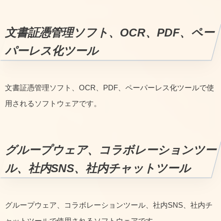
文書証憑管理ソフト、OCR、PDF、ペー
パーレス化ツール
文書証憑管理ソフト、OCR、PDF、ペーパーレス化ツールで使
用されるソフトウェアです。
グループウェア、コラボレーションツー
ル、社内SNS、社内チャットツール
グループウェア、コラボレーションツール、社内SNS、社内チ
ャットツールで使用されるソフトウェアです。