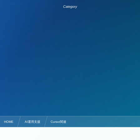
Category
HOME
AI運用支援
Cursor関連