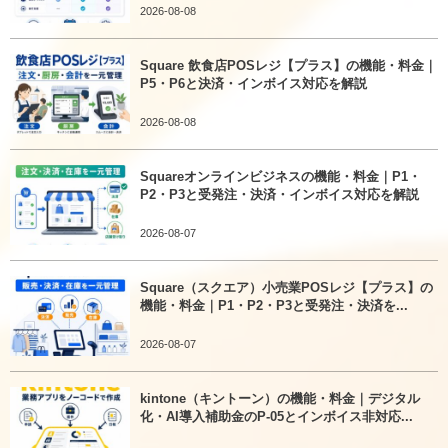
2026-08-08
Square 飲食店POSレジ【プラス】の機能・料金｜
P5・P6と決済・インボイス対応を解説
2026-08-08
Squareオンラインビジネスの機能・料金｜P1・
P2・P3と受発注・決済・インボイス対応を解説
2026-08-07
Square（スクエア）小売業POSレジ【プラス】の
機能・料金｜P1・P2・P3と受発注・決済を...
2026-08-07
kintone（キントーン）の機能・料金｜デジタル
化・AI導入補助金のP-05とインボイス非対応...