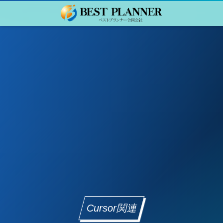
Cursor関連