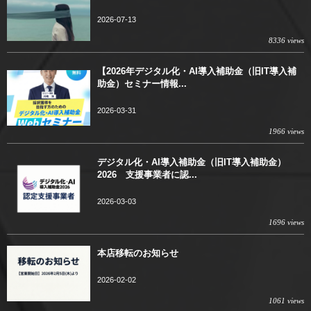
2026-07-13
8336 views
【2026年デジタル化・AI導入補助金（旧IT導入補
助金）セミナー情報...
2026-03-31
1966 views
デジタル化・AI導入補助金（旧IT導入補助金）
2026 支援事業者に認...
2026-03-03
1696 views
本店移転のお知らせ
2026-02-02
1061 views