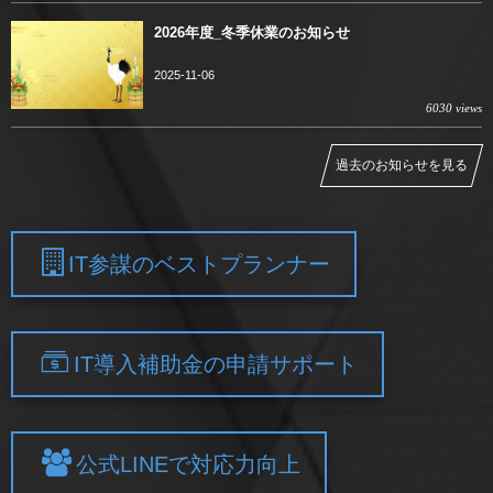
2026年度_冬季休業のお知らせ
2025-11-06
6030 views
過去のお知らせを見る
IT参謀のベストプランナー
IT導入補助金の申請サポート
公式LINEで対応力向上