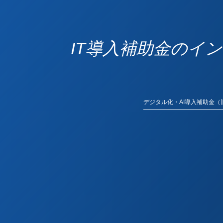
IT導入補助金のイ
デジタル化・AI導入補助金（