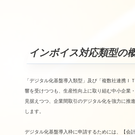
インボイス対応類型の
「デジタル化基盤導入類型」及び「複数社連携Ｉ
響を受けつつも、生産性向上に取り組む中小企業
見据えつつ、企業間取引のデジタル化を強力に推
します。
デジタル化基盤導入枠に申請するためには、【会