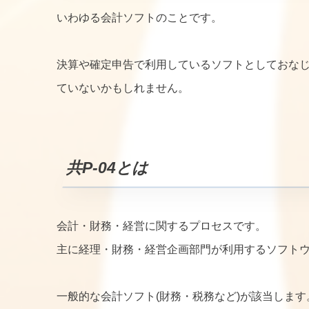
いわゆる会計ソフトのことです。
決算や確定申告で利用しているソフトとしておな
ていないかもしれません。
共P-04とは
会計・財務・経営に関するプロセスです。
主に経理・財務・経営企画部門が利用するソフト
一般的な会計ソフト(財務・税務など)が該当します