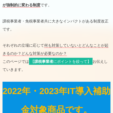
が強制的に変わる制度
です。
課税事業者・免税事業者共に大きなインパクトがある制度改正
です。
それぞれの立場に応じて
何も対策していないとどんなことが起
きるのか？どんな対策が必要なのか？
このページでは
【
課税事業者
にポイントを絞って】
お伝えし
ていきます。
2022年・2023年IT導入補助
金対象商品です。