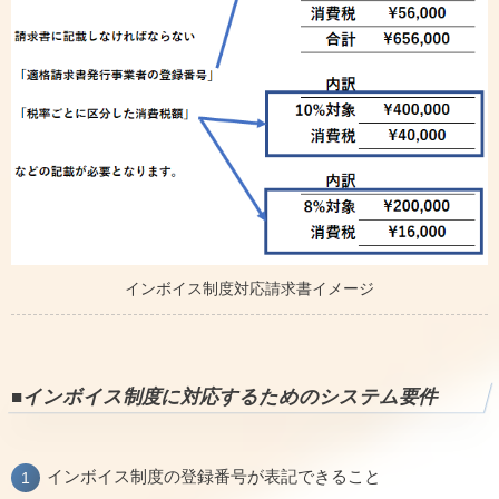
インボイス制度対応請求書イメージ
■インボイス制度に対応するためのシステム要件
インボイス制度の登録番号が表記できること