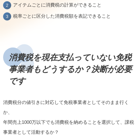
アイテムごとに消費税の計算ができること
税率ごとに区分した消費税額を表記できること
消費税を現在支払っていない免税
事業者もどうするか？決断が必要
です
消費税分の値引きに対応して免税事業者としてそのまま行く
か、
年間売上1000万以下でも消費税を納めることを選択して、課税
事業者として活動するか？