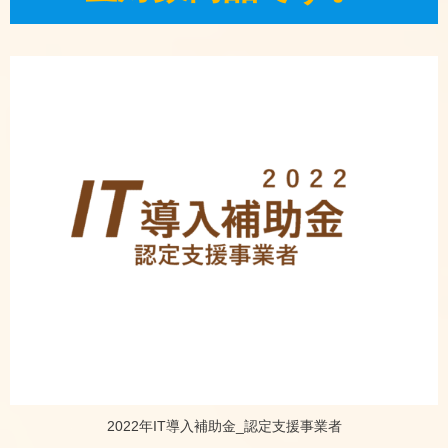
2022年IT導入補助金_認定支援事業者