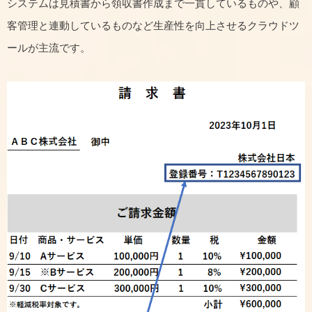
システムは見積書から領収書作成まで一貫しているものや、顧
客管理と連動しているものなど生産性を向上させるクラウドツ
ールが主流です。