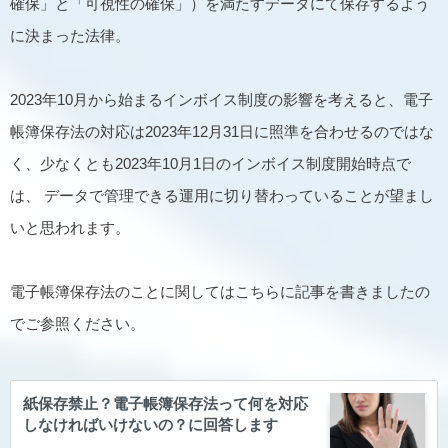
確保」と「可視性の確保」）を満たすデータにて保存するよう
に決まった法律。
2023年10月から始まるインボイス制度の影響を考えると、電子
帳簿保存法の対応は2023年12月31日に照準を合わせるのではな
く、少なくとも2023年10月1日のインボイス制度開始時点で
は、 データで管理できる運用に切り替わっていることが望まし
いと思われます。
電子帳簿保存法のことに関してはこちらに記事を書きましたの
でご参照ください。
紙保存禁止？電子帳簿保存法って何を対応
しなければいけないの？に回答します