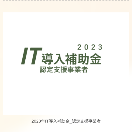
2023年IT導入補助金_認定支援事業者