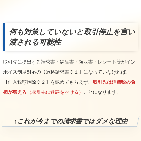
何も対策していないと
取引停止を言い
渡される可能性
取引先に提出する請求書・納品書・領収書・レシート等がイン
ボイス制度対応の【適格請求書※１】になっていなければ、
【仕入税額控除※２】を認めてもらえず、
取引先は消費税の負
担が増える
（取引先に迷惑をかける）
ことになります。
↑これが今までの請求書ではダメな理由