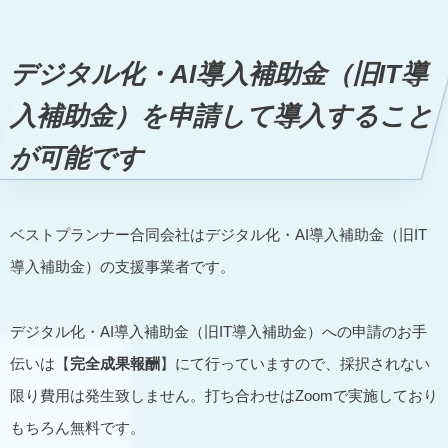
デジタル化・AI導入補助金（旧IT導
入補助金）を申請して導入すること
が可能です
ベストプランナー合同会社はデジタル化・AI導入補助金（旧IT
導入補助金）の支援事業者です。
デジタル化・AI導入補助金（旧IT導入補助金）への申請のお手
伝いは【
完全成果報酬
】にて行っていますので、採択されない
限り費用は発生致しません。打ち合わせはZoomで実施しており
もちろん無料です。