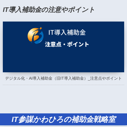
IT導入補助金の注意やポイント
デジタル化・AI導入補助金（旧IT導入補助金）_注意点やポイント
IT参謀かわひろの補助金戦略室