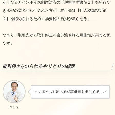
そうなるとインボイス制度対応の【適格請求書※１】を発行で
きる他の業者から仕入れた方が、取引先は【仕入税額控除※
２】を認められるため、消費税の負担が減らせる。
つまり、取引先から取引停止を言い渡される可能性が高まる訳
です。
取引停止を迫られるやりとりの想定
インボイス対応の適格請求書を出してほしい
取引先