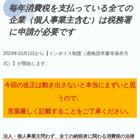
毎年消費税を支払っている全ての
企業（個人事業主含む）は税務署
に申請が必要です
2023年10月1日から【インボイス制度（適格請求書等保存方
式）】が開始します。
今回の改正は動き出さないと本当にまずいと思
うので、
言葉厳しく記載することをご了承ください。
法人・個人事業主問わず、全ての納税者に関わる消費税の法律