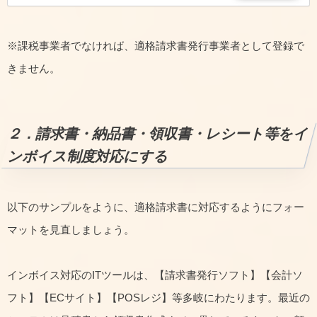
※課税事業者でなければ、適格請求書発行事業者として登録で
きません。
２．請求書・納品書・領収書・レシート等をイ
ンボイス制度対応にする
以下のサンプルをように、適格請求書に対応するようにフォー
マットを見直しましょう。
インボイス対応のITツールは、【請求書発行ソフト】【会計ソ
フト】【ECサイト】【POSレジ】等多岐にわたります。最近の