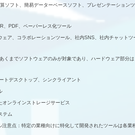
算ソフト、簡易データーベースソフト、プレゼンテーションツ
CR、PDF、ペーパーレス化ツール
ープウェア、コラボレーションツール、社内SNS、社内チャットツ
注意点：あくまでソフトウェアのみが対象であり、ハードウェア部分は
リモートデスクトップ、シンクライアント
ル
れたオンラインストレージサービス
システム
門ツール注意点：特定の業種向けに特化して開発されたツールは各業