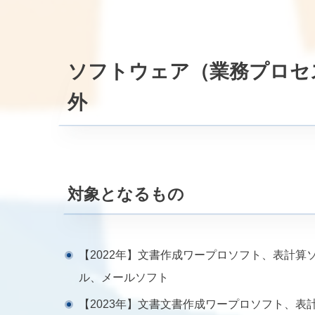
ソフトウェア（業務プロセス
外
対象となるもの
【2022年】文書作成ワープロソフト、表計
ル、メールソフト
【2023年】文書文書作成ワープロソフト、