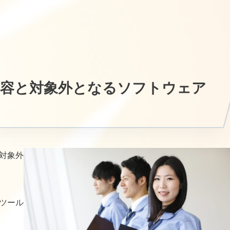
内容と対象外となるソフトウェア
【対象外
Tツール