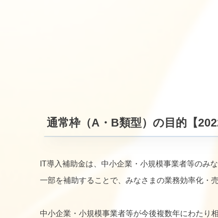
通常枠（A・B類型）の目的【2022
IT導入補助金は、中小企業・小規模事業者等のみ
一部を補助することで、みなさまの業務効率化・
中小企業・小規模事業者等が今後複数年にわたり