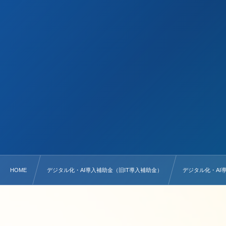
HOME
デジタル化・AI導入補助金（旧IT導入補助金）
デジタル化・AI