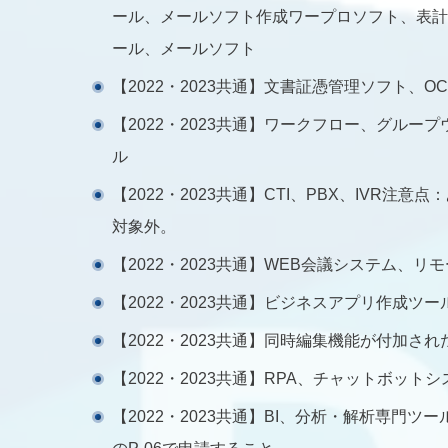
ール、メールソフト作成ワープロソフト、表計
ール、メールソフト
【2022・2023共通】文書証憑管理ソフト、O
【2022・2023共通】ワークフロー、グル
ル
【2022・2023共通】CTI、PBX、IVR
対象外。
【2022・2023共通】WEB会議システム、
【2022・2023共通】ビジネスアプリ作成ツー
【2022・2023共通】同時編集機能が付加さ
【2022・2023共通】RPA、チャットボット
【2022・2023共通】BI、分析・解析専