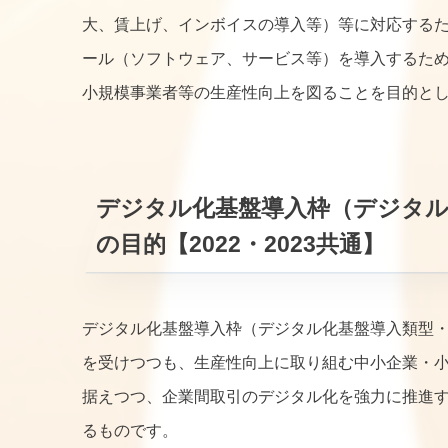
大、賃上げ、インボイスの導入等）等に対応する
ール（ソフトウェア、サービス等）を導入するた
小規模事業者等の生産性向上を図ることを目的と
デジタル化基盤導入枠（デジタル
の目的【2022・2023共通】
デジタル化基盤導入枠（デジタル化基盤導入類型・
を受けつつも、生産性向上に取り組む中小企業・
据えつつ、企業間取引のデジタル化を強力に推進
るものです。