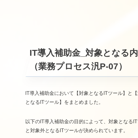
IT導入補助金_対象となる
（業務プロセス汎P-07）
IT導入補助金において【対象となるITツール】と
となるITツール】をまとめました。
以下のIT導入補助金の目的によって、対象となるI
と対象外となるITツールが決められています。