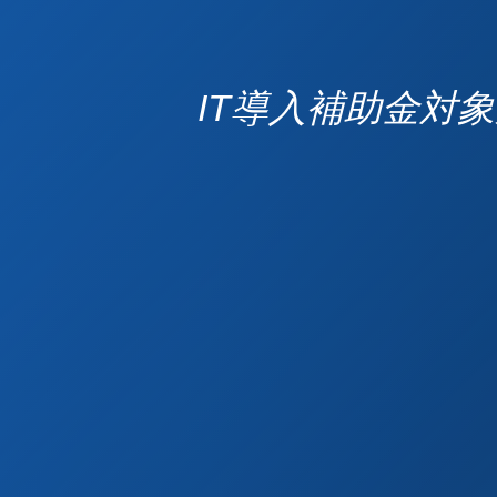
IT導入補助金対象