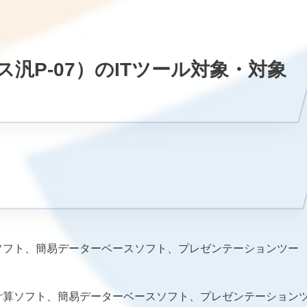
汎P-07）のITツール対象・対象
算ソフト、簡易データーベースソフト、プレゼンテーションツー
表計算ソフト、簡易データーベースソフト、プレゼンテーション