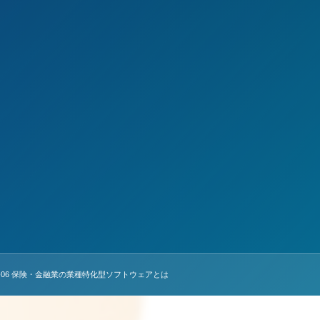
-06 保険・金融業の業種特化型ソフトウェアとは