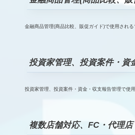
金融商品管理(商品比較、販促ガイド)で使用され
投資家管理、投資案件・資
投資家管理、投資案件・資金・収支報告管理で使
複数店舗対応、FC・代理店