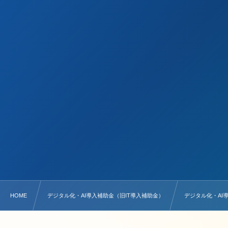
HOME
デジタル化・AI導入補助金（旧IT導入補助金）
デジタル化・AI