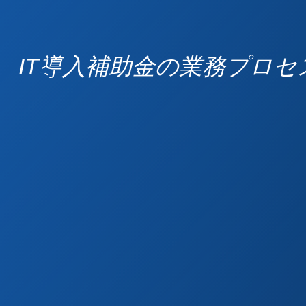
IT導入補助金の業務プロセ