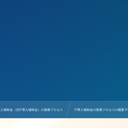
導入補助金（旧IT導入補助金）の業務プロセス
IT導入補助金の業務プロセスの概要 P