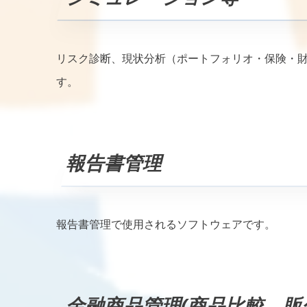
リスク診断、現状分析（ポートフォリオ・保険・
す。
報告書管理
報告書管理で使用されるソフトウェアです。
金融商品管理(商品比較、販