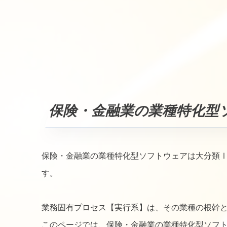
保険・金融業の業種特化型
保険・金融業の業種特化型ソフトウェアは大分類
す。
業務固有プロセス【実行系】は、その業種の根幹
このページでは、保険・金融業の業種特化型ソフ