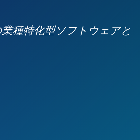
業の業種特化型ソフトウェアと