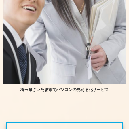
埼玉県さいたま市でパソコンの見える化
サービス