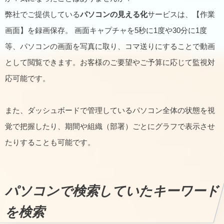
弊社でご提供している
パソコンの見える化
サービスは、【作業
画面】を録画保存。 画面キャプチャを5秒に1度や30分に1度
等、パソコンの画面を写真に取り、コマ送りにすることで動画
として閲覧できます。お客様のご要望やご予算に応じて監視対
応可能です。
また、ダッシュボードで管理しているパソコン全体の状態を視
覚で把握したり、期間や組織（部署）ごとにグラフで表示させ
たりすることも可能です。
パソコンで検索していたキーワード
を検索