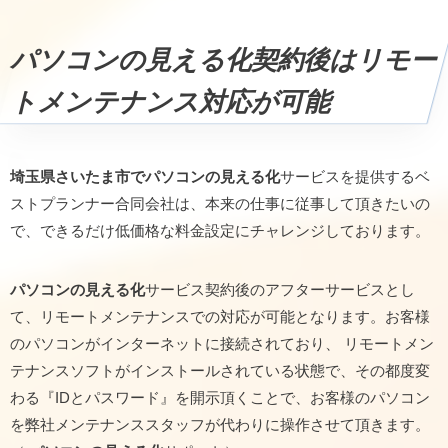
パソコンの見える化契約後はリモー
トメンテナンス対応が可能
埼玉県さいたま市でパソコンの見える化
サービスを提供するベ
ストプランナー合同会社は、本来の仕事に従事して頂きたいの
で、できるだけ低価格な料金設定にチャレンジしております。
パソコンの見える化
サービス契約後のアフターサービスとし
て、リモートメンテナンスでの対応が可能となります。お客様
のパソコンがインターネットに接続されており、 リモートメン
テナンスソフトがインストールされている状態で、その都度変
わる『IDとパスワード』を開示頂くことで、お客様のパソコン
を弊社メンテナンススタッフが代わりに操作させて頂きます。