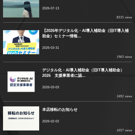
2026-07-13
8335 views
【2026年デジタル化・AI導入補助金（旧IT導入補
助金）セミナー情報...
2026-03-31
1963 views
デジタル化・AI導入補助金（旧IT導入補助金）
2026 支援事業者に認...
2026-03-03
1692 views
本店移転のお知らせ
2026-02-02
1057 views