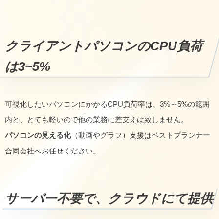
クライアントパソコンのCPU負荷
は3~5%
可視化したいパソコンにかかるCPU負荷率は、3%～5%の範囲
内と、とても軽いので他の業務に差支えは致しません。
パソコンの見える化
（動画やグラフ）支援はベストプランナー
合同会社へお任せください。
サーバー不要で、クラウドにて提供