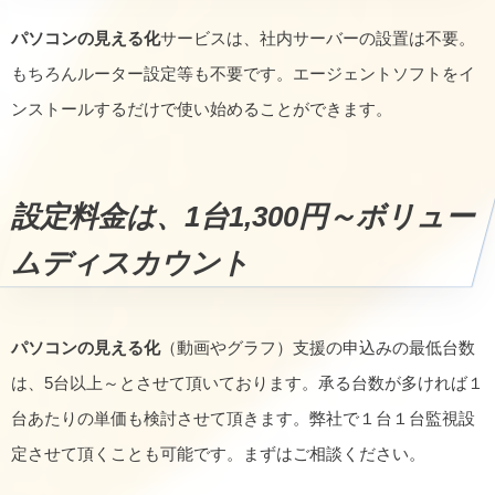
パソコンの見える化
サービスは、社内サーバーの設置は不要。
もちろんルーター設定等も不要です。エージェントソフトをイ
ンストールするだけで使い始めることができます。
設定料金は、1台1,300円～ボリュー
ムディスカウント
パソコンの見える化
（動画やグラフ）支援の申込みの最低台数
は、5台以上～とさせて頂いております。承る台数が多ければ１
台あたりの単価も検討させて頂きます。弊社で１台１台監視設
定させて頂くことも可能です。まずはご相談ください。