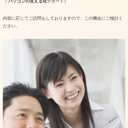
（
パソコンの見える化
サポート）
内容に応じてご訪問もしておりますので、この機会にご検討く
ださい。