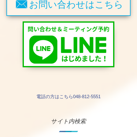
お問い合わせはこちら
電話の方はこちら048-812-5551
サイト内検索