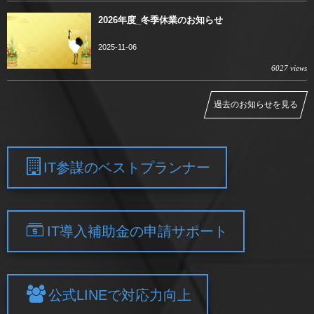
2026年度_冬季休業のお知らせ
2025-11-06
6027 views
過去のお知らせを見る
IT参謀のベストプランナー
IT導入補助金の申請サポート
公式LINEで対応力向上