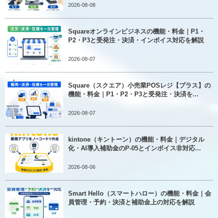
2026-08-08
Squareオンラインビジネスの機能・料金｜P1・
P2・P3と受発注・決済・インボイス対応を解説
2026-08-07
Square（スクエア）小売業POSレジ【プラス】の
機能・料金｜P1・P2・P3と受発注・決済を...
2026-08-07
kintone（キントーン）の機能・料金｜デジタル
化・AI導入補助金のP-05とインボイス非対応...
2026-08-06
Smart Hello（スマートハロー）の機能・料金｜会
員管理・予約・決済と補助金上の対応を解説