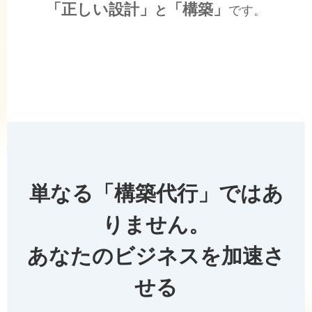
「正しい設計」
「構築」
と
です。
単なる「構築代行」ではあ
りません。
あなたのビジネスを加速さ
せる