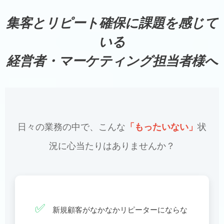
集客とリピート確保に課題を感じて
いる
経営者・マーケティング担当者様へ
日々の業務の中で、こんな
「もったいない」
状
況に心当たりはありませんか？
✅
新規顧客がなかなかリピーターにならな