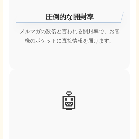
圧倒的な開封率
メルマガの数倍と言われる開封率で、お客
様のポケットに直接情報を届けます。
🤖