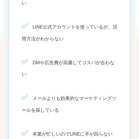
い
✅
LINE公式アカウントを使っているが、活
用方法がわからない
✅
DMや広告費が高騰してコスパが合わな
い
✅
メールよりも効果的なマーケティングツ
ールを探している
✅
本業が忙しいのでLINEに手が回らない