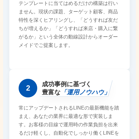
テンプレートに当てはめるだけの構築は行い
ません。現状の課題、ターゲット顧客、商品
特性を深くヒアリングし、「どうすれば友だ
ちが増えるか」「どうすれば来店・購入に繋
がるか」という全体の動線設計からオーダー
メイドでご提案します。
成功事例に基づく
2
豊富な
「運用ノウハウ」
常にアップデートされるLINEの最新機能を踏
まえ、あなたの業界に最適な形で実装しま
す。お客様の目線で運用時の作業負担を出来
るだけ軽くし、自動化でしっかり働くLINEを