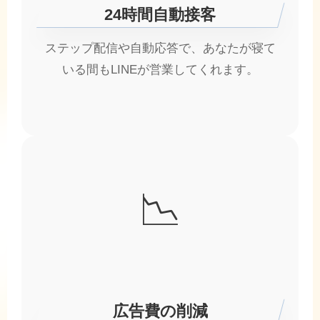
24時間自動接客
ステップ配信や自動応答で、あなたが寝て
いる間もLINEが営業してくれます。
📉
広告費の削減