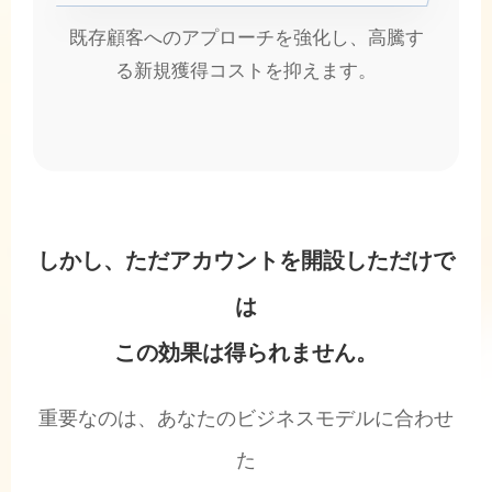
既存顧客へのアプローチを強化し、高騰す
る新規獲得コストを抑えます。
しかし、ただアカウントを開設しただけで
は
この効果は得られません。
重要なのは、あなたのビジネスモデルに合わせ
た