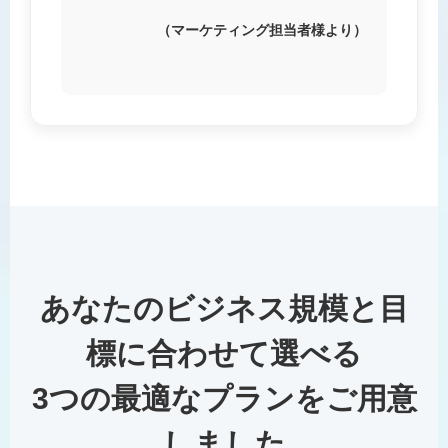
（マーケティング担当者様より）
あなたのビジネス規模と目
標に合わせて選べる
3つの最適なプランをご用意
しました