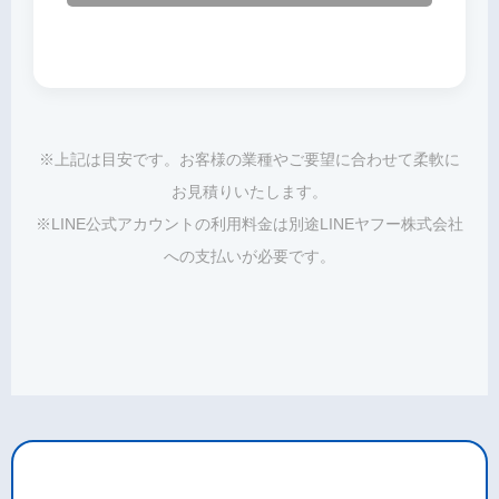
※上記は目安です。お客様の業種やご要望に合わせて柔軟に
お見積りいたします。
※LINE公式アカウントの利用料金は別途LINEヤフー株式会社
への支払いが必要です。