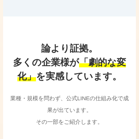
論より証拠。
多くの企業様が
「劇的な変
化」
を実感しています。
業種・規模を問わず、公式LINEの仕組み化で成
果が出ています。
その一部をご紹介します。