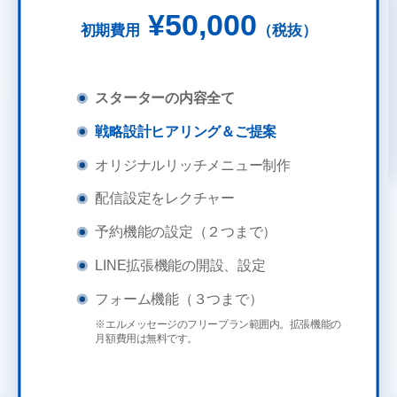
¥50,000
初期費用
（税抜）
スターターの内容全て
戦略設計ヒアリング＆ご提案
オリジナルリッチメニュー制作
配信設定をレクチャー
予約機能の設定（２つまで）
LINE拡張機能の開設、設定
フォーム機能（３つまで）
※エルメッセージのフリープラン範囲内。拡張機能の
月額費用は無料です。