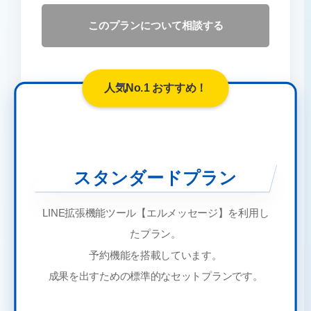
このプランについて相談する
人気No.1 おすすめ！
スタンダードプラン
LINE拡張機能ツール【エルメッセージ】を利用し
たプラン。
予約機能を搭載しています。
成果を出すための標準的なセットプランです。