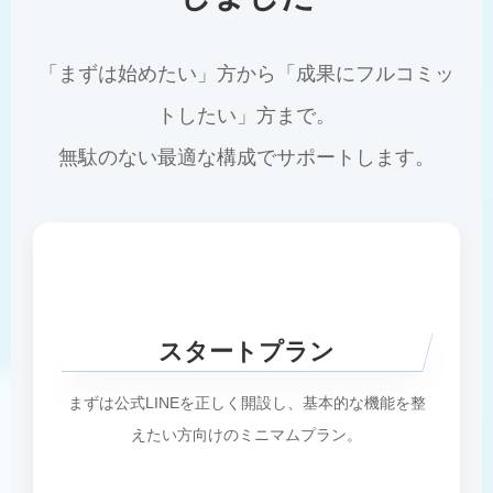
「まずは始めたい」方から「成果にフルコミッ
トしたい」方まで。
無駄のない最適な構成でサポートします。
スタートプラン
まずは公式LINEを正しく開設し、基本的な機能を整
えたい方向けのミニマムプラン。