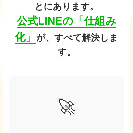
とにあります。
公式LINEの「仕組み
化」
が、すべて解決しま
す。
🚀