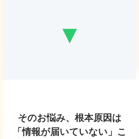
▼
そのお悩み、根本原因は
「情報が届いていない」こ