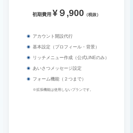
¥９,900
初期費用
（税抜）
アカウント開設代行
基本設定（プロフィール・背景）
リッチメニュー作成（公式LINEのみ）
あいさつメッセージ設定
フォーム機能（２つまで）
※拡張機能は使用しないプランです。