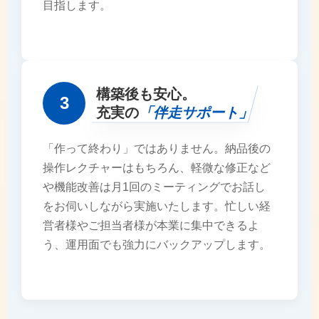
目指します。
構築後も安心。
3
充実の
「伴走サポート」
「作って終わり」ではありません。納品後の
操作レクチャーはもちろん、軽微な修正など
や機能改善は月1回のミーティングでお話し
をお伺いしながら実施いたします。忙しい経
営者様やご担当者様が本業に集中できるよ
う、運用面でも強力にバックアップします。