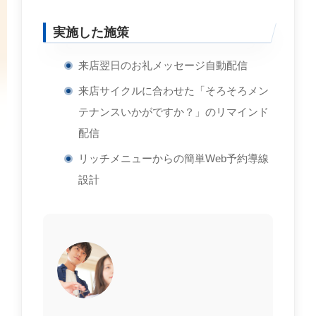
実施した施策
来店翌日のお礼メッセージ自動配信
来店サイクルに合わせた「そろそろメン
テナンスいかがですか？」のリマインド
配信
リッチメニューからの簡単Web予約導線
設計