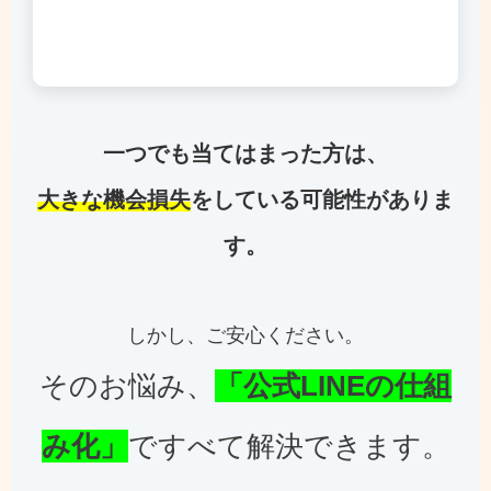
一つでも当てはまった方は、
大きな機会損失
をしている可能性がありま
す。
しかし、ご安心ください。
そのお悩み、
「公式LINEの仕組
み化」
ですべて解決できます。