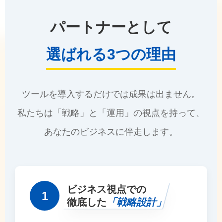
パートナーとして
選ばれる3つの理由
ツールを導入するだけでは成果は出ません。
私たちは「戦略」と「運用」の視点を持って、
あなたのビジネスに伴走します。
ビジネス視点での
1
徹底した
「戦略設計」