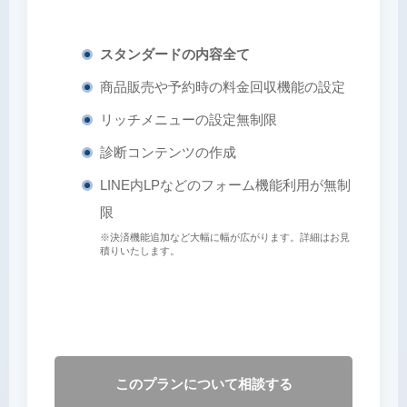
スタンダードの内容全て
商品販売や予約時の料金回収機能の設定
リッチメニューの設定無制限
診断コンテンツの作成
LINE内LPなどのフォーム機能利用が無制
限
※決済機能追加など大幅に幅が広がります。詳細はお見
積りいたします。
このプランについて相談する