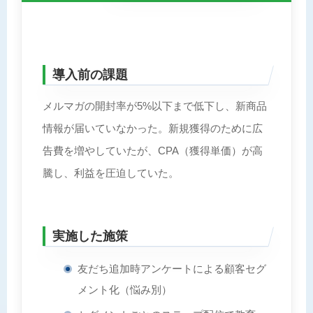
導入前の課題
メルマガの開封率が5%以下まで低下し、新商品
情報が届いていなかった。新規獲得のために広
告費を増やしていたが、CPA（獲得単価）が高
騰し、利益を圧迫していた。
実施した施策
友だち追加時アンケートによる顧客セグ
メント化（悩み別）