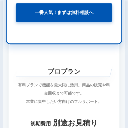
一番人気！まずは無料相談へ
プロプラン
有料プランで機能を最大限に活用。商品の販売や料
金回収まで可能です。
本業に集中したい方向けのフルサポート。
別途お見積り
初期費用