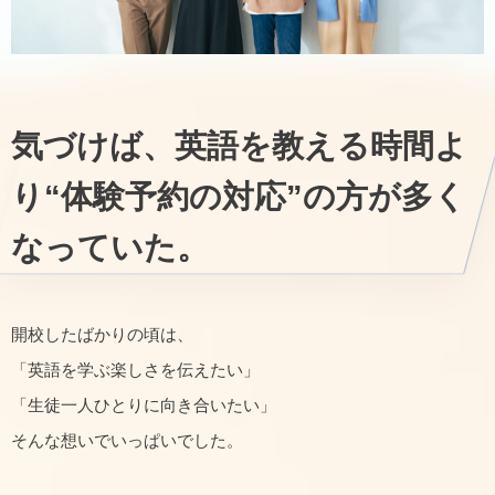
気づけば、英語を教える時間よ
り“体験予約の対応”の方が多く
なっていた。
開校したばかりの頃は、
「英語を学ぶ楽しさを伝えたい」
「生徒一人ひとりに向き合いたい」
そんな想いでいっぱいでした。