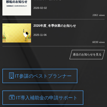
2026-02-02
1061 views
2026年度_冬季休業のお知らせ
2025-11-06
6030 views
過去のお知らせを見る
IT参謀のベストプランナー
IT導入補助金の申請サポート