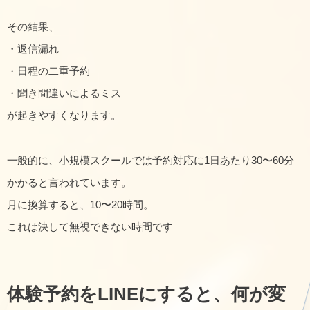
その結果、
・返信漏れ
・日程の二重予約
・聞き間違いによるミス
が起きやすくなります。
一般的に、小規模スクールでは予約対応に1日あたり30〜60分
かかると言われています。
月に換算すると、10〜20時間。
これは決して無視できない時間です
体験予約をLINEにすると、何が変