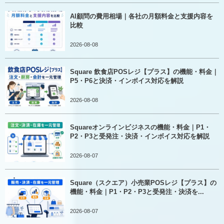
AI顧問の費用相場｜各社の月額料金と支援内容を
比較
2026-08-08
Square 飲食店POSレジ【プラス】の機能・料金｜
P5・P6と決済・インボイス対応を解説
2026-08-08
Squareオンラインビジネスの機能・料金｜P1・
P2・P3と受発注・決済・インボイス対応を解説
2026-08-07
Square（スクエア）小売業POSレジ【プラス】の
機能・料金｜P1・P2・P3と受発注・決済を...
2026-08-07