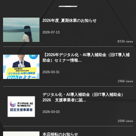
2026年度_夏期休業のお知らせ
2026-07-13
8336 views
【2026年デジタル化・AI導入補助金（旧IT導入補
助金）セミナー情報...
2026-03-31
1966 views
デジタル化・AI導入補助金（旧IT導入補助金）
2026 支援事業者に認...
2026-03-03
1696 views
本店移転のお知らせ