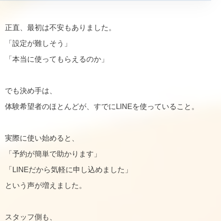
正直、最初は不安もありました。
「設定が難しそう」
「本当に使ってもらえるのか」
でも決め手は、
体験希望者のほとんどが、すでにLINEを使っていること。
実際に使い始めると、
「予約が簡単で助かります」
「LINEだから気軽に申し込めました」
という声が増えました。
スタッフ側も、