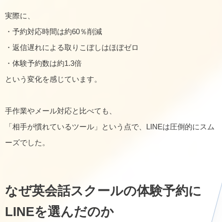
実際に、
・予約対応時間は約60％削減
・返信遅れによる取りこぼしはほぼゼロ
・体験予約数は約1.3倍
という変化を感じています。
手作業やメール対応と比べても、
「相手が慣れているツール」という点で、LINEは圧倒的にスム
ーズでした。
なぜ英会話スクールの体験予約に
LINEを選んだのか