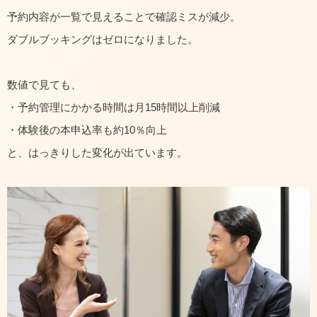
予約内容が一覧で見えることで確認ミスが減少。
ダブルブッキングはゼロになりました。
数値で見ても、
・予約管理にかかる時間は月15時間以上削減
・体験後の本申込率も約10％向上
と、はっきりした変化が出ています。