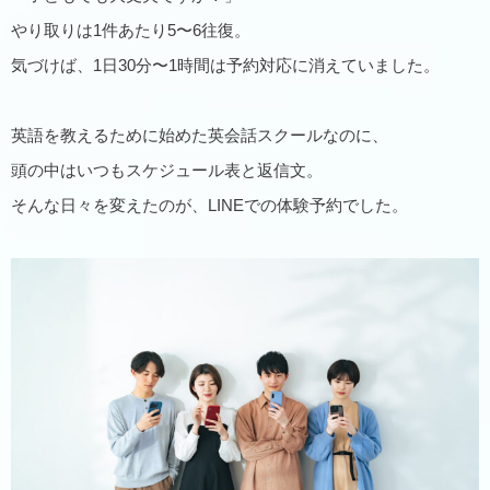
やり取りは1件あたり5〜6往復。
気づけば、1日30分〜1時間は予約対応に消えていました。
英語を教えるために始めた英会話スクールなのに、
頭の中はいつもスケジュール表と返信文。
そんな日々を変えたのが、LINEでの体験予約でした。