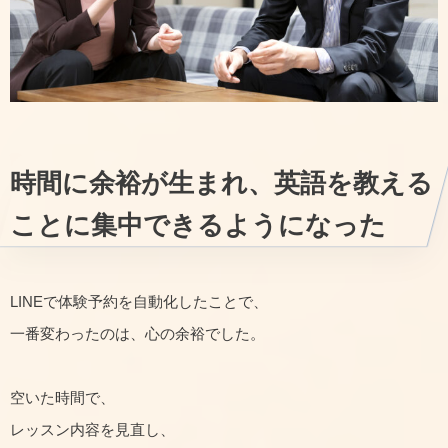
時間に余裕が生まれ、英語を教える
ことに集中できるようになった
LINEで体験予約を自動化したことで、
一番変わったのは、心の余裕でした。
空いた時間で、
レッスン内容を見直し、