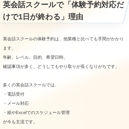
英会話スクールで「体験予約対応だ
けで1日が終わる」理由
英会話スクールの体験予約は、他業種と比べても手間がかかり
ます。
年齢、レベル、目的、希望日時。
確認事項が多く、どうしてもやり取りが長くなりがちです。
多くの英会話スクールでは、
・電話受付
・メール対応
・紙やExcelでのスケジュール管理
が今も主流です。