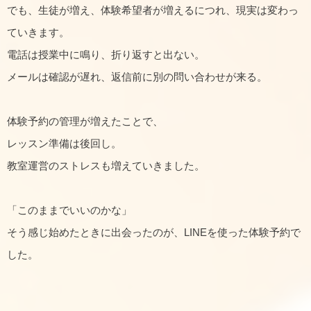
でも、生徒が増え、体験希望者が増えるにつれ、現実は変わっ
ていきます。
電話は授業中に鳴り、折り返すと出ない。
メールは確認が遅れ、返信前に別の問い合わせが来る。
体験予約の管理が増えたことで、
レッスン準備は後回し。
教室運営のストレスも増えていきました。
「このままでいいのかな」
そう感じ始めたときに出会ったのが、LINEを使った体験予約で
した。