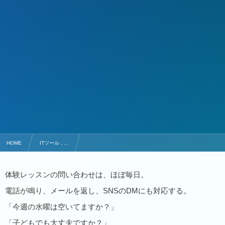
HOME
ITツール , …
電話とメールに追われる毎日…英会話スクールの体験予約を見直した結果
体験レッスンの問い合わせは、ほぼ毎日。
電話が鳴り、メールを返し、SNSのDMにも対応する。
「今週の水曜は空いてますか？」
「子どもでも大丈夫ですか？」