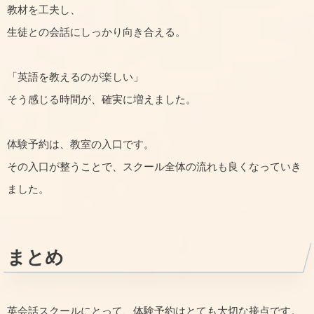
教材を工夫し、
生徒との会話にしっかり向き合える。
「英語を教えるのが楽しい」
そう感じる時間が、確実に増えました。
体験予約は、教室の入口です。
その入口が整うことで、スクール全体の流れも良くなっていき
ました。
まとめ
英会話スクールにとって、体験予約はとても大切な接点です。