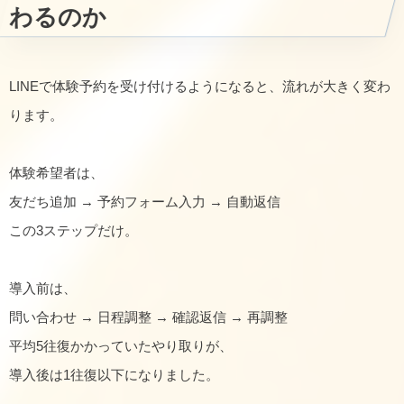
わるのか
LINEで体験予約を受け付けるようになると、流れが大きく変わ
ります。
体験希望者は、
友だち追加 → 予約フォーム入力 → 自動返信
この3ステップだけ。
導入前は、
問い合わせ → 日程調整 → 確認返信 → 再調整
平均5往復かかっていたやり取りが、
導入後は1往復以下になりました。