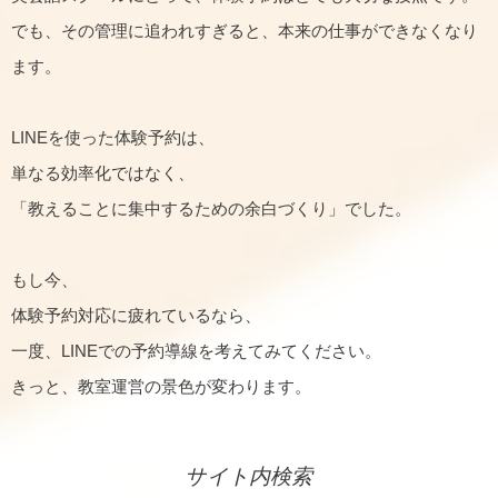
でも、その管理に追われすぎると、本来の仕事ができなくなり
ます。
LINEを使った体験予約は、
単なる効率化ではなく、
「教えることに集中するための余白づくり」でした。
もし今、
体験予約対応に疲れているなら、
一度、LINEでの予約導線を考えてみてください。
きっと、教室運営の景色が変わります。
サイト内検索