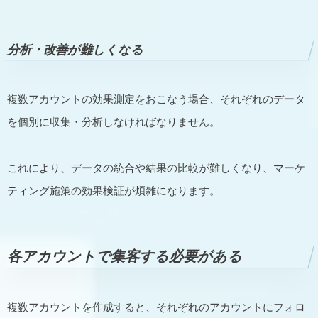
分析・改善が難しくなる
複数アカウントの効果測定をおこなう場合、それぞれのデータ
を個別に収集・分析しなければなりません。
これにより、データの統合や結果の比較が難しくなり、マーケ
ティング施策の効果検証が煩雑になります。
各アカウントで集客する必要がある
複数アカウントを作成すると、それぞれのアカウントにフォロ