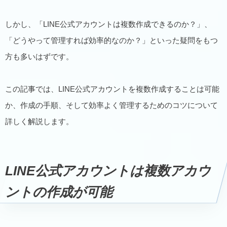
しかし、「LINE公式アカウントは複数作成できるのか？」、
「どうやって管理すれば効率的なのか？」といった疑問をもつ
方も多いはずです。
この記事では、LINE公式アカウントを複数作成することは可能
か、作成の手順、そして効率よく管理するためのコツについて
詳しく解説します。
LINE公式アカウントは複数アカウ
ントの作成が可能