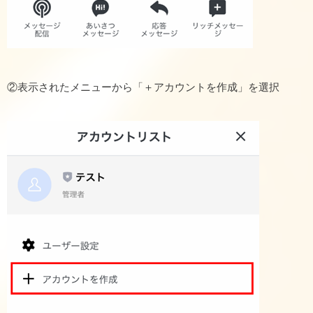
②表示されたメニューから「＋アカウントを作成」を選択