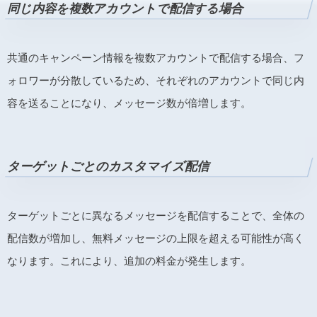
同じ内容を複数アカウントで配信する場合
共通のキャンペーン情報を複数アカウントで配信する場合、フ
ォロワーが分散しているため、それぞれのアカウントで同じ内
容を送ることになり、メッセージ数が倍増します。
ターゲットごとのカスタマイズ配信
ターゲットごとに異なるメッセージを配信することで、全体の
配信数が増加し、無料メッセージの上限を超える可能性が高く
なります。これにより、追加の料金が発生します。