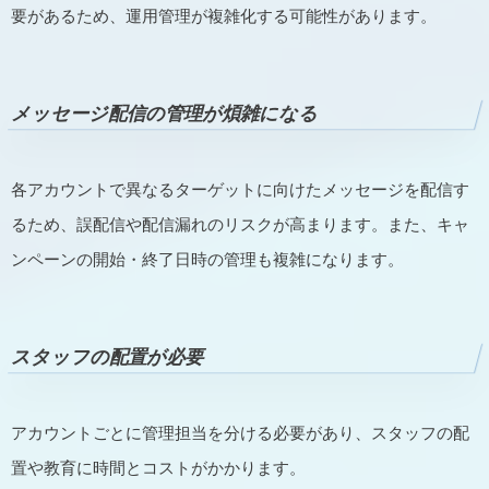
要があるため、運用管理が複雑化する可能性があります。
メッセージ配信の管理が煩雑になる
各アカウントで異なるターゲットに向けたメッセージを配信す
るため、誤配信や配信漏れのリスクが高まります。また、キャ
ンペーンの開始・終了日時の管理も複雑になります。
スタッフの配置が必要
アカウントごとに管理担当を分ける必要があり、スタッフの配
置や教育に時間とコストがかかります。