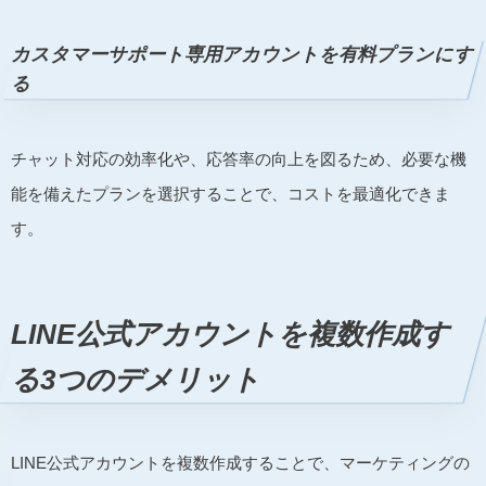
カスタマーサポート専用アカウントを有料プランにす
る
チャット対応の効率化や、応答率の向上を図るため、必要な機
能を備えたプランを選択することで、コストを最適化できま
す。
LINE公式アカウントを複数作成す
る3つのデメリット
LINE公式アカウントを複数作成することで、マーケティングの