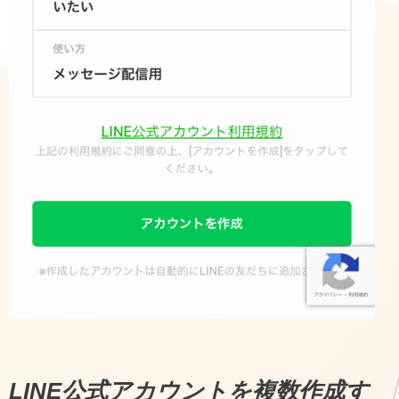
LINE公式アカウントを複数作成す