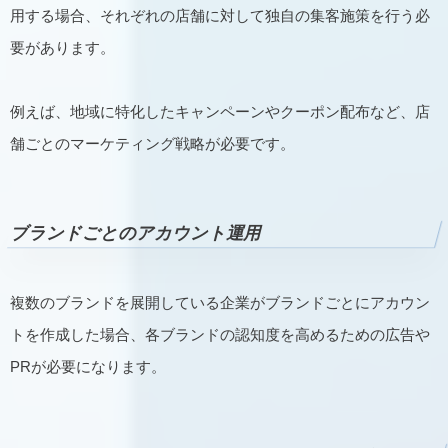
用する場合、それぞれの店舗に対して独自の集客施策を行う必
要があります。
例えば、地域に特化したキャンペーンやクーポン配布など、店
舗ごとのマーケティング戦略が必要です。
ブランドごとのアカウント運用
複数のブランドを展開している企業がブランドごとにアカウン
トを作成した場合、各ブランドの認知度を高めるための広告や
PRが必要になります。