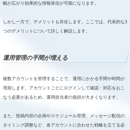
幅が広がり効果的な情報発信が可能になります。
しかし一方で、デメリットも存在します。ここでは、代表的な3
つのデメリットについて詳しく解説します。
運用管理の手間が増える
複数アカウントを管理することで、運用にかかる手間や時間が
増加します。アカウントごとにログインして確認・対応をおこ
なう必要があるため、運用担当者の負担が大きくなります。
また、投稿内容の企画やスケジュール管理、メッセージ配信の
タイミング調整など、各アカウントに合わせた戦略を立てる必