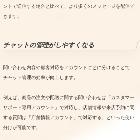
ントで送信する場合と比べて、より多くのメッセージを配信で
きます。
チャットの管理がしやすくなる
問い合わせ内容や顧客対応をアカウントごとに分けることで、
チャット管理の効率が向上します。
例えば、商品の注文や配送に関する問い合わせは「カスタマー
サポート専用アカウント」で対応し、店舗情報や来店予約に関
する質問は「店舗情報アカウント」で対応する、といった使い
分けが可能です。