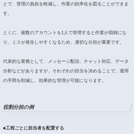
とで、管理の負担を軽減し、作業の効率化を図ることができま
す。
とくに、複数のアカウントを1人で管理すると作業が煩雑にな
り、ミスが発生しやすくなるため、適切な分担が重要です。
代表的な業務として、メッセージ配信、チャット対応、データ
分析などがありますが、それぞれの担当を決めることで、運用
の手間を削減し、効果的な管理が可能になります。
役割分担の例
■工程ごとに担当者を配置する