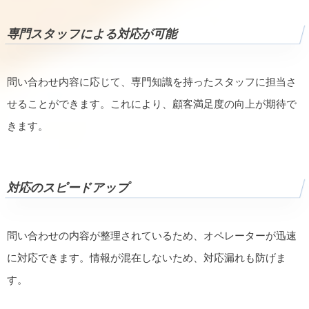
専門スタッフによる対応が可能
問い合わせ内容に応じて、専門知識を持ったスタッフに担当さ
せることができます。これにより、顧客満足度の向上が期待で
きます。
対応のスピードアップ
問い合わせの内容が整理されているため、オペレーターが迅速
に対応できます。情報が混在しないため、対応漏れも防げま
す。