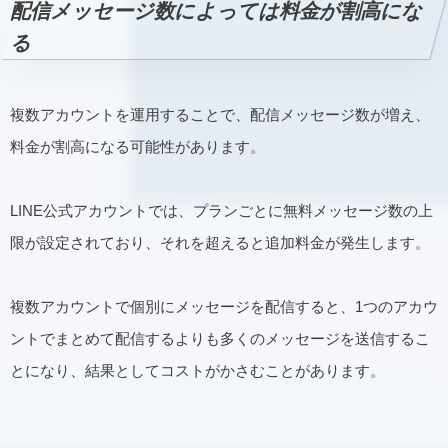
配信メッセージ数によっては料金が割高にな
る
複数アカウントを運用することで、配信メッセージ数が増え、
料金が割高になる可能性があります。
LINE公式アカウントでは、プランごとに無料メッセージ数の上
限が設定されており、それを超えると追加料金が発生します。
複数アカウントで個別にメッセージを配信すると、1つのアカウ
ントでまとめて配信するよりも多くのメッセージを送信するこ
とになり、結果としてコストがかさむことがあります。