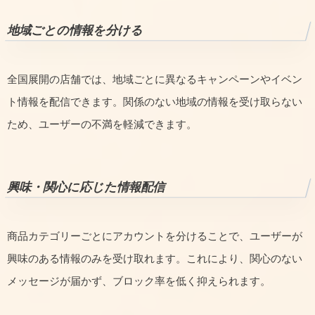
地域ごとの情報を分ける
全国展開の店舗では、地域ごとに異なるキャンペーンやイベン
ト情報を配信できます。関係のない地域の情報を受け取らない
ため、ユーザーの不満を軽減できます。
興味・関心に応じた情報配信
商品カテゴリーごとにアカウントを分けることで、ユーザーが
興味のある情報のみを受け取れます。これにより、関心のない
メッセージが届かず、ブロック率を低く抑えられます。