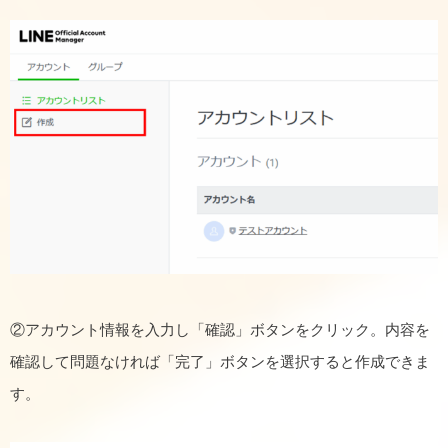
②アカウント情報を入力し「確認」ボタンをクリック。内容を
確認して問題なければ「完了」ボタンを選択すると作成できま
す。