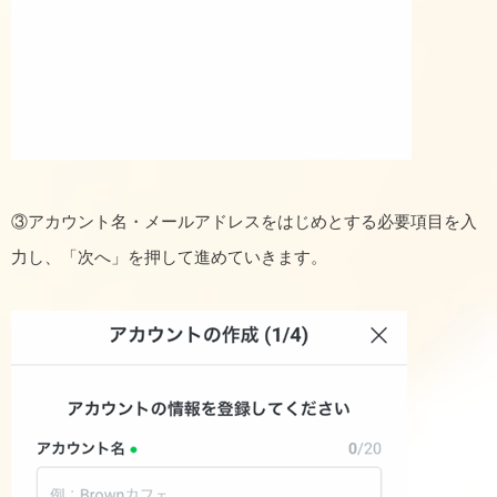
③アカウント名・メールアドレスをはじめとする必要項目を入
力し、「次へ」を押して進めていきます。