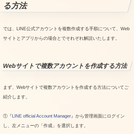
る方法
では、LINE公式アカウントを複数作成する手順について、Web
サイトとアプリからの場合とでそれぞれ解説いたします。
Webサイトで複数アカウントを作成する方法
まず、Webサイトで複数アカウントを作成する方法についてご
紹介します。
①『
LINE official Account Manager
』から管理画面にログイン
し、左メニューの「作成」を選択します。