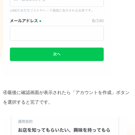
④最後に確認画面が表示されたら「アカウントを作成」ボタン
を選択すると完了です。