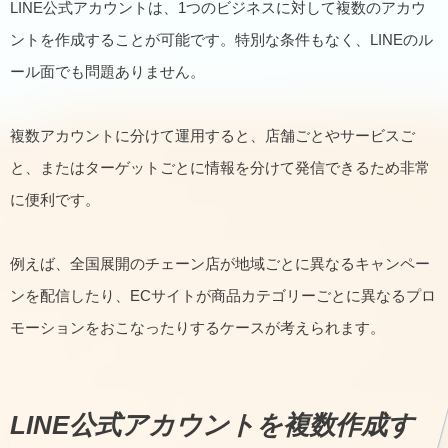
LINE公式アカウントは、1つのビジネスに対して複数のアカウ
ントを作成することが可能です。特別な条件もなく、LINEのル
ール面でも問題ありません。
複数アカウントに分けて運用すると、店舗ごとやサービスご
と、またはターゲットごとに情報を分けて発信できるため非常
に便利です。
例えば、全国展開のチェーン店が地域ごとに異なるキャンペー
ンを配信したり、ECサイトが商品カテゴリーごとに異なるプロ
モーションをおこなったりするケースが考えられます。
LINE公式アカウントを複数作成す