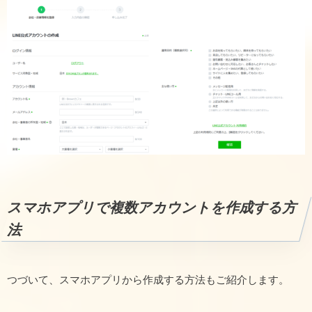
スマホアプリで複数アカウントを作成する方
法
つづいて、スマホアプリから作成する方法もご紹介します。