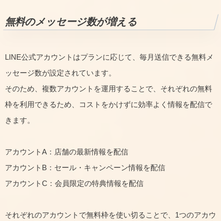
無料のメッセージ数が増える
LINE公式アカウントはプランに応じて、毎月送信できる無料メ
ッセージ数が設定されています。
そのため、複数アカウントを運用することで、それぞれの無料
枠を利用できるため、コストをかけずに効率よく情報を配信で
きます。
アカウントA：店舗の最新情報を配信
アカウントB：セール・キャンペーン情報を配信
アカウントC：会員限定の特典情報を配信
それぞれのアカウントで無料枠を使い切ることで、1つのアカウ