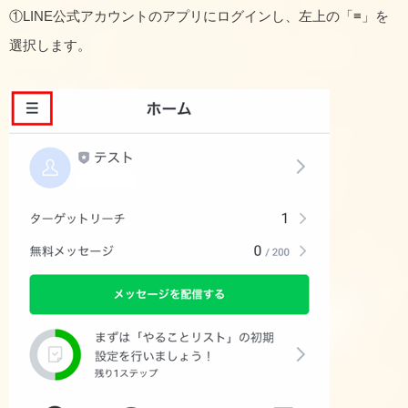
①LINE公式アカウントのアプリにログインし、左上の「≡」を
選択します。