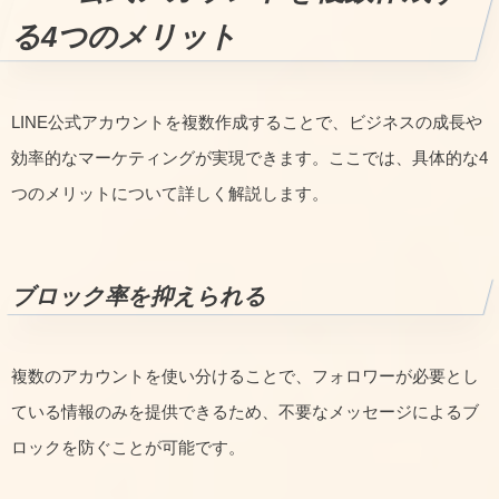
る4つのメリット
LINE公式アカウントを複数作成することで、ビジネスの成長や
効率的なマーケティングが実現できます。ここでは、具体的な4
つのメリットについて詳しく解説します。
ブロック率を抑えられる
複数のアカウントを使い分けることで、フォロワーが必要とし
ている情報のみを提供できるため、不要なメッセージによるブ
ロックを防ぐことが可能です。