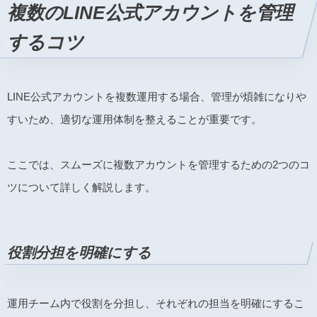
複数のLINE公式アカウントを管理
するコツ
LINE公式アカウントを複数運用する場合、管理が煩雑になりや
すいため、適切な運用体制を整えることが重要です。
ここでは、スムーズに複数アカウントを管理するための2つのコ
ツについて詳しく解説します。
役割分担を明確にする
運用チーム内で役割を分担し、それぞれの担当を明確にするこ