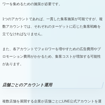
ワーを集めるための施策が必要です。
1つのアカウントであれば、一貫した集客施策が可能ですが、複
数アカウントでは、それぞれのターゲットに応じた集客戦略を
立てなければなりません。
また、各アカウントでフォロワーを増やすための広告費用やプ
ロモーション費用がかかるため、集客コストが増加する可能性
があります。
店舗ごとのアカウント運用
複数店舗を展開する企業が店舗ごとにLINE公式アカウントを運