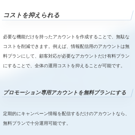
コストを抑えられる
必要な機能だけを持ったアカウントを作成することで、無駄な
コストを削減できます。例えば、情報配信用のアカウントは無
料プランにして、顧客対応が必要なアカウントだけ有料プラン
にすることで、全体の運用コストを抑えることが可能です。
プロモーション専用アカウントを無料プランにする
定期的にキャンペーン情報を配信するだけのアカウントなら、
無料プランで十分運用可能です。