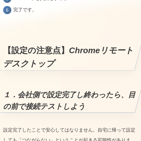
完了です。
【設定の注意点】
Chromeリモート
デスクトップ
１．会社側で設定完了し終わったら、目
の前で接続テストしよう
設定完了したことで安心してはなりません。自宅に帰って設定
しても「つながらない」ということが起きる可能性がありま