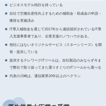
ビジネスモデル特許を持っている
自社で労働生産性向上するための補助金・助成金の申請・
獲得を実施済み
IT導入補助金を通じて2017年から連続採択されているIT導
入支援事業者であり、企業支援のノウハウがある。
他社にはないオリジナルサービス（スターシリーズ）を開
発・提供している
提供するテレワークITツールは、自社製品のみならず今ま
で弊社で取り扱ってきた選りすぐりのITツールから選べる
代表の川崎は、通信業界20年以上のベテラン