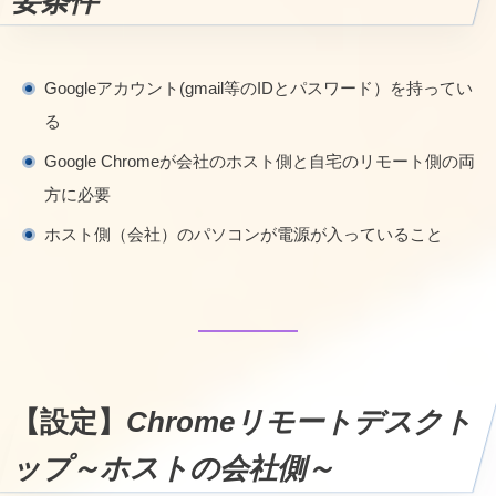
要条件
Googleアカウント(gmail等のIDとパスワード）を持ってい
る
Google Chromeが会社のホスト側と自宅のリモート側の両
方に必要
ホスト側（会社）のパソコンが電源が入っていること
【設定】
Chromeリモートデスクト
ップ～ホストの会社側～