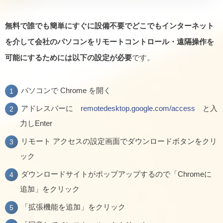
無料で誰でも簡単にすぐに設備不要でどこでもインターネット
を介して会社のパソコンをリモートコントロール・遠隔操作を
可能にするためには以下の設定が必要
です。
パソコンで Chrome を開く
アドレスバーに
remotedesktop.google.com/access
と入
力しEnter
リモート アクセスの設定画面でダウンロードボタンをクリ
ック
ダウンロードサイトがポップアップするので「Chromeに
追加」をクリック
「拡張機能を追加」をクリック