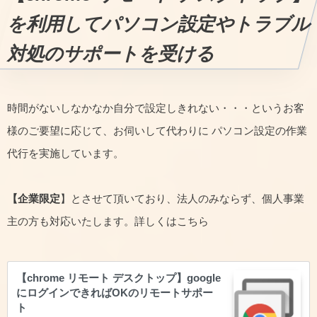
を利用してパソコン設定やトラブル
対処のサポートを受ける
時間がないしなかなか自分で設定しきれない・・・というお客
様のご要望に応じて、お伺いして代わりに パソコン設定の作業
代行を実施しています。
【企業限定
】とさせて頂いており、法人のみならず、個人事業
主の方も対応いたします。詳しくはこちら
【chrome リモート デスクトップ】google
にログインできればOKのリモートサポー
ト