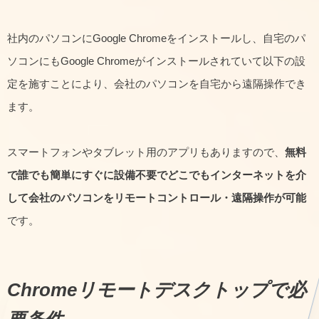
社内のパソコンにGoogle Chromeをインストールし、自宅のパ
ソコンにもGoogle Chromeがインストールされていて以下の設
定を施すことにより、会社のパソコンを自宅から遠隔操作でき
ます。
スマートフォンやタブレット用のアプリもありますので、
無料
で誰でも簡単にすぐに設備不要でどこでもインターネットを介
して会社のパソコンをリモートコントロール・遠隔操作が可能
です。
Chromeリモートデスクトップで必