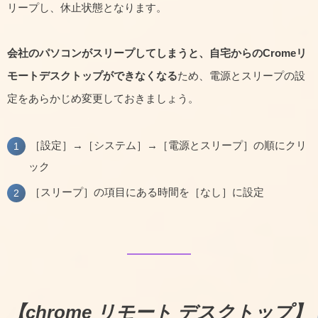
リープし、休止状態となります。
会社のパソコンがスリープしてしまうと、自宅からのCromeリ
モートデスクトップができなくなる
ため、電源とスリープの設
定をあらかじめ変更しておきましょう。
［設定］→［システム］→［電源とスリープ］の順にクリ
ック
［スリープ］の項目にある時間を［なし］に設定
【chrome リモート デスクトップ】