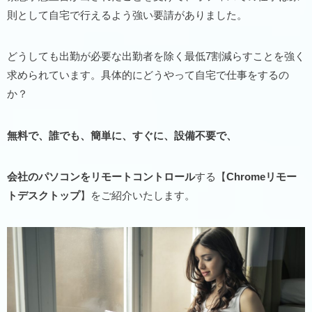
則として自宅で行えるよう強い要請がありました。
どうしても出勤が必要な出勤者を除く最低7割減らすことを強く
求められています。具体的にどうやって自宅で仕事をするの
か？
無料で、誰でも、簡単に、すぐに、設備不要で、
会社のパソコンをリモートコントロール
する【
Chromeリモー
トデスクトップ
】をご紹介いたします。