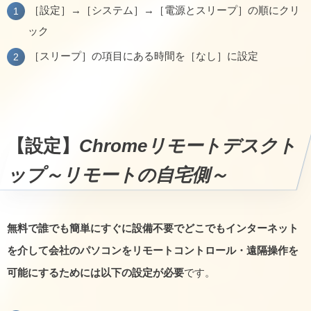
［設定］→［システム］→［電源とスリープ］の順にクリ
ック
［スリープ］の項目にある時間を［なし］に設定
【設定】
Chromeリモートデスクト
ップ～リモートの自宅側～
無料で誰でも簡単にすぐに設備不要でどこでもインターネット
を介して会社のパソコンをリモートコントロール・遠隔操作を
可能にするためには以下の設定が必要
です。