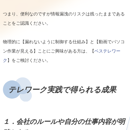
つまり、便利なのですが情報漏洩のリスクは残ったままである
ことをご認識ください。
物理的に【漏れないように制御する仕組み】と【動画でパソコ
ン作業が見える】ことにご興味がある方は、【
ベステレワー
ク
】をご検討ください。
テレワーク実践で得られる成果
１．会社のルールや自分の仕事内容が明