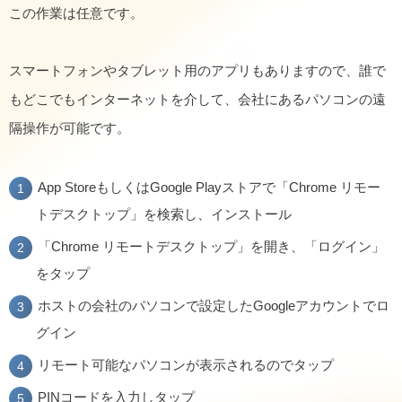
この作業は任意です。
スマートフォンやタブレット用のアプリもありますので、誰で
もどこでもインターネットを介して、会社にあるパソコンの遠
隔操作が可能です。
App StoreもしくはGoogle Playストアで「Chrome リモー
トデスクトップ」を検索し、インストール
「Chrome リモートデスクトップ」を開き、「ログイン」
をタップ
ホストの会社のパソコンで設定したGoogleアカウントでロ
グイン
リモート可能なパソコンが表示されるのでタップ
PINコードを入力しタップ