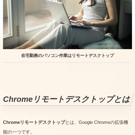
在宅勤務のパソコン作業はリモートデスクトップ
Chromeリモートデスクトップとは
Chromeリモートデスクトップ
とは、Google Chromeの拡張機
能の一つです。