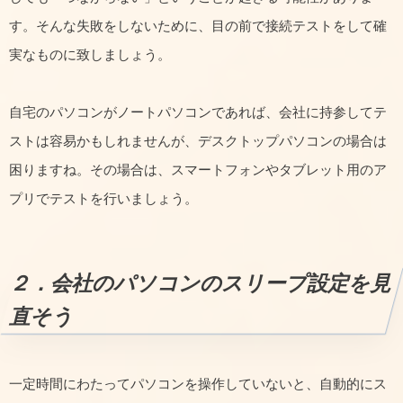
す。そんな失敗をしないために、目の前で接続テストをして確
実なものに致しましょう。
自宅のパソコンがノートパソコンであれば、会社に持参してテ
ストは容易かもしれませんが、デスクトップパソコンの場合は
困りますね。その場合は、スマートフォンやタブレット用のア
プリでテストを行いましょう。
２．会社のパソコンのスリープ設定を見
直そう
一定時間にわたってパソコンを操作していないと、自動的にス