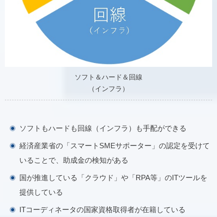
ソフト＆ハード＆回線
（インフラ）
ソフトもハードも回線（インフラ）も手配ができる
経済産業省の「スマートSMEサポーター」の認定を受けて
いることで、助成金の検知がある
国が推進している「クラウド」や「RPA等」のITツールを
提供している
ITコーディネータの国家資格取得者が在籍している