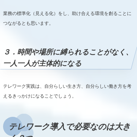
業務の標準化（見える化）をし、助け合える環境を創ることに
つながるとも思います。
３．時間や場所に縛られることがなく、
一人一人が主体的になる
テレワーク実践は、自分らしい生き方、自分らしい働き方を考
えるきっかけになることでしょう。
テレワーク導入で必要なのは大き