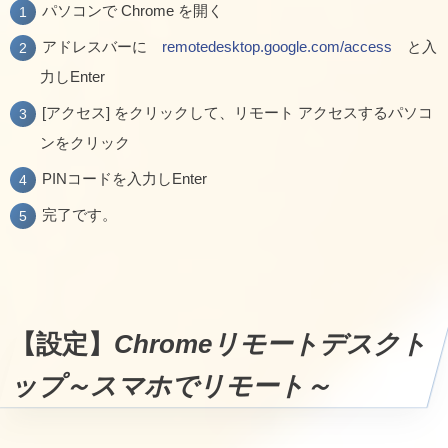
パソコンで Chrome を開く
アドレスバーに
remotedesktop.google.com/access
と入
力しEnter
[アクセス] をクリックして、リモート アクセスするパソコ
ンをクリック
PINコードを入力しEnter
完了です。
【設定】
Chromeリモートデスクト
ップ～スマホでリモート～