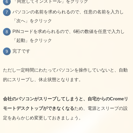
「同意してインストール」をクリック
パソコンの名前を求められるので、任意の名前を入力し
「次へ」をクリック
PINコードを求められるので、6桁の数値を任意で入力し
「起動」をクリック
完了です
ただし一定時間にわたってパソコンを操作していないと、自動
的にスリープし、休止状態となります。
会社のパソコンがスリープしてしまうと、自宅からのCromeリ
モートデスクトップができなくなる
ため、電源とスリープの設
定をあらかじめ変更しておきましょう。