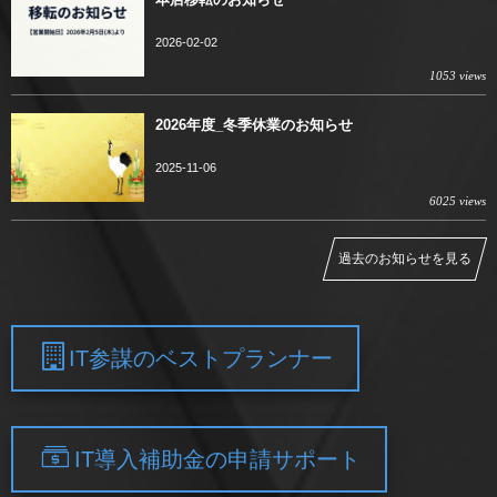
2026-02-02
1053 views
2026年度_冬季休業のお知らせ
2025-11-06
6025 views
過去のお知らせを見る
IT参謀のベストプランナー
IT導入補助金の申請サポート