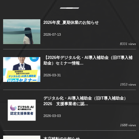
2026年度_夏期休業のお知らせ
2026-07-13
8331 views
【2026年デジタル化・AI導入補助金（旧IT導入補
助金）セミナー情報...
2026-03-31
1953 views
デジタル化・AI導入補助金（旧IT導入補助金）
2026 支援事業者に認...
2026-03-03
1688 views
本店移転のお知らせ