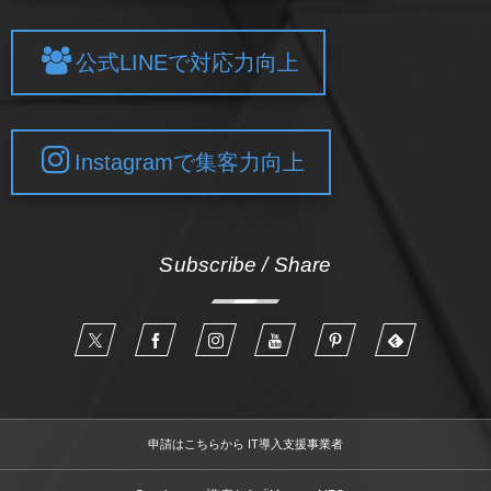
公式LINEで対応力向上
Instagramで集客力向上
Subscribe / Share
申請はこちらから IT導入支援事業者