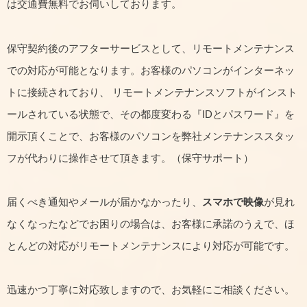
は交通費無料でお伺いしております。
保守契約後のアフターサービスとして、リモートメンテナンス
での対応が可能となります。お客様のパソコンがインターネッ
トに接続されており、 リモートメンテナンスソフトがインスト
ールされている状態で、その都度変わる『IDとパスワード』を
開示頂くことで、お客様のパソコンを弊社メンテナンススタッ
フが代わりに操作させて頂きます。（保守サポート）
届くべき通知やメールが届かなかったり、
スマホで映像
が見れ
なくなったなどでお困りの場合は、お客様に承諾のうえで、ほ
とんどの対応がリモートメンテナンスにより対応が可能です。
迅速かつ丁寧に対応致しますので、お気軽にご相談ください。