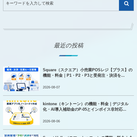
最近の投稿
Square（スクエア）小売業POSレジ【プラス】の
機能・料金｜P1・P2・P3と受発注・決済を...
2026-08-07
kintone（キントーン）の機能・料金｜デジタル
化・AI導入補助金のP-05とインボイス非対応...
2026-08-06