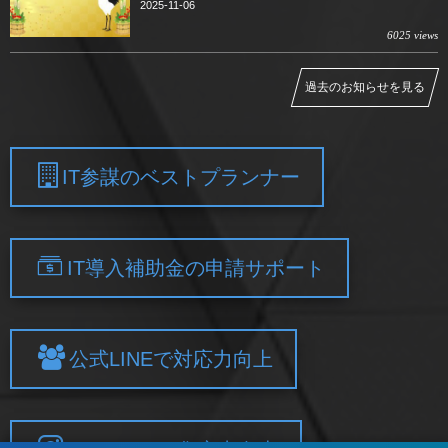
2025-11-06
6025 views
過去のお知らせを見る
IT参謀のベストプランナー
IT導入補助金の申請サポート
公式LINEで対応力向上