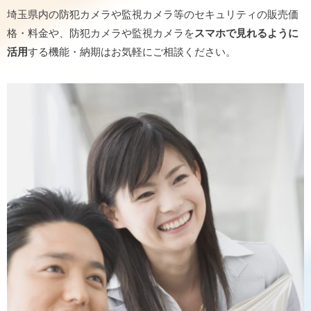
埼玉県内の防犯カメラや監視カメラ等のセキュリティの販売価
格・料金や、防犯カメラや監視カメラを
スマホで見れるように
活用
する機能・納期はお気軽にご相談ください。