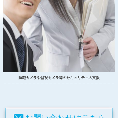
防犯カメラや監視カメラ等のセキュリティの支援
お問い合わせはこちら