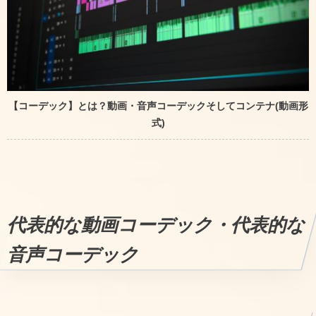
【コーデック】とは？動画・音声コーデックそしてコンテナ(動画形
式)
代表的な動画コーデック・代表的な
音声コーデック