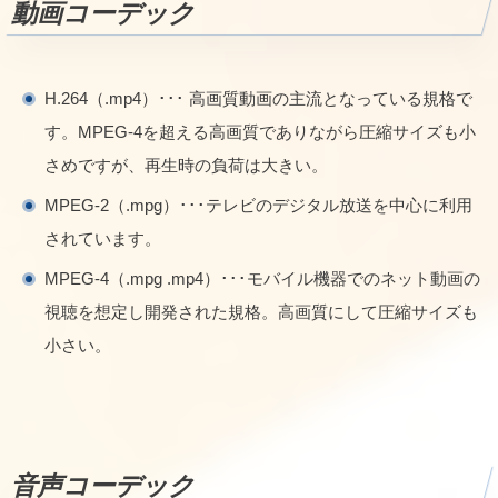
動画コーデック
H.264（.mp4）･･･ 高画質動画の主流となっている規格で
す。MPEG-4を超える高画質でありながら圧縮サイズも小
さめですが、再生時の負荷は大きい。
MPEG-2（.mpg）･･･テレビのデジタル放送を中心に利用
されています。
MPEG-4（.mpg .mp4）･･･モバイル機器でのネット動画の
視聴を想定し開発された規格。高画質にして圧縮サイズも
小さい。
音声コーデック