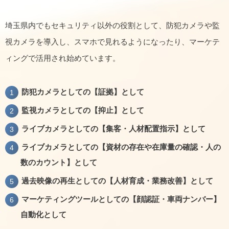
埼玉県内でもセキュリティ以外の役割として、防犯カメラや監
視カメラを導入し、スマホで見れるようになったり、マーケテ
ィングで活用され始めています。
防犯カメラとしての【証拠】として
監視カメラとしての【抑止】として
ライブカメラとしての【集客・人材配置指示】として
ライブカメラとしての【資材の存在や在庫量の確認・人の
数のカウント】として
過去映像の再生としての【人材育成・業務改善】として
マーケティングツールとしての【顔認証・車両ナンバー】
自動化として