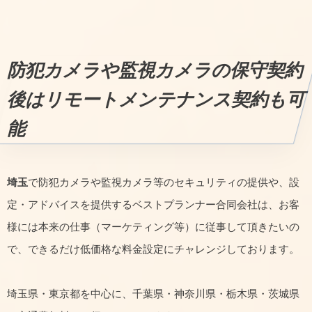
防犯カメラや監視カメラの保守契約
後はリモートメンテナンス契約も可
能
埼玉
で防犯カメラや監視カメラ等のセキュリティの提供や、設
定・アドバイスを提供するベストプランナー合同会社は、お客
様には本来の仕事（マーケティング等）に従事して頂きたいの
で、できるだけ低価格な料金設定にチャレンジしております。
埼玉県・東京都を中心に、千葉県・神奈川県・栃木県・茨城県