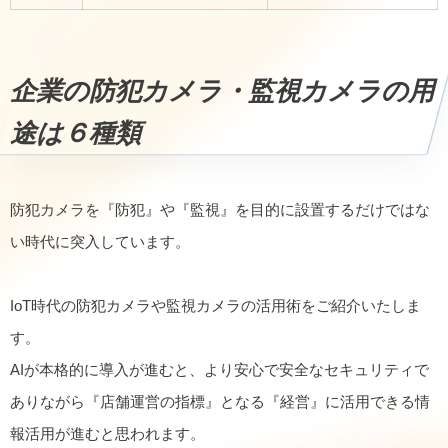
企業の防犯カメラ・監視カメラの用
途は６種類
防犯カメラを『防犯』や『監視』を目的に設置するだけではな
い時代に突入しています。
IoT時代の防犯カメラや監視カメラの活用術をご紹介いたしま
す。
AIが本格的に導入が進むと、より安心で安全なセキュリティで
ありながら『店舗運営の指標』となる『経営』に活用できる情
報活用が進むと思われます。