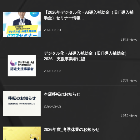
【2026年デジタル化・AI導入補助金（旧IT導入補
助金）セミナー情報...
2026-03-31
1949 views
デジタル化・AI導入補助金（旧IT導入補助金）
2026 支援事業者に認...
2026-03-03
1684 views
本店移転のお知らせ
2026-02-02
1052 views
2026年度_冬季休業のお知らせ