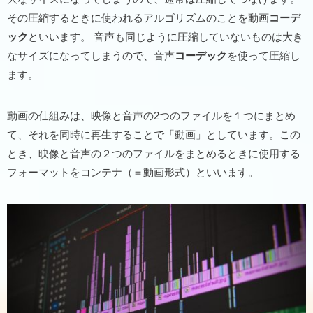
その圧縮するときに使われるアルゴリズムのことを動画
コーデ
ック
といいます。 音声も同じように圧縮していないものは大き
なサイズになってしまうので、音声
コーデック
を使って圧縮し
ます。
動画の仕組みは、映像と音声の2つのファイルを１つにまとめ
て、それを同時に再生することで「動画」としています。この
とき、映像と音声の２つのファイルをまとめるときに使用する
フォーマットをコンテナ（＝動画形式）といいます。