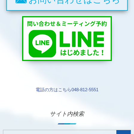
電話の方はこちら048-812-5551
サイト内検索