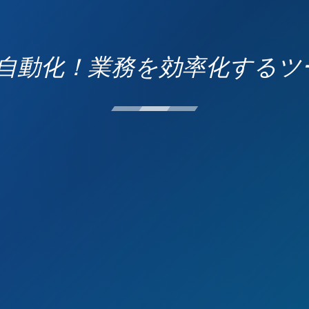
を自動化！業務を効率化するツ