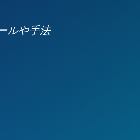
ールや手法