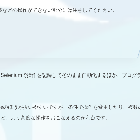
条件分岐などの操作ができない部分には注意してください。
eleniumで操作を記録してそのまま自動化するほか、プログ
。
rosのほうが扱いやすいですが、条件で操作を変更したり、複数
など、より高度な操作をおこなえるのが利点です。