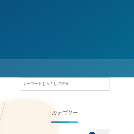
カテゴリー