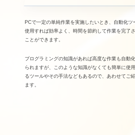
PCで一定の単純作業を実施したいとき、自動化ツ
使用すれば効率よく、時間を節約して作業を完了
ことができます。
プログラミングの知識があれば高度な作業も自動
られますが、このような知識がなくても簡単に使
るツールやその手法などもあるので、あわせてご
ます。