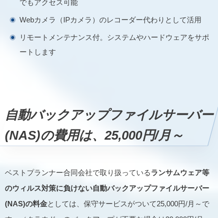
でもアクセス可能
Webカメラ（IPカメラ）のレコーダー代わりとして活用
リモートメンテナンス付。システムやハードウェアをサポ
ートします
自動バックアップファイルサーバー
(NAS)の費用は、25,000円/月～
ベストプランナー合同会社で取り扱っている
ランサムウェア等
のウィルス対策に負けない自動バックアップファイルサーバー
(NAS)の料金
としては、保守サービスがついて25,000円/月～で