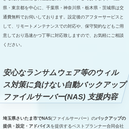
県・東京都を中心に、千葉県・神奈川県・栃木県・茨城県は交
通費無料でお伺いしております。設定後のアフターサービスと
して、リモートメンテナンスでの対応や、保守契約などもご用
意しており迅速かつ丁寧に対応致しますので、お気軽にご相談
ください。
安心なランサムウェア等のウィル
ス対策に負けない自動バックアップ
ファイルサーバー(NAS)
支援内容
埼玉県さいたま市でNAS
(ファイルサーバー）の
バックアップの
提供・設定・アドバイス
を提供するベストプランナー合同会社