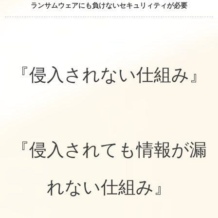
ランサムウェアにも負けないセキュリィティが必要
『侵入されない仕組み』
『侵入されても情報が漏
れない仕組み』