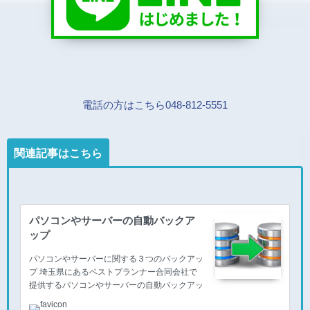
電話の方はこちら048-812-5551
関連記事はこちら
パソコンやサーバーの自動バックア
ップ
パソコンやサーバーに関する３つのバックアッ
プ 埼玉県にあるベストプランナー合同会社で
提供するパソコンやサーバーの自動バックアッ
プには、大きく３種類に分けられます。 サー