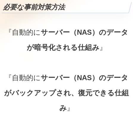
必要な事前対策方法
『自動的に
サーバー（NAS）のデータ
が暗号化される仕組み
』
『自動的に
サーバー（NAS）のデータ
がバックアップされ、復元できる仕組
み
』