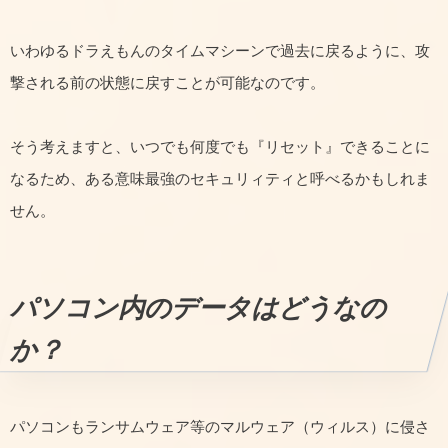
いわゆるドラえもんのタイムマシーンで過去に戻るように、攻
撃される前の状態に戻すことが可能なのです。
そう考えますと、いつでも何度でも『リセット』できることに
なるため、ある意味最強のセキュリィティと呼べるかもしれま
せん。
パソコン内のデータはどうなの
か？
パソコンもランサムウェア等のマルウェア（ウィルス）に侵さ