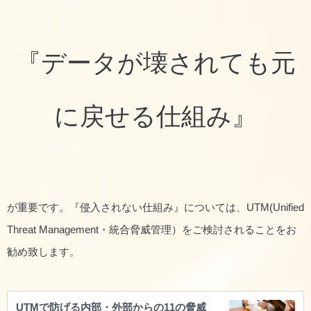
『データが壊されても元
に戻せる仕組み』
が重要です。『侵入されない仕組み』については、UTM(Unified
Threat Management・統合脅威管理）をご検討されることをお
勧め致します。
UTMで防げる内部・外部からの11の脅威