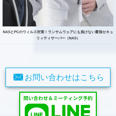
NASとPCのウィルス対策！ランサムウェアにも負けない最強セキュ
リィティサーバー（NAS）
お問い合わせはこちら