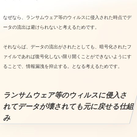
なぜなら、ランサムウェア等のウィルスに侵入された時点でデ
ータの流出は避けられないと考えるためです。
それならば、データの流出がされたとしても、暗号化されたフ
ァイルであれば復号化しない限り開くことができないようにす
ることで、情報漏洩を抑止する。となる考えるためです。
ランサムウェア等のウィルスに侵入さ
れてデータが壊されても元に戻せる仕組
み