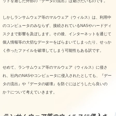
ットを通した外部の『データの流出』は避けたいものです。
しかしランサムウェア等のマルウェア（ウィルス）は、利用中
のコンピュータのみならず、接続されているNASやハードディ
スクまで影響を及ぼします。その後、インターネットを通じて
個人情報等の大切なデーターをばらまいてしまったり、せっか
く作ったファイルを破壊してしまう可能性もある訳です。
せめて、ランサムウェア等のマルウェア（ウィルス）に侵さ
れ、社内のNASやコンピュータに侵入されたとしても、『デー
タの流出』や『データの破壊』を防ぐにはどうしたら良いの
か？について考えていきます。