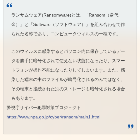
ランサムウェア(Ransomware)とは、「Ransom（身代
金）」と「Software（ソフトウェア）」を組み合わせて作
られた名称であり、コンピュータウィルスの一種です。
このウィルスに感染するとパソコン内に保存しているデー
タを勝手に暗号化されて使えない状態になったり、スマー
トフォンが操作不能になったりしてしまいます。また、感
染した端末の中のファイルが暗号化されるのみではなく、
その端末と接続された別のストレージも暗号化される場合
もあります。
警視庁サイバー犯罪対策プロジェクト
https://www.npa.go.jp/cyber/ransom/main1.html