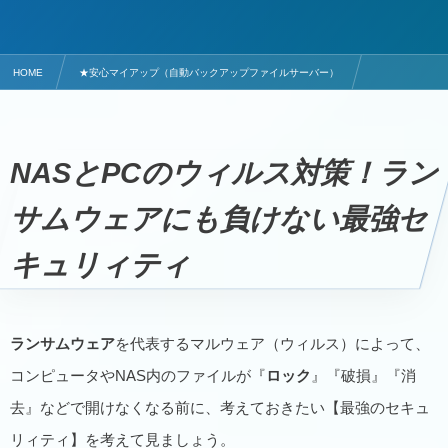
HOME
★安心マイアップ（自動バックアップファイルサーバー）
NASとPCのウィルス対策！ランサムウェアにも負けない最強セキュリィティ
NASとPCのウィルス対策！ラン
サムウェアにも負けない最強セ
キュリィティ
ランサムウェア
を代表するマルウェア（ウィルス）によって、
コンピュータやNAS内のファイルが『
ロック
』『破損』『消
去』などで開けなくなる前に、考えておきたい【最強のセキュ
リィティ】を考えて見ましょう。