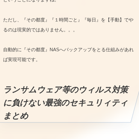
ただし、『その都度』『１時間ごと』『毎日』を【手動】でや
るのは現実的ではありません。。。
自動的に『その都度』NASへバックアップをとる仕組みがあれ
ば実現可能です。
ランサムウェア等のウィルス対策
に負けない最強のセキュリィティ
まとめ