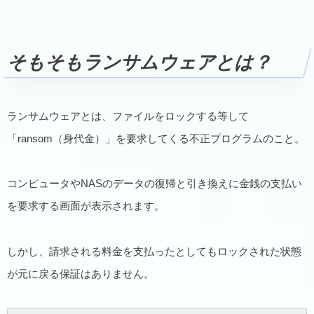
そもそもランサムウェアとは？
ランサムウェアとは、ファイルをロックする等して
「ransom（身代金）」を要求してくる不正プログラムのこと。
コンピュータやNASのデータの復帰と引き換えに金銭の支払い
を要求する画面が表示されます。
しかし、請求される料金を支払ったとしてもロックされた状態
が元に戻る保証はありません。