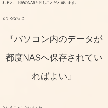
れると、上記のNASと同じことだと思います。
とするならば、
『パソコン内のデータが
都度NASへ保存されてい
ればよい』
ということになりますね。