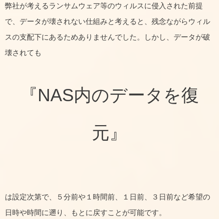
弊社が考えるランサムウェア等のウィルスに侵入された前提
で、データが壊されない仕組みと考えると、残念ながらウィル
スの支配下にあるためありませんでした。しかし、データが破
壊されても
『NAS内のデータを復
元』
は設定次第で、５分前や１時間前、１日前、３日前など希望の
日時や時間に遡り、もとに戻すことが可能です。