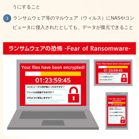
うにすること
ランサムウェア等のマルウェア（ウィルス）にNASやコン
ピュータに侵入されたとしても、データが復元できること