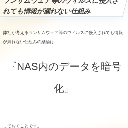
ランサムウェア等のウィルスに侵入さ
れても情報が漏れない仕組み
弊社が考えるランサムウェア等のウィルスに侵入されても情報
が漏れない仕組みの結論は
『NAS内のデータを暗号
化』
しておくことです。