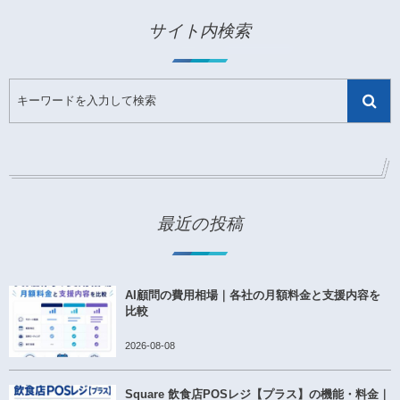
サイト内検索
最近の投稿
AI顧問の費用相場｜各社の月額料金と支援内容を
比較
2026-08-08
Square 飲食店POSレジ【プラス】の機能・料金｜