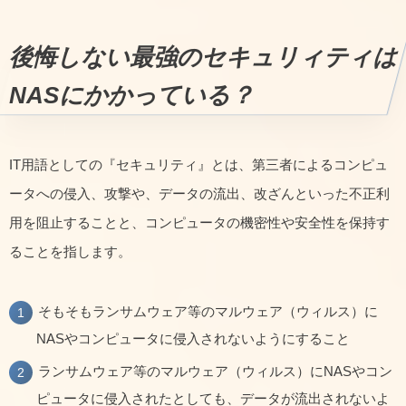
後悔しない最強のセキュリィティは
NASにかかっている？
IT用語としての『セキュリティ』とは、第三者によるコンピュ
ータへの侵入、攻撃や、データの流出、改ざんといった不正利
用を阻止することと、コンピュータの機密性や安全性を保持す
ることを指します。
そもそもランサムウェア等のマルウェア（ウィルス）に
NASやコンピュータに侵入されないようにすること
ランサムウェア等のマルウェア（ウィルス）にNASやコン
ピュータに侵入されたとしても、データが流出されないよ