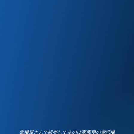
電機屋さんで販売してるのは家庭用の電話機