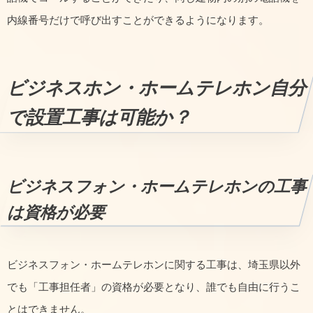
内線番号だけで呼び出すことができるようになります。
ビジネスホン・ホームテレホン自分
で設置工事は可能か？
ビジネスフォン・ホームテレホンの工事
は資格が必要
ビジネスフォン・ホームテレホンに関する工事は、埼玉県以外
でも「工事担任者」の資格が必要となり、誰でも自由に行うこ
とはできません。