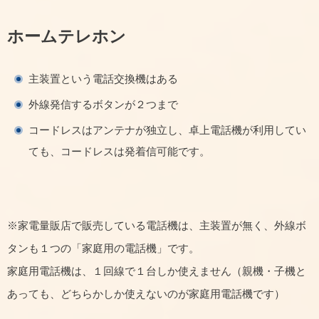
ホームテレホン
主装置という電話交換機はある
外線発信するボタンが２つまで
コードレスはアンテナが独立し、卓上電話機が利用してい
ても、コードレスは発着信可能です。
※家電量販店で販売している電話機は、主装置が無く、外線ボ
タンも１つの「家庭用の電話機」です。
家庭用電話機は、１回線で１台しか使えません（親機・子機と
あっても、どちらかしか使えないのが家庭用電話機です）