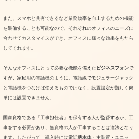
また、スマホと共有できるなど業務効率を向上するための機能
を装備することも可能なので、それぞれのオフィスのニーズに
合わせてカスタマイスができ、オフィスに様々な効果をもたら
してくれます。
そんなオフィスにとって必要な機能を備えた
ビジネスフォン
で
すが、家庭用の電話機のように、電話線でモジュラージャック
と電話機をつなげば使えるものではなく、設置設定が難しく簡
単には設置できません。
国家資格である「工事担任者」を保有する人が監督するか、工
事をする必要があり、無資格の人が工事することは違法となり
ます。したがって、導入時には電話機本体・主装置・ユニッ