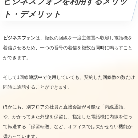
ビジネスフォンを利用するメリッ
ト・デメリット
ビジネスフォン
は、複数の回線を一度主装置へ収容し電話機を
着信させるため、一つの番号の着信を複数台同時に鳴らすこと
ができます。
そして1回線通話中で使用していても、契約した回線数の数だけ
同時に通話することができます。
ほかにも、別フロアの社員と直接会話が可能な「内線通話」
や、かかってきた外線を保留し、指定した電話機に内線を使っ
て転送する「保留転送」など、オフィスでは欠かせない機能が
備わっています。