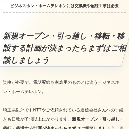
ビジネスホン・ホームテレホンには交換機や配線工事は必要
新規オープン・引っ越し・移転・移
設する計画が決まったらまずはご相
談しましょう
資格が必要で、電話配線も家庭用のものとは違うビジネスホ
ン・ホームテレホン。
埼玉県以外でもNTTやご依頼されている通信会社さんへの手続
きも日数が予想以上にかかります。
新規オープン・引っ越し・
移転・移設する計画が決まったらまずはご相談しましょう
。引