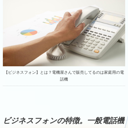
【ビジネスフォン】とは？電機屋さんで販売してるのは家庭用の電
話機
ビジネスフォンの特徴。一般電話機