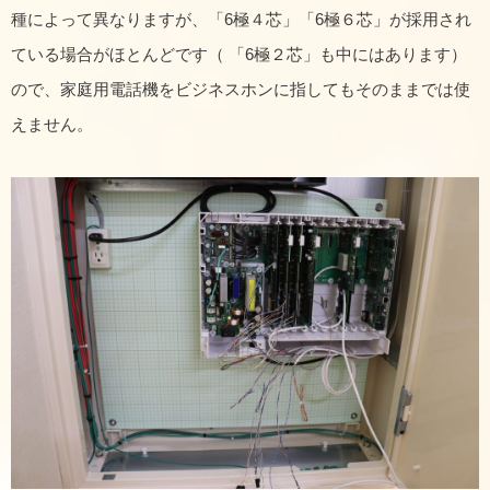
種によって異なりますが、「6極４芯」「6極６芯」が採用され
ている場合がほとんどです（ 「6極２芯」も中にはあります）
ので、家庭用電話機をビジネスホンに指してもそのままでは使
えません。