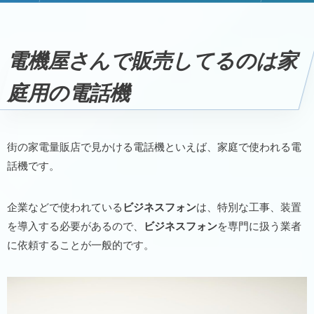
電機屋さんで販売してるのは家庭用の電話機
電機屋さんで販売してるのは家
庭用の電話機
街の家電量販店で見かける電話機といえば、家庭で使われる電
話機です。
企業などで使われている
ビジネスフォン
は、特別な工事、装置
を導入する必要があるので、
ビジネスフォン
を専門に扱う業者
に依頼することが一般的です。