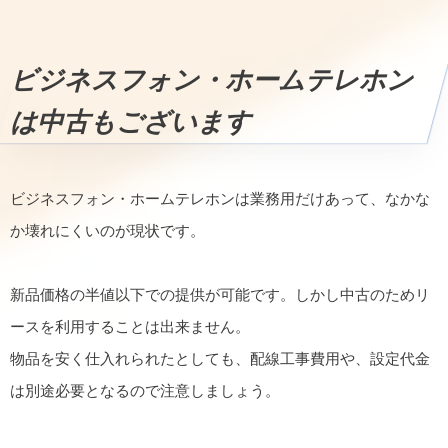
ビジネスフォン・ホームテレホン
は中古もございます
ビジネスフォン・ホームテレホンは業務用だけあって、なかな
か壊れにくいのが現状です。
新品価格の半値以下での提供が可能です。しかし中古のためリ
ースを利用することは出来ません。
物品を安く仕入れられたとしても、配線工事費用や、設定代金
は別途必要となるので注意しましょう。