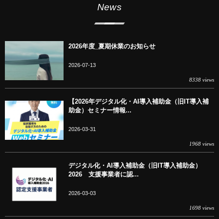
News
2026年度_夏期休業のお知らせ
2026-07-13
8338 views
【2026年デジタル化・AI導入補助金（旧IT導入補
助金）セミナー情報...
2026-03-31
1968 views
デジタル化・AI導入補助金（旧IT導入補助金）
2026 支援事業者に認...
2026-03-03
1698 views