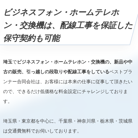
ビジネスフォン・ホームテレホ
ン・交換機は、配線工事を保証した
保守契約も可能
埼玉
で
ビジネスフォン・ホームテレホン・交換機の、新品や中
古の販売、引っ越しの段取りや配線工事をしている
ベストプラ
ンナー合同会社は、お客様には本来の仕事に従事して頂きたい
ので、できるだけ低価格な料金設定にチャレンジしておりま
す。
埼玉県・東京都を中心に、千葉県・神奈川県・栃木県・茨城県
は交通費無料でお伺いしております。