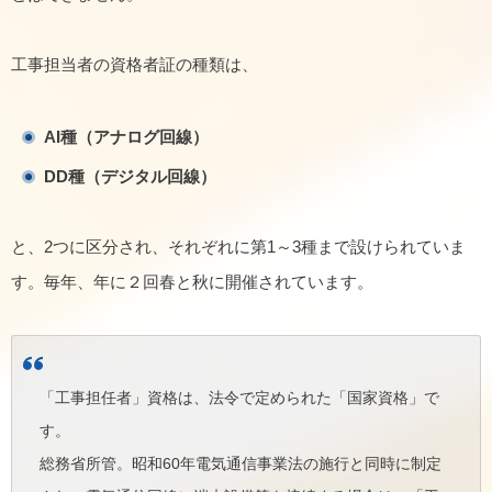
工事担当者の資格者証の種類は、
AI種（アナログ回線）
DD種（デジタル回線）
と、2つに区分され、それぞれに第1～3種まで設けられていま
す。毎年、年に２回春と秋に開催されています。
「工事担任者」資格は、法令で定められた「国家資格」で
す。
総務省所管。昭和60年電気通信事業法の施行と同時に制定