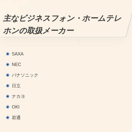
主なビジネスフォン・ホームテレ
ホンの取扱メーカー
SAXA
NEC
パナソニック
日立
ナカヨ
OKI
岩通