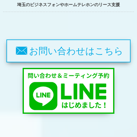
埼玉のビジネスフォンやホームテレホンのリース支援
お問い合わせはこちら