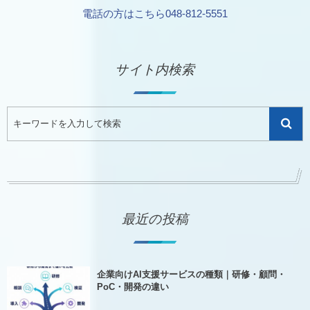
電話の方はこちら048-812-5551
サイト内検索
最近の投稿
企業向けAI支援サービスの種類｜研修・顧問・
PoC・開発の違い