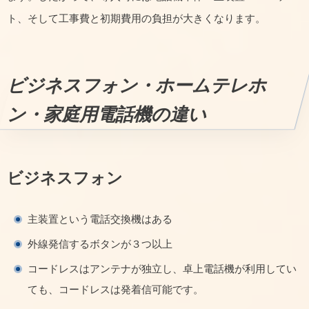
ト、そして工事費と初期費用の負担が大きくなります。
ビジネスフォン・ホームテレホ
ン・家庭用電話機の違い
ビジネスフォン
主装置という電話交換機はある
外線発信するボタンが３つ以上
コードレスはアンテナが独立し、卓上電話機が利用してい
ても、コードレスは発着信可能です。