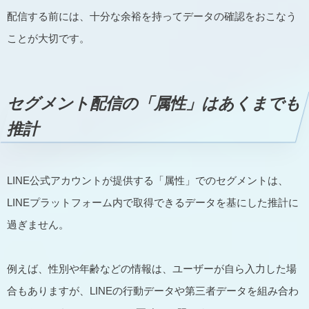
配信する前には、十分な余裕を持ってデータの確認をおこなう
ことが大切です。
セグメント配信の「属性」はあくまでも
推計
LINE公式アカウントが提供する「属性」でのセグメントは、
LINEプラットフォーム内で取得できるデータを基にした推計に
過ぎません。
例えば、性別や年齢などの情報は、ユーザーが自ら入力した場
合もありますが、LINEの行動データや第三者データを組み合わ