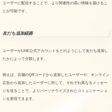
ユーザーに配信することで、より関連性の高い情報を届けるこ
とが可能です。
友だち追加経路
ユーザーがLINE公式アカウントをどのようにして友だち追加し
たかによって分類します。
例えば、店舗のQRコードから追加したユーザーや、オンライン
広告から追加したユーザーに対して、それぞれ異なるメッセー
ジを送ることで、よりパーソナライズされたコミュニケーショ
ンを実現できます。