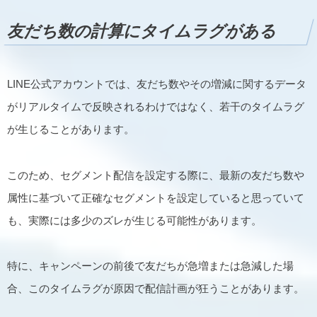
友だち数の計算にタイムラグがある
LINE公式アカウントでは、友だち数やその増減に関するデータ
がリアルタイムで反映されるわけではなく、若干のタイムラグ
が生じることがあります。
このため、セグメント配信を設定する際に、最新の友だち数や
属性に基づいて正確なセグメントを設定していると思っていて
も、実際には多少のズレが生じる可能性があります。
特に、キャンペーンの前後で友だちが急増または急減した場
合、このタイムラグが原因で配信計画が狂うことがあります。