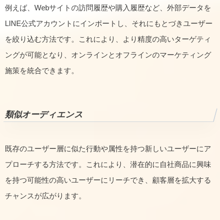
例えば、Webサイトの訪問履歴や購入履歴など、外部データを
LINE公式アカウントにインポートし、それにもとづきユーザー
を絞り込む方法です。これにより、より精度の高いターゲティ
ングが可能となり、オンラインとオフラインのマーケティング
施策を統合できます。
類似オーディエンス
既存のユーザー層に似た行動や属性を持つ新しいユーザーにア
プローチする方法です。これにより、潜在的に自社商品に興味
を持つ可能性の高いユーザーにリーチでき、顧客層を拡大する
チャンスが広がります。