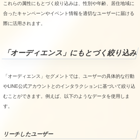
これらの属性にもとづく絞り込みは、性別や年齢、居住地域に
合ったキャンペーンやイベント情報を適切なユーザーに届ける
際に活用されます。
「オーディエンス」にもとづく絞り込み
「オーディエンス」セグメントでは、ユーザーの具体的な行動
やLINE公式アカウントとのインタラクションに基づいて絞り込
むことができます。例えば、以下のようなデータを使用しま
す。
リーチしたユーザー