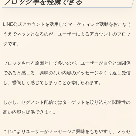
ブロック率を軽減できる
LINE公式アカウントを活用してマーケティング活動をおこなう
うえでネックとなるのが、ユーザーによるアカウントのブロッ
クです。
ブロックされる原因として多いのが、ユーザーが自分と無関係
であると感じる、興味のない内容のメッセージをくり返し受信
し、鬱陶しく感じてしまうことが挙げられます。
しかし、セグメント配信ではターゲットを絞り込んで関連性の
高い内容を提供できます。
これによりユーザーがメッセージに興味をもちやすく、メッセ