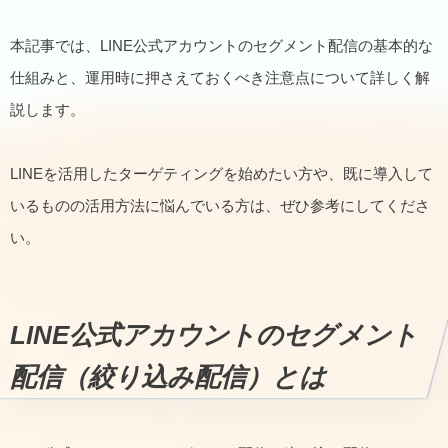
本記事では、LINE公式アカウントのセグメント配信の基本的な
仕組みと、運用時に押さえておくべき注意点について詳しく解
説します。
LINEを活用したターゲティングを始めたい方や、既に導入して
いるものの活用方法に悩んでいる方は、ぜひ参考にしてくださ
い。
LINE公式アカウントのセグメント
配信（絞り込み配信）とは