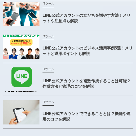
ITツール
LINE公式アカウントの友だちを増やす方法！メリ
ットや注意点も解説
ITツール
LINE公式アカウントのビジネス活用事例5選！メリ
ットと運用ポイントも解説
ITツール
LINE公式アカウントを複数作成することは可能？
作成方法と管理のコツを解説
ITツール
LINE公式アカウントでできることとは？機能や運
用のコツを解説