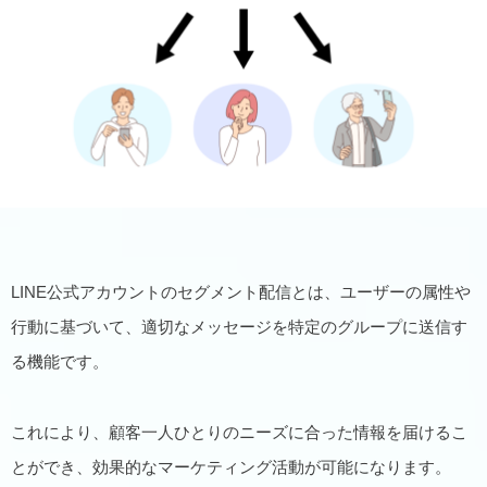
LINE公式アカウントのセグメント配信とは、ユーザーの属性や
行動に基づいて、適切なメッセージを特定のグループに送信す
る機能です。
これにより、顧客一人ひとりのニーズに合った情報を届けるこ
とができ、効果的なマーケティング活動が可能になります。