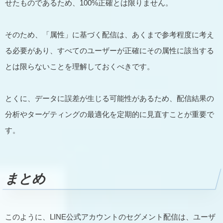
せたものであるため、100%正確とは限りません。
そのため、「属性」に基づく配信は、あくまで参考程度に考え
る必要があり、すべてのユーザーが正確にその属性に該当する
とは限らないことを理解しておくべきです。
とくに、データに誤差が生じる可能性があるため、配信結果の
分析やターゲティングの最適化を定期的に見直すことが重要で
す。
まとめ
このように、LINE公式アカウントのセグメント配信は、ユーザ