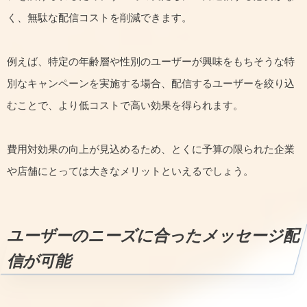
く、無駄な配信コストを削減できます。
例えば、特定の年齢層や性別のユーザーが興味をもちそうな特
別なキャンペーンを実施する場合、配信するユーザーを絞り込
むことで、より低コストで高い効果を得られます。
費用対効果の向上が見込めるため、とくに予算の限られた企業
や店舗にとっては大きなメリットといえるでしょう。
ユーザーのニーズに合ったメッセージ配
信が可能