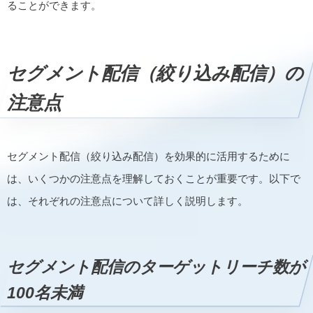
ることができます。
セグメント配信（絞り込み配信）の
注意点
セグメント配信（絞り込み配信）を効果的に活用するために
は、いくつかの注意点を理解しておくことが重要です。以下で
は、それぞれの注意点について詳しく説明します。
セグメント配信のターゲットリーチ数が
100名未満