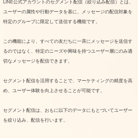
LINE公式アカウントのセグメント配信（絞り込み配信）とは、
ユーザーの属性や行動データを基に、メッセージの配信対象を
特定のグループに限定して送信する機能です。
この機能により、すべての友だちに一斉にメッセージを送信す
るのではなく、特定のニーズや興味を持つユーザー層にのみ適
切なメッセージを配信できます。
セグメント配信を活用することで、マーケティングの精度を高
め、ユーザー体験を向上させることが可能です。
セグメント配信は、おもに以下のデータにもとづいてユーザー
を絞り込み、配信を行います。