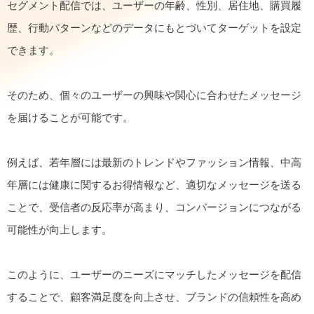
セグメント配信では、ユーザーの年齢、性別、居住地、購買履
歴、行動パターンなどのデータにもとづいてターゲットを設定
できます。
そのため、個々のユーザーの興味や関心に合わせたメッセージ
を届けることが可能です。
例えば、若年層には最新のトレンドやファッション情報、中高
年層には健康に関するお得情報など、適切なメッセージを送る
ことで、受信者の反応率が高まり、コンバージョンにつながる
可能性が向上します。
このように、ユーザーのニーズにマッチしたメッセージを配信
することで、顧客満足度を向上させ、ブランドの信頼性を高め