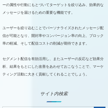
ーの属性や行動にもとづいてターゲットを絞り込み、効果的な
メッセージを届けるための重要な機能です。
ユーザーを絞り込むことでパーソナライズされたメッセージ配
信が可能となり、開封率やコンバージョン率の向上、ブロック
率の軽減、そして配信コストの削減が期待できます。
セグメント配信を有効活用し、またユーザーの反応など効果分
析、結果をもとにした改善をあわせておこなうことで、マーケ
ティング活動に大きく貢献してくれることでしょう。
サイト内検索