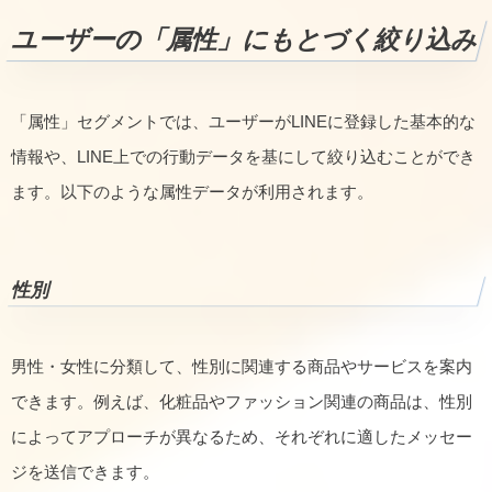
ユーザーの「属性」にもとづく絞り込み
「属性」セグメントでは、ユーザーがLINEに登録した基本的な
情報や、LINE上での行動データを基にして絞り込むことができ
ます。以下のような属性データが利用されます。
性別
男性・女性に分類して、性別に関連する商品やサービスを案内
できます。例えば、化粧品やファッション関連の商品は、性別
によってアプローチが異なるため、それぞれに適したメッセー
ジを送信できます。