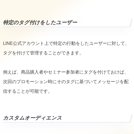
特定のタグ付けをしたユーザー
LINE公式アカウント上で特定の行動をしたユーザーに対して、
タグを付けて管理することができます。
例えば、商品購入者やセミナー参加者にタグを付けておけば、
次回のプロモーション時にそのタグに基づいてメッセージを配
信することが可能です。
カスタムオーディエンス