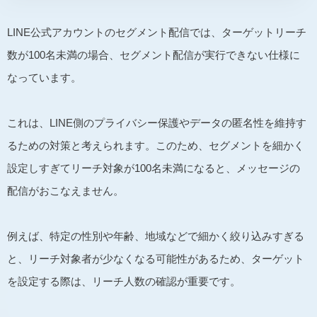
LINE公式アカウントのセグメント配信では、ターゲットリーチ
数が100名未満の場合、セグメント配信が実行できない仕様に
なっています。
これは、LINE側のプライバシー保護やデータの匿名性を維持す
るための対策と考えられます。このため、セグメントを細かく
設定しすぎてリーチ対象が100名未満になると、メッセージの
配信がおこなえません。
例えば、特定の性別や年齢、地域などで細かく絞り込みすぎる
と、リーチ対象者が少なくなる可能性があるため、ターゲット
を設定する際は、リーチ人数の確認が重要です。