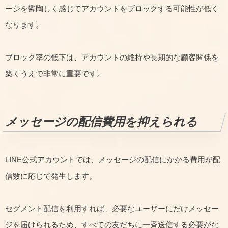
ージを鬱陶しく感じてアカウントをブロックする可能性が低く
なります。
ブロック率の低下は、アカウントの維持や長期的な顧客関係を
築くうえで非常に重要です。
メッセージの配信費用を抑えられる
LINE公式アカウントでは、メッセージの配信にかかる費用が配
信数に応じて発生します。
セグメント配信を利用すれば、必要なユーザーにだけメッセー
ジを届けられるため、すべての友だちに一斉送信する必要がな