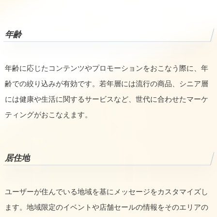
年齢
年齢に応じたコンテンツやプロモーションをおこなう際に、年
齢での絞り込みが有効です。若年層には流行の商品、シニア層
には健康や生活に関するサービスなど、世代に合わせたマーケ
ティングがおこなえます。
居住地
ユーザーが住んでいる地域を基にメッセージをカスタマイズし
ます。地域限定のイベントや店舗セールの情報をそのエリアの