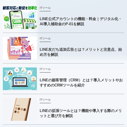
ITツール
LINE公式アカウントの機能・料金｜デジタル化・
AI導入補助金のP-01を解説
ITツール
LINE友だち追加広告とは？メリットと注意点、始
め方を解説
ITツール
LINEの顧客管理（CRM）とは？導入メリットやお
すすめのCRMツールを紹介
ITツール
LINEの拡張ツールとは？機能や導入する際のメリ
ットと選び方を解説