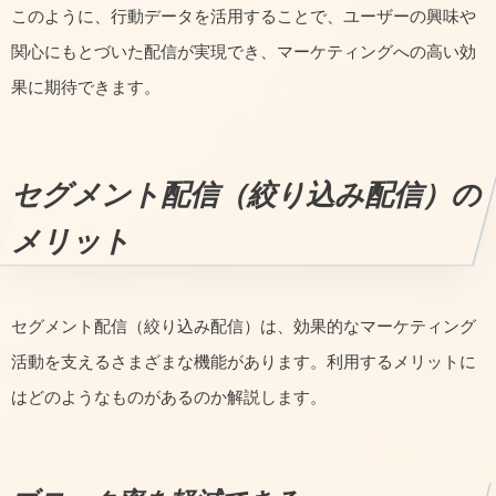
このように、行動データを活用することで、ユーザーの興味や
関心にもとづいた配信が実現でき、マーケティングへの高い効
果に期待できます。
セグメント配信（絞り込み配信）の
メリット
セグメント配信（絞り込み配信）は、効果的なマーケティング
活動を支えるさまざまな機能があります。利用するメリットに
はどのようなものがあるのか解説します。