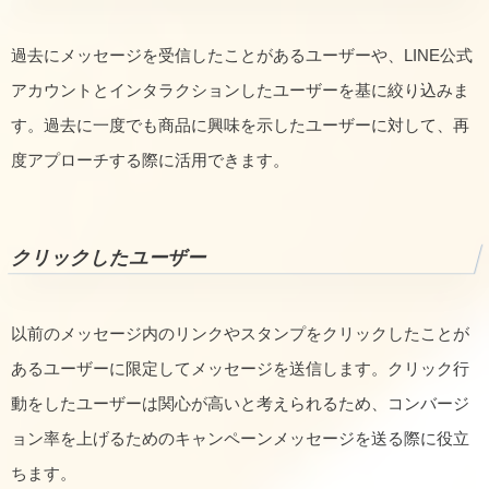
過去にメッセージを受信したことがあるユーザーや、LINE公式
アカウントとインタラクションしたユーザーを基に絞り込みま
す。過去に一度でも商品に興味を示したユーザーに対して、再
度アプローチする際に活用できます。
クリックしたユーザー
以前のメッセージ内のリンクやスタンプをクリックしたことが
あるユーザーに限定してメッセージを送信します。クリック行
動をしたユーザーは関心が高いと考えられるため、コンバージ
ョン率を上げるためのキャンペーンメッセージを送る際に役立
ちます。