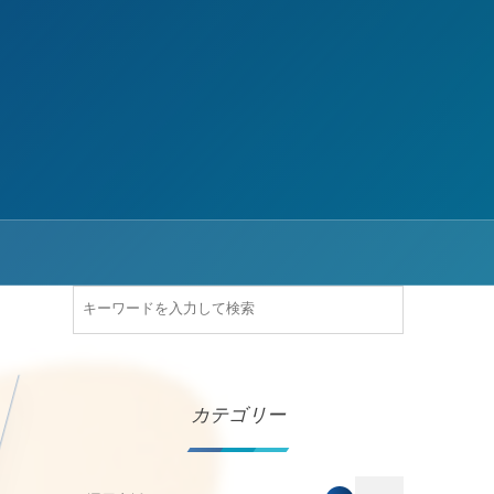
カテゴリー