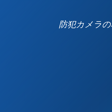
防犯カメラの種