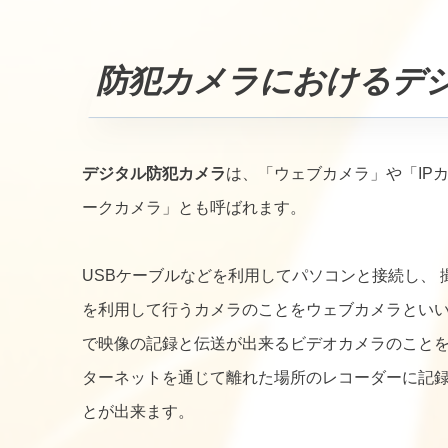
防犯カメラにおけるデ
デジタル防犯カメラ
は、「ウェブカメラ」や「IP
ークカメラ」とも呼ばれます。
USBケーブルなどを利用してパソコンと接続し、
を利用して行うカメラのことをウェブカメラといいま
で映像の記録と伝送が出来るビデオカメラのこと
ターネットを通じて離れた場所のレコーダーに記
とが出来ます。