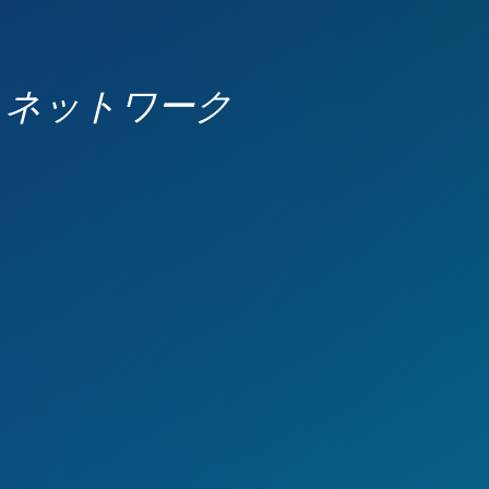
b・ネットワーク