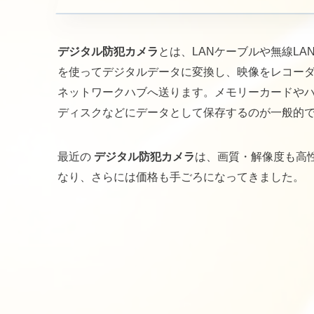
デジタル防犯カメラ
とは、LANケーブルや無線LA
を使ってデジタルデータに変換し、映像をレコー
ネットワークハブへ送ります。メモリーカードや
ディスクなどにデータとして保存するのが一般的
最近の
デジタル防犯カメラ
は、画質・解像度も高
なり、さらには価格も手ごろになってきました。