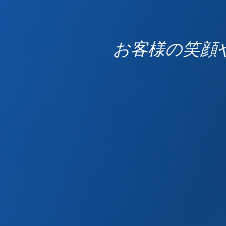
お客様の笑顔