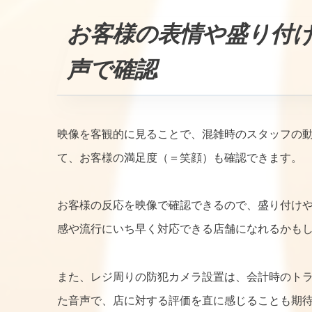
お客様の表情や盛り付
声で確認
映像を客観的に見ることで、混雑時のスタッフの動
て、お客様の満足度（＝笑顔）も確認できます。
お客様の反応を映像で確認できるので、盛り付け
感や流行にいち早く対応できる店舗になれるかも
また、レジ周りの防犯カメラ設置は、会計時のト
た音声で、店に対する評価を直に感じることも期