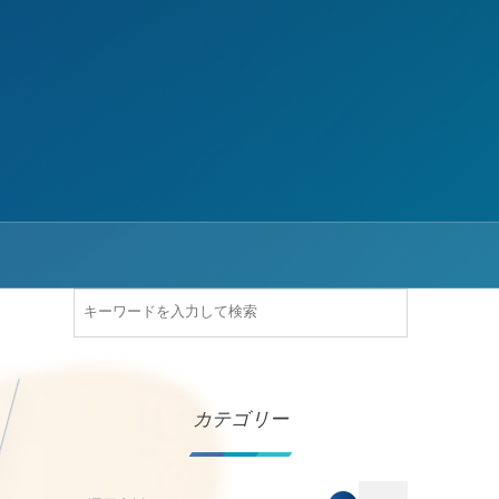
カテゴリー