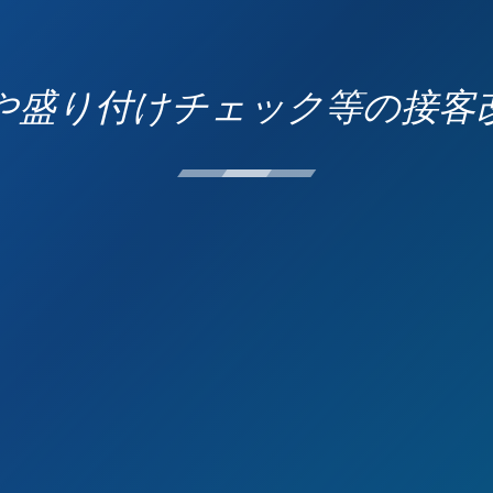
や盛り付けチェック等の接客