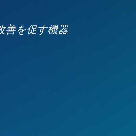
改善を促す機器