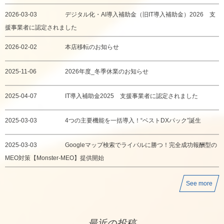
2026-03-03
デジタル化・AI導入補助金（旧IT導入補助金）2026 支
援事業者に認定されました
2026-02-02
本店移転のお知らせ
2025-11-06
2026年度_冬季休業のお知らせ
2025-04-07
IT導入補助金2025 支援事業者に認定されました
2025-03-03
4つの主要機能を一括導入！“ベストDXパック”誕生
2025-03-03
Googleマップ検索でライバルに勝つ！完全成功報酬型の
MEO対策【Monster-MEO】提供開始
See more
最近の投稿