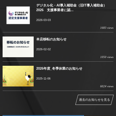
デジタル化・AI導入補助金（旧IT導入補助金）
2026 支援事業者に認...
2026-03-03
1683 views
本店移転のお知らせ
2026-02-02
1050 views
2026年度_冬季休業のお知らせ
2025-11-06
6024 views
過去のお知らせを見る