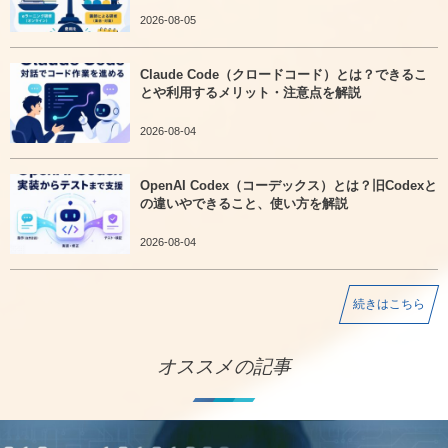
2026-08-05
Claude Code（クロードコード）とは？できるこ
とや利用するメリット・注意点を解説
2026-08-04
OpenAI Codex（コーデックス）とは？旧Codexと
の違いやできること、使い方を解説
2026-08-04
続きはこちら
オススメの記事