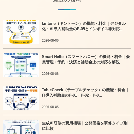
kintone（キントーン）の機能・料金｜デジタル
化・AI導入補助金のP-05とインボイス非対応...
2026-08-06
Smart Hello（スマートハロー）の機能・料金｜会
員管理・予約・決済と補助金上の対応を解説
2026-08-06
TableCheck（テーブルチェック）の機能・料金｜
IT導入補助金のP-01・P-02・P-0...
2026-08-05
生成AI研修の費用相場｜公開価格を研修タイプ別
に比較