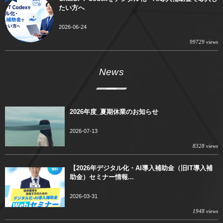
たい方へ
2026-06-24
99729 views
News
2026年度_夏期休業のお知らせ
2026-07-13
8328 views
【2026年デジタル化・AI導入補助金（旧IT導入補
助金）セミナー情報...
2026-03-31
1948 views