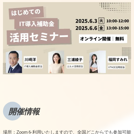
開催情報
場所：Zoomを利用いたしますので、全国どこからでも参加可能