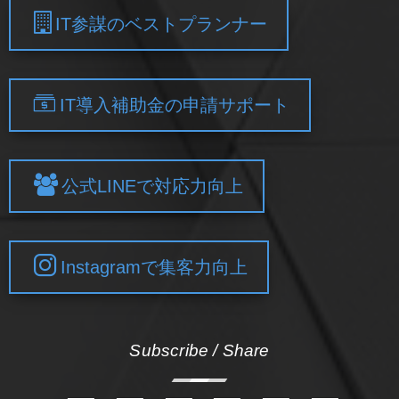
IT参謀のベストプランナー
IT導入補助金の申請サポート
公式LINEで対応力向上
Instagramで集客力向上
Subscribe / Share