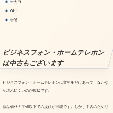
ナカヨ
OKI
岩通
ビジネスフォン・ホームテレホン
は中古もございます
ビジネスフォン・ホームテレホンは業務用だけあって、なかな
か壊れにくいのが現状です。
新品価格の半値以下での提供が可能です。しかし中古のためリ