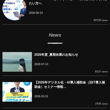
たい方へ
2026-06-24
99738 views
News
2026年度_夏期休業のお知らせ
2026-07-13
8335 views
【2026年デジタル化・AI導入補助金（旧IT導入補
助金）セミナー情報...
2026-03-31
1958 views