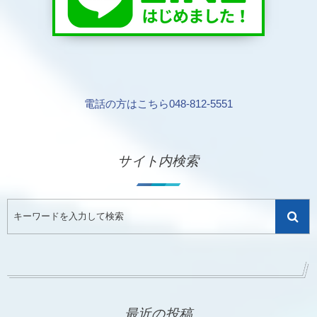
電話の方はこちら048-812-5551
サイト内検索
最近の投稿