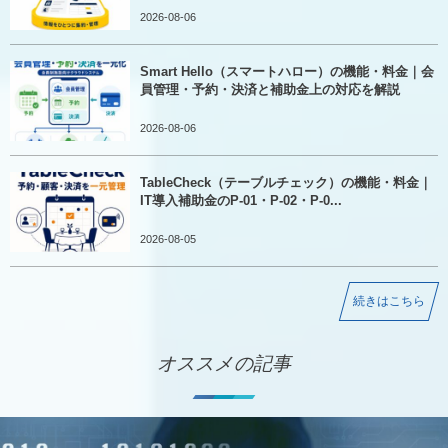
2026-08-06
Smart Hello（スマートハロー）の機能・料金｜会
員管理・予約・決済と補助金上の対応を解説
2026-08-06
TableCheck（テーブルチェック）の機能・料金｜
IT導入補助金のP-01・P-02・P-0...
2026-08-05
続きはこちら
オススメの記事