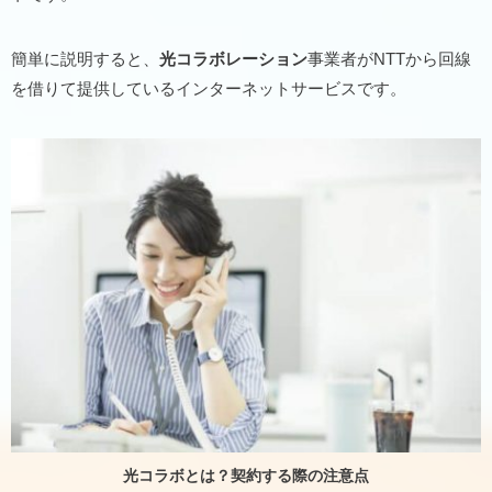
簡単に説明すると、
光コラボレーション
事業者がNTTから回線
を借りて提供しているインターネットサービスです。
光コラボとは？契約する際の注意点