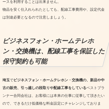
ースを利用することは出来ません。
物品を安く仕入れられたとしても、配線工事費用や、設定代金
は別途必要となるので注意しましょう。
ビジネスフォン・ホームテレホ
ン・交換機は、配線工事を保証した
保守契約も可能
埼玉
で
ビジネスフォン・ホームテレホン・交換機の、新品や中
古の販売、引っ越しの段取りや配線工事をしている
ベストプラ
ンナー合同会社は、お客様には本来の仕事に従事して頂きたい
ので、できるだけ低価格な料金設定にチャレンジしておりま