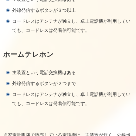
外線発信するボタンが３つ以上
コードレスはアンテナが独立し、卓上電話機が利用してい
ても、コードレスは発着信可能です。
ホームテレホン
主装置という電話交換機はある
外線発信するボタンが２つまで
コードレスはアンテナが独立し、卓上電話機が利用してい
ても、コードレスは発着信可能です。
※家電量販店で販売している電話機は、主装置が無く、外線ボ