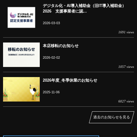
デジタル化・AI導入補助金（旧IT導入補助金）
2026 支援事業者に認...
2026-03-03
1691 views
本店移転のお知らせ
2026-02-02
1057 views
2026年度_冬季休業のお知らせ
2025-11-06
6027 views
過去のお知らせを見る