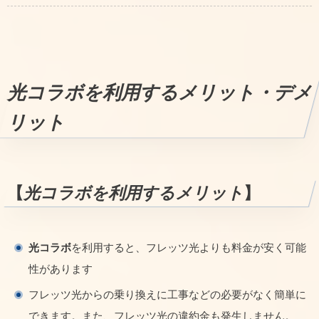
光コラボを利用するメリット・デメ
リット
【
光コラボを利用するメリット
】
光コラボ
を利用すると、フレッツ光よりも料金が安く可能
性があります
フレッツ光からの乗り換えに工事などの必要がなく簡単に
できます。また、フレッツ光の違約金も発生しません。