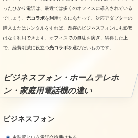
ったひかり電話は、最近では多くのオフィスに導入されている
でしょう。
光コラボ
を利用するにあたって、対応アダプターの
購入またはレンタルをすれば、既存のビジネスフォンにも影響
はなく利用できます。オフィスでの無駄を防ぎ、納得した上
で、経費削減に役立つ
光コラボ
を選びたいものです。
ビジネスフォン・ホームテレホ
ン・家庭用電話機の違い
ビジネスフォン
主装置という電話交換機はある