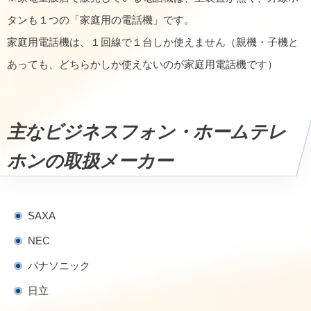
タンも１つの「家庭用の電話機」です。
家庭用電話機は、１回線で１台しか使えません（親機・子機と
あっても、どちらかしか使えないのが家庭用電話機です）
主なビジネスフォン・ホームテレ
ホンの取扱メーカー
SAXA
NEC
パナソニック
日立