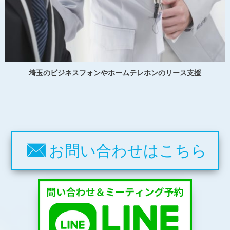
埼玉のビジネスフォンやホームテレホンのリース支援
お問い合わせはこちら