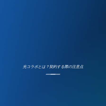
光コラボとは？契約する際の注意点