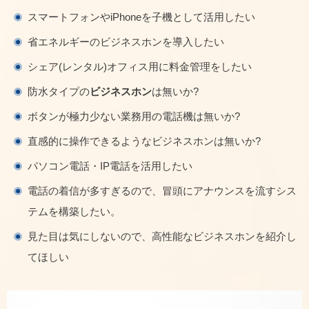
スマートフォンやiPhoneを子機として活用したい
省エネルギーのビジネスホンを導入したい
シェア(レンタル)オフィス用に料金管理をしたい
防水タイプの
ビジネスホン
は無いか?
ボタンが極力少ない業務用の電話機は無いか?
直感的に操作できるようなビジネスホンは無いか?
パソコン電話・IP電話を活用したい
電話の着信が多すぎるので、冒頭にアナウンスを流すシス
テムを構築したい。
見た目は気にしないので、高性能なビジネスホンを紹介し
てほしい