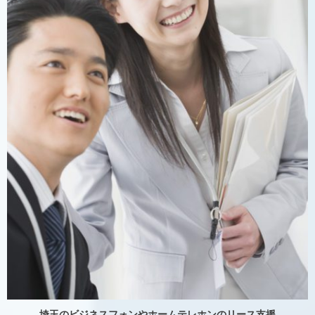
埼玉のビジネスフォンやホームテレホンのリース支援