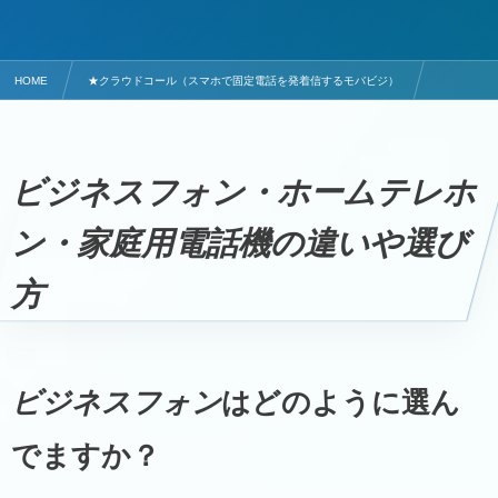
HOME
★クラウドコール（スマホで固定電話を発着信するモバビジ）
ビジネスフォン・ホームテレホン・家庭用電話機の違いや選び方
ビジネスフォン・ホームテレホ
ン・家庭用電話機の違いや選び
方
ビジネスフォン
はどのように選ん
でますか？