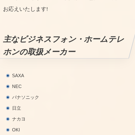
お応えいたします!
主なビジネスフォン・ホームテレ
ホンの取扱メーカー
SAXA
NEC
パナソニック
日立
ナカヨ
OKI