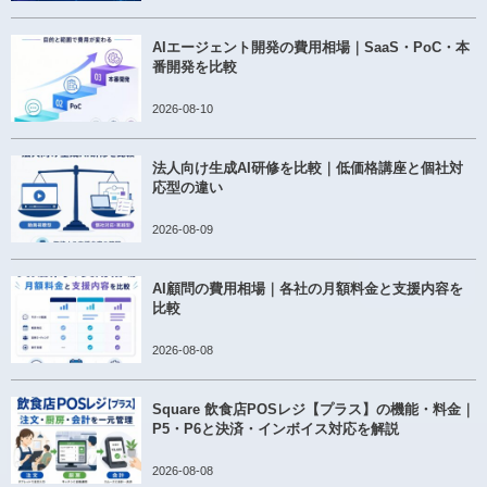
AIエージェント開発の費用相場｜SaaS・PoC・本
番開発を比較
2026-08-10
法人向け生成AI研修を比較｜低価格講座と個社対
応型の違い
2026-08-09
AI顧問の費用相場｜各社の月額料金と支援内容を
比較
2026-08-08
Square 飲食店POSレジ【プラス】の機能・料金｜
P5・P6と決済・インボイス対応を解説
2026-08-08