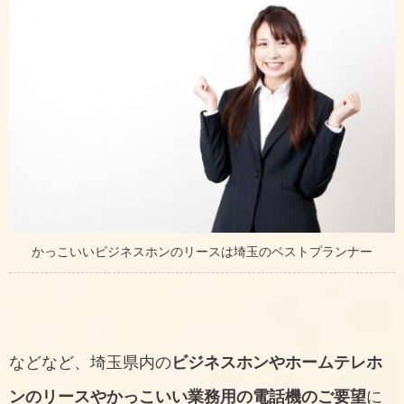
かっこいいビジネスホンのリースは埼玉のベストプランナー
などなど、埼玉県内の
ビジネスホンやホームテレホ
ンのリースやかっこいい業務用の電話機のご要望
に