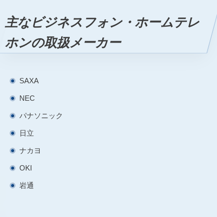
主なビジネスフォン・ホームテレ
ホンの取扱メーカー
SAXA
NEC
パナソニック
日立
ナカヨ
OKI
岩通