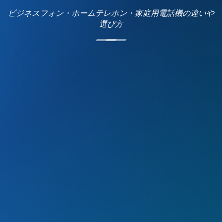
ビジネスフォン・ホームテレホン・家庭用電話機の違いや
選び方