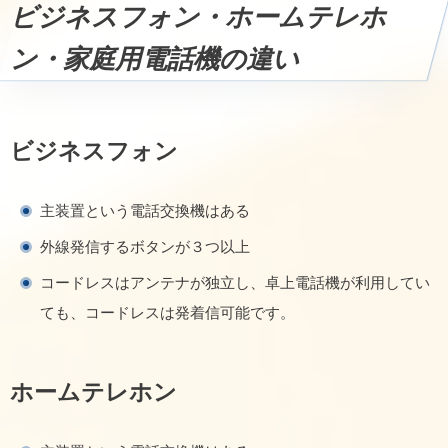
ビジネスフォン・ホームテレホ
ン・家庭用電話機の違い
ビジネスフォン
主装置という電話交換機はある
外線発信するボタンが３つ以上
コードレスはアンテナが独立し、卓上電話機が利用してい
ても、コードレスは発着信可能です。
ホームテレホン