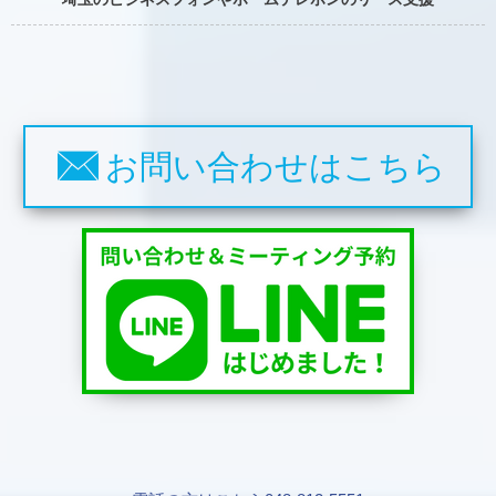
お問い合わせはこちら