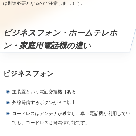
は別途必要となるので注意しましょう。
ビジネスフォン・ホームテレホ
ン・家庭用電話機の違い
ビジネスフォン
主装置という電話交換機はある
外線発信するボタンが３つ以上
コードレスはアンテナが独立し、卓上電話機が利用してい
ても、コードレスは発着信可能です。