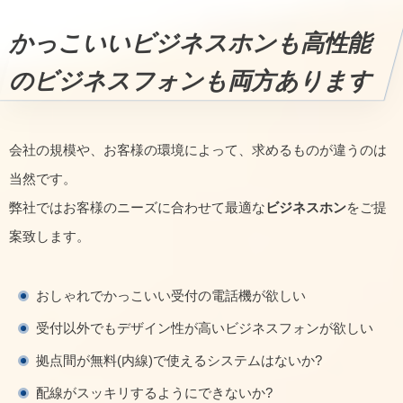
かっこいいビジネスホンも高性能
のビジネスフォンも両方あります
会社の規模や、お客様の環境によって、求めるものが違うのは
当然です。
弊社ではお客様のニーズに合わせて最適な
ビジネスホン
をご提
案致します。
おしゃれでかっこいい受付の電話機が欲しい
受付以外でもデザイン性が高いビジネスフォンが欲しい
拠点間が無料(内線)で使えるシステムはないか?
配線がスッキリするようにできないか?