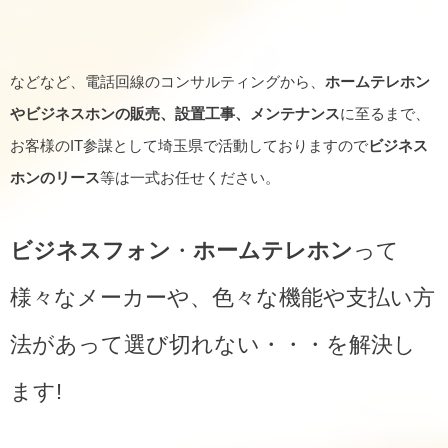
などなど、電話回線のコンサルティングから、
ホームテレホン
やビジネスホンの販売、設置工事、メンテナンス
に至るまで、
お客様のIT参謀として埼玉県で活動しておりますので
ビジネス
ホンのリース
等は一式お任せください。
ビジネスフォン
・
ホームテレホン
って
様々なメーカーや、色々な機能や支払い方
法があって選び切れない・・・を解決し
ます!