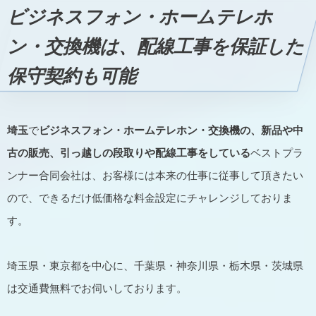
ビジネスフォン・ホームテレホ
ン・交換機は、配線工事を保証した
保守契約も可能
埼玉
で
ビジネスフォン・ホームテレホン・交換機の、新品や中
古の販売、引っ越しの段取りや配線工事をしている
ベストプラ
ンナー合同会社は、お客様には本来の仕事に従事して頂きたい
ので、できるだけ低価格な料金設定にチャレンジしておりま
す。
埼玉県・東京都を中心に、千葉県・神奈川県・栃木県・茨城県
は交通費無料でお伺いしております。