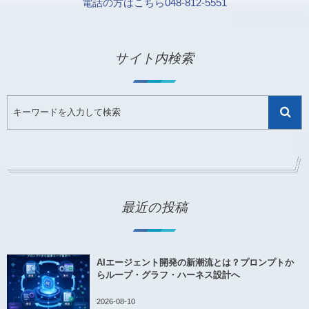
電話の方はこちら048-812-5551
サイト内検索
最近の投稿
AIエージェント開発の新潮流とは？プロンプトか
らループ・グラフ・ハーネス設計へ
2026-08-10