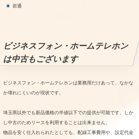
岩通
ビジネスフォン・ホームテレホン
は中古もございます
ビジネスフォン・ホームテレホンは業務用だけあって、なかな
か壊れにくいのが現状です。
埼玉県以外でも新品価格の半値以下での提供が可能です。しか
し中古のためリースを利用することは出来ません。
物品を安く仕入れられたとしても、配線工事費用や、設定代金