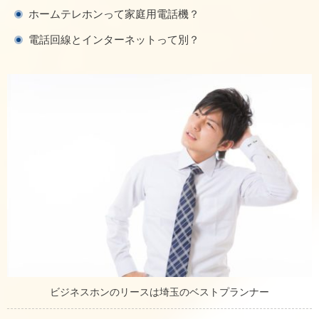
ホームテレホンって家庭用電話機？
電話回線とインターネットって別？
ビジネスホンのリースは埼玉のベストプランナー