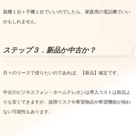
親機１台＋子機１台でいいのでしたら、家庭用の電話機でいい
かもしれません。
ステップ３．新品か中古か？
月々のリースで借りたいのであれば、【新品】確定です。
中古のビジネスフォン・ホームテレホンは導入コストは新品よ
りも安くできますが、故障リスクや希望物品や希望機能が揃わ
ない可能性もあります。