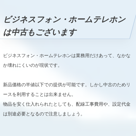
ビジネスフォン・ホームテレホン
は中古もございます
ビジネスフォン・ホームテレホンは業務用だけあって、なかな
か壊れにくいのが現状です。
新品価格の半値以下での提供が可能です。しかし中古のためリ
ースを利用することは出来ません。
物品を安く仕入れられたとしても、配線工事費用や、設定代金
は別途必要となるので注意しましょう。