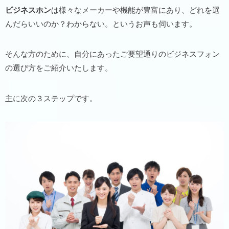
ビジネスホン
は様々なメーカーや機能が豊富にあり、どれを選
んだらいいのか？わからない。というお声も伺います。
そんな方のために、自分にあったご要望通りのビジネスフォン
の選び方をご紹介いたします。
主に次の３ステップです。