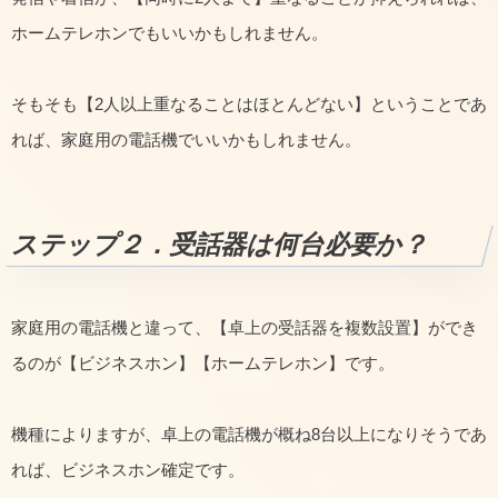
ホームテレホンでもいいかもしれません。
そもそも【2人以上重なることはほとんどない】ということであ
れば、家庭用の電話機でいいかもしれません。
ステップ２．受話器は何台必要か？
家庭用の電話機と違って、【卓上の受話器を複数設置】ができ
るのが【ビジネスホン】【ホームテレホン】です。
機種によりますが、卓上の電話機が概ね8台以上になりそうであ
れば、ビジネスホン確定です。