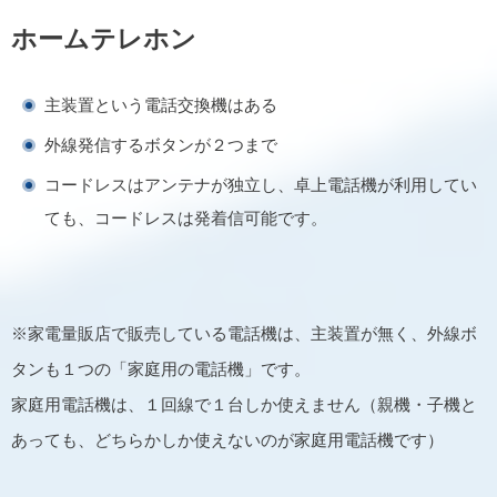
ホームテレホン
主装置という電話交換機はある
外線発信するボタンが２つまで
コードレスはアンテナが独立し、卓上電話機が利用してい
ても、コードレスは発着信可能です。
※家電量販店で販売している電話機は、主装置が無く、外線ボ
タンも１つの「家庭用の電話機」です。
家庭用電話機は、１回線で１台しか使えません（親機・子機と
あっても、どちらかしか使えないのが家庭用電話機です）