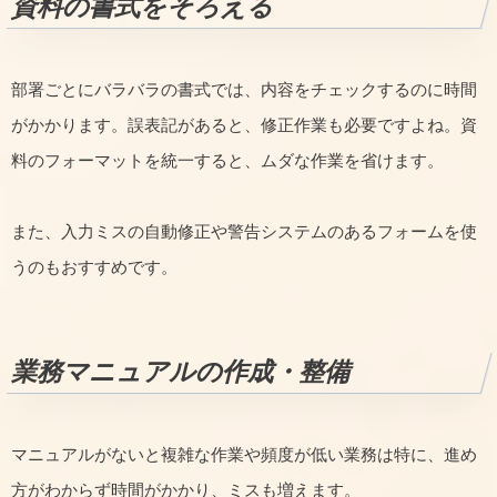
資料の書式をそろえる
部署ごとにバラバラの書式では、内容をチェックするのに時間
がかかります。誤表記があると、修正作業も必要ですよね。資
料のフォーマットを統一すると、ムダな作業を省けます。
また、入力ミスの自動修正や警告システムのあるフォームを使
うのもおすすめです。
業務マニュアルの作成・整備
マニュアルがないと複雑な作業や頻度が低い業務は特に、進め
方がわからず時間がかかり、ミスも増えます。