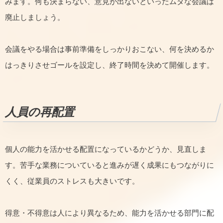
みます。何も決まらない、意見が出ないといったムダな会議は
廃止しましょう。
会議をやる場合は事前準備をしっかりおこない、何を決めるか
はっきりさせゴールを設定し、終了時間を決めて開催します。
人員の再配置
個人の能力を活かせる配置になっているかどうか、見直しま
す。苦手な業務についていると進みが遅く成果にもつながりに
くく、従業員のストレスも大きいです。
得意・不得意は人により異なるため、能力を活かせる部門に配