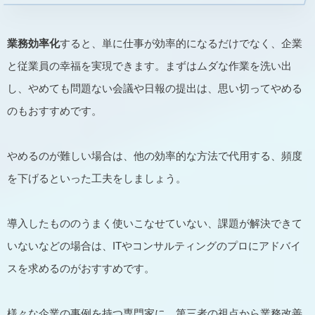
業務効率化
すると、単に仕事が効率的になるだけでなく、企業
と従業員の幸福を実現できます。まずはムダな作業を洗い出
し、やめても問題ない会議や日報の提出は、思い切ってやめる
のもおすすめです。
やめるのが難しい場合は、他の効率的な方法で代用する、頻度
を下げるといった工夫をしましょう。
導入したもののうまく使いこなせていない、課題が解決できて
いないなどの場合は、ITやコンサルティングのプロにアドバイ
スを求めるのがおすすめです。
様々な企業の事例を持つ専門家に、第三者の視点から業務改善