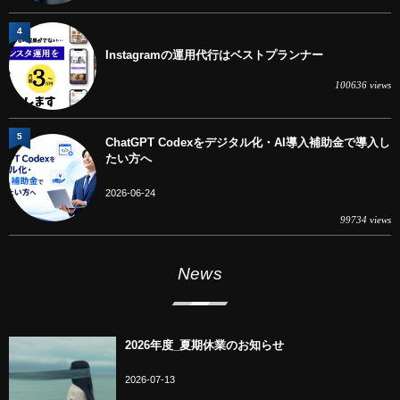
4
Instagramの運用代行はベストプランナー
100636 views
5
ChatGPT Codexをデジタル化・AI導入補助金で導入し
たい方へ
2026-06-24
99734 views
News
2026年度_夏期休業のお知らせ
2026-07-13