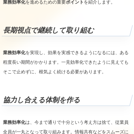
業務効率化
を進めるための重要
ポイント
を紹介します。
長期視点で継続して取り組む
業務効率化
を実現し、効果を実感できるようになるには、ある
程度長い期間がかかります。一見効率化できたように見えても
そこで止めずに、根気よく続ける必要があります。
協力し合える体制を作る
業務効率化
は、今まで通りで十分という考え方は捨て、従業員
全員が一丸となって取り組みます。情報共有などをスムーズに