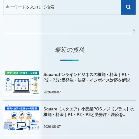
最近の投稿
Squareオンラインビジネスの機能・料金｜P1・
P2・P3と受発注・決済・インボイス対応を解説
2026-08-07
Square（スクエア）小売業POSレジ【プラス】の
機能・料金｜P1・P2・P3と受発注・決済を...
2026-08-07