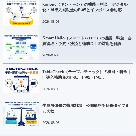
kintone（キントーン）の機能・料金｜デジタル
化・AI導入補助金のP-05とインボイス非対応...
2026-08-06
Smart Hello（スマートハロー）の機能・料金｜会
員管理・予約・決済と補助金上の対応を解説
2026-08-06
TableCheck（テーブルチェック）の機能・料金｜
IT導入補助金のP-01・P-02・P-0...
2026-08-05
生成AI研修の費用相場｜公開価格を研修タイプ別
に比較
2026-08-05