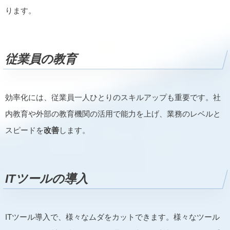
ります。
従業員の教育
効率化には、従業員一人ひとりのスキルアップも重要です。社
内教育や外部の教育機関の活用で能力を上げ、業務のレベルと
スピードを
改善
します。
ITツールの導入
ITツール導入で、様々なムダをカットできます。様々なツール