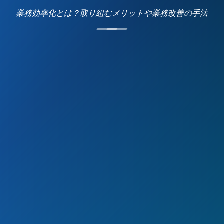
業務効率化とは？取り組むメリットや業務改善の手法