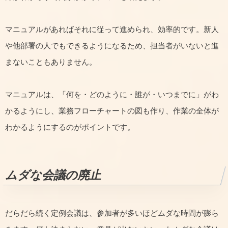
マニュアルがあればそれに従って進められ、効率的です。新人
や他部署の人でもできるようになるため、担当者がいないと進
まないこともありません。
マニュアルは、「何を・どのように・誰が・いつまでに」がわ
かるようにし、業務フローチャートの図も作り、作業の全体が
わかるようにするのがポイントです。
ムダな会議の廃止
だらだら続く定例会議は、参加者が多いほどムダな時間が膨ら