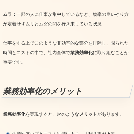
ムラ：
一部の人に仕事が集中しているなど、効率の良いやり方
が定着せずムリとムダの間を行き来している状況
仕事をする上でこのような非効率的な部分を排除し、限られた
時間とコストの中で、社内全体で
業務効率化
に取り組むことが
重要です。
業務効率化のメリット
業務効率化
を実現すると、次のような
メリット
があります。
生産性アップとコスト削減により、「利益率が上昇」