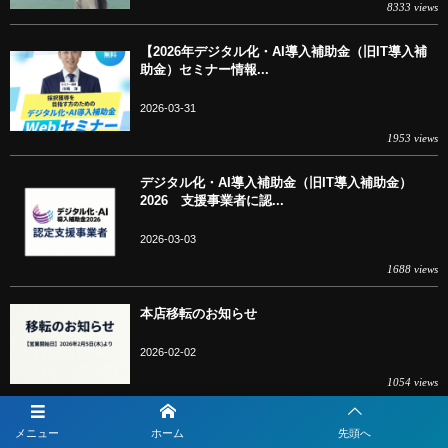
8333 views
【2026年デジタル化・AI導入補助金（旧IT導入補
助金）セミナー情報...
2026-03-31
1953 views
デジタル化・AI導入補助金（旧IT導入補助金）
2026 支援事業者に認...
2026-03-03
1688 views
本店移転のお知らせ
2026-02-02
1054 views
2026年度_冬季休業のお知らせ
メニュー
ホーム
先頭へ