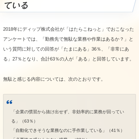
ている
2018年にディップ株式会社が「はたらこねっと」でおこなった
アンケートでは、「勤務先で無駄な業務や作業はあるか？」と
いう質問に対しての回答が「たまにある」36％、「非常にあ
る」27％となり、合計63％の人が「ある」と回答しています。
無駄と感じる内容については、次のとおりです。
「企業の慣習から抜け出せず、非効率的に業務が回ってい
る」（63％）
「自動化できそうな業務なのに手作業している」（41％）