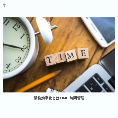
す。
業務効率化とはTIME 時間管理