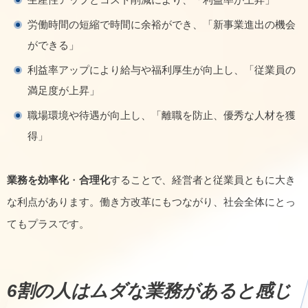
労働時間の短縮で時間に余裕ができ、「新事業進出の機会
ができる」
利益率アップにより給与や福利厚生が向上し、「従業員の
満足度が上昇」
職場環境や待遇が向上し、「離職を防止、優秀な人材を獲
得」
業務を効率化
・
合理化
することで、経営者と従業員ともに大き
な利点があります。働き方改革にもつながり、社会全体にとっ
てもプラスです。
6割の人はムダな業務があると感じ