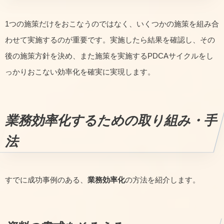
1つの施策だけをおこなうのではなく、いくつかの施策を組み合
わせて実施するのが重要です。実施したら結果を確認し、その
後の施策方針を決め、また施策を実施するPDCAサイクルをし
っかりおこない効率化を確実に実現します。
業務効率化するための取り組み・手
法
すでに成功事例のある、
業務効率化
の方法を紹介します。