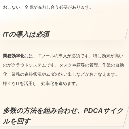
おこない、全員が協力し合う必要があります。
ITの導入は必須
業務効率化
には、ITツールの導入が必須です。特に効果が高い
のがクラウドシステムです。タスクや顧客の管理、作業の自動
化、業務の進捗状況やムダの洗い出しなどがおこなえます。
様々なITを活用し、効率化を進めます。
多数の方法を組み合わせ、PDCAサイク
ルを回す