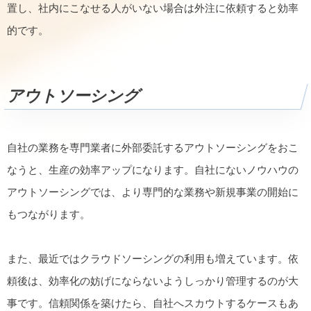
置し、社内にこなせる人がいない場合は外注に依頼すると効率
的です。
アウトソーシング
自社の業務を専門業者に外部委託するアウトソーシングをおこ
なうと、生産の効率アップになります。自社にないノウハウの
アウトソーシングでは、より専門的な業務や新規事業の開始に
もつながります。
また、最近ではクラウドソーシングの利用も増えています。依
頼後は、効率化の妨げにならないようしっかり管理するのが大
事です。信頼関係を築けたら、自社へスカウトするケースもあ