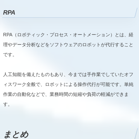
RPA
RPA（ロボティック・プロセス・オートメーション）とは、経
理やデータ分析などをソフトウェアのロボットが代行すること
です。
人工知能を備えたものもあり、今までは手作業でしていたオフ
ィスワーク全般で、ロボットによる操作代行が可能です。単純
作業の自動化などで、業務時間の短縮や負荷の軽減ができま
す。
まとめ