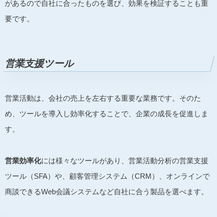
があるので自社に合ったものを選び、効果を検証することも重
要です。
営業支援ツール
営業活動は、会社の売上を左右する重要な業務です。そのた
め、ツールを導入し効率化することで、企業の成長を促進しま
す。
営業効率化
には様々なツールがあり、営業活動分析の営業支援
ツール（SFA）や、顧客管理システム（CRM）、オンラインで
商談できるWeb会議システムなど自社に合う製品を選べます。