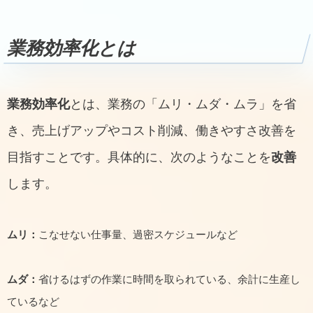
業務効率化とは
業務効率化
とは、業務の「ムリ・ムダ・ムラ」を省
き、売上げアップやコスト削減、働きやすさ改善を
目指すことです。具体的に、次のようなことを
改善
します。
ムリ：
こなせない仕事量、過密スケジュールなど
ムダ：
省けるはずの作業に時間を取られている、余計に生産し
ているなど