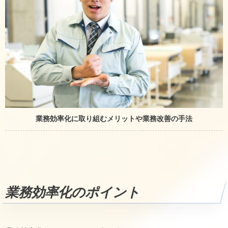
業務効率化に取り組むメリットや業務改善の手法
業務効率化のポイント