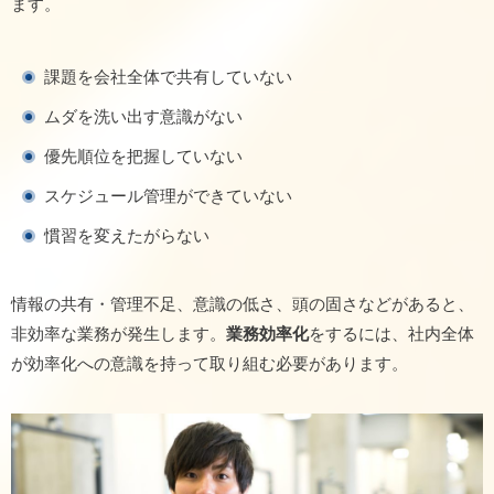
ます。
課題を会社全体で共有していない
ムダを洗い出す意識がない
優先順位を把握していない
スケジュール管理ができていない
慣習を変えたがらない
情報の共有・管理不足、意識の低さ、頭の固さなどがあると、
非効率な業務が発生します。
業務効率化
をするには、社内全体
が効率化への意識を持って取り組む必要があります。