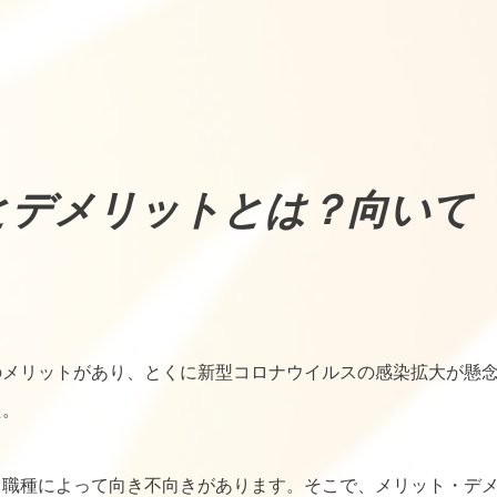
とデメリットとは？向いて
のメリットがあり、とくに新型コロナウイルスの感染拡大が懸
た。
、職種によって向き不向きがあります。そこで、メリット・デ