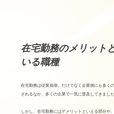
在宅勤務のメリット
いる職種
在宅勤務は従業員側、だけでなく企業側にも多く
されるなか、多くの企業で一気に普及してきまし
しかし、在宅勤務にはデメリットといえる部分や