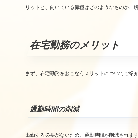
リットと、向いている職種はどのようなものか、
在宅勤務のメリット
まず、在宅勤務をおこなうメリットについてご紹
通勤時間の削減
出勤する必要がないため、通勤時間が削減されま