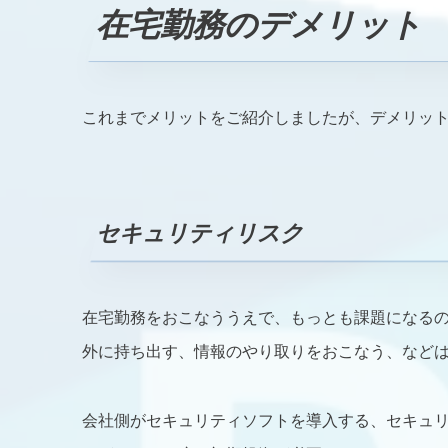
在宅勤務のデメリット
これまでメリットをご紹介しましたが、デメリッ
セキュリティリスク
在宅勤務をおこなううえで、もっとも課題になる
外に持ち出す、情報のやり取りをおこなう、など
会社側がセキュリティソフトを導入する、セキュ