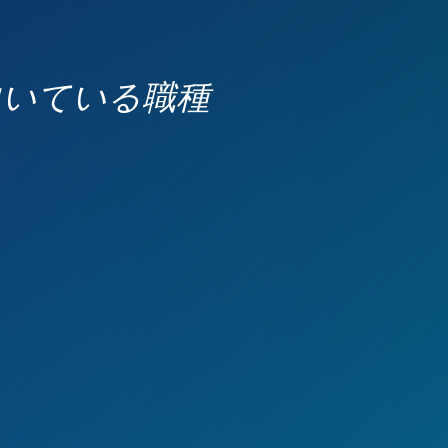
向いている職種