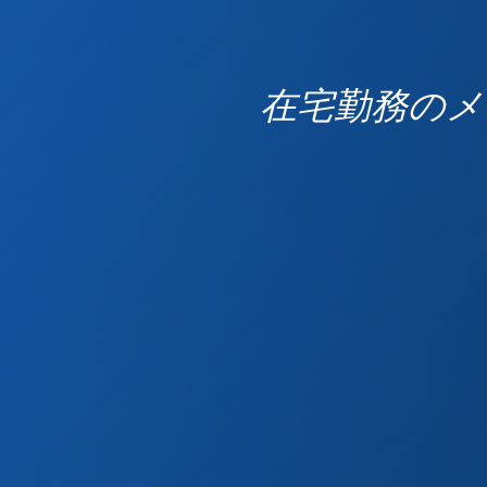
在宅勤務のメ