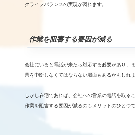
クライフバランスの実現が図れます。
作業を阻害する要因が減る
会社にいると電話が来たら対応する必要があり、
業を中断しなくてはならない場面もあるかもしれ
しかし在宅であれば、会社への営業の電話を取る
作業を阻害する要因が減るのもメリットのひとつ