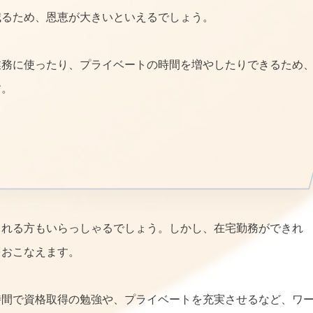
減るため、恩恵が大きいといえるでしょう。
業務に使ったり、プライベートの時間を増やしたりできるため
す。
される方もいらっしゃるでしょう。しかし、在宅勤務ができれ
をおこなえます。
時間で資格取得の勉強や、プライベートを充実させるなど、ワ