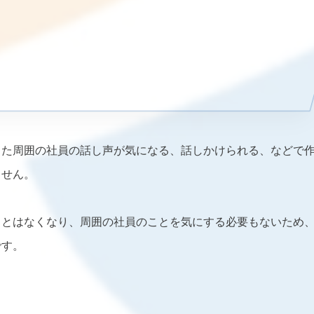
また周囲の社員の話し声が気になる、話しかけられる、などで
ません。
ことはなくなり、周囲の社員のことを気にする必要もないため
です。