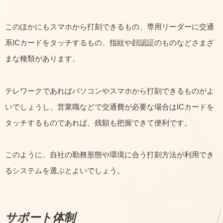
このほかにもスマホから打刻できるもの、専用リーダーに交通
系ICカードをタッチするもの、指紋や顔認証のものなどさまざ
まな種類があります。
テレワークであればパソコンやスマホから打刻できるものがよ
いでしょうし、営業職などで交通費が必要な場合はICカードを
タッチするものであれば、残額も把握できて便利です。
このように、自社の勤務形態や環境に合う打刻方法が利用でき
るシステムを選ぶとよいでしょう。
サポート体制