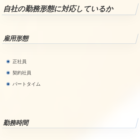
自社の勤務形態に対応しているか
雇用形態
正社員
契約社員
パートタイム
勤務時間