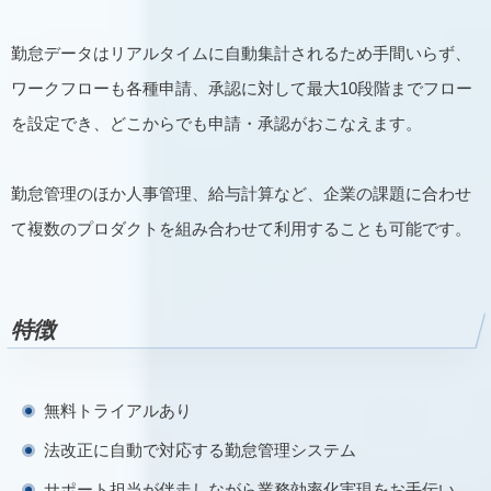
勤怠データはリアルタイムに自動集計されるため手間いらず、
ワークフローも各種申請、承認に対して最大10段階までフロー
を設定でき、どこからでも申請・承認がおこなえます。
勤怠管理のほか人事管理、給与計算など、企業の課題に合わせ
て複数のプロダクトを組み合わせて利用することも可能です。
特徴
無料トライアルあり
法改正に自動で対応する勤怠管理システム
サポート担当が伴走しながら業務効率化実現をお手伝い