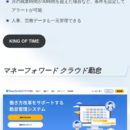
月の残業時間が30時間を超えた場合など、条件を設定して
アラートが可能
人事、労務データも一元管理できる
KING OF TIME
マネーフォワード クラウド勤怠