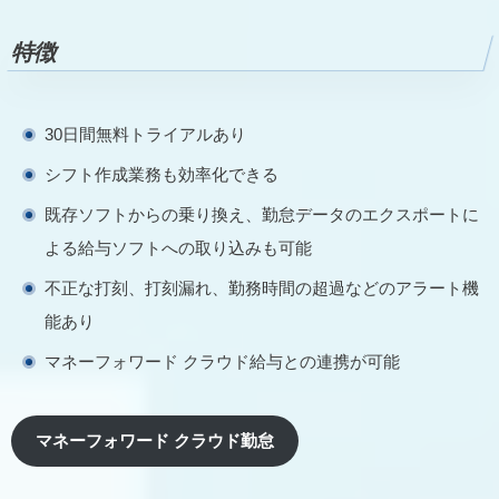
特徴
30日間無料トライアルあり
シフト作成業務も効率化できる
既存ソフトからの乗り換え、勤怠データのエクスポートに
よる給与ソフトへの取り込みも可能
不正な打刻、打刻漏れ、勤務時間の超過などのアラート機
能あり
マネーフォワード クラウド給与との連携が可能
マネーフォワード クラウド勤怠