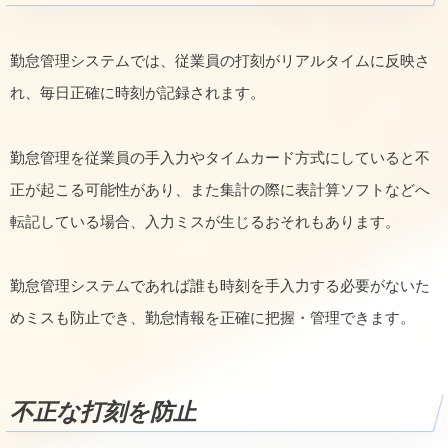
勤怠管理システムでは、従業員の打刻がリアルタイムに反映さ
れ、毎日正確に時刻が記録されます。
勤怠管理を従業員の手入力やタイムカード方式にしていると不
正が起こる可能性があり、また集計の際に表計算ソフトなどへ
転記している場合、入力ミスが生じるおそれもあります。
勤怠管理システムであれば誰も時刻を手入力する必要がないた
めミスも防止でき、勤怠情報を正確に把握・管理できます。
不正な打刻を防止