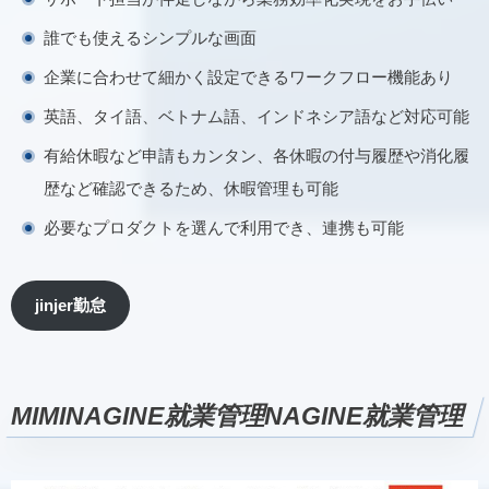
誰でも使えるシンプルな画面
企業に合わせて細かく設定できるワークフロー機能あり
英語、タイ語、ベトナム語、インドネシア語など対応可能
有給休暇など申請もカンタン、各休暇の付与履歴や消化履
歴など確認できるため、休暇管理も可能
必要なプロダクトを選んで利用でき、連携も可能
jinjer勤怠
MI
MINAGINE就業管理
NAGINE就業管理