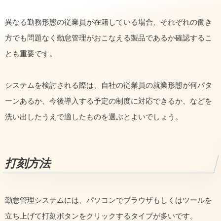
異なる勤務形態の従業員が在籍している場合、それぞれの働き
方でも問題なく勤怠管理がおこなえる製品であるか確認するこ
とも重要です。
システムを検討される際は、自社の従業員の就業形態が何パタ
ーンあるか、今後導入する予定の制度に対応できるか、などを
洗い出したうえで適したものを選ぶとよいでしょう。
打刻方法
勤怠管理システムには、パソコンでブラウザもしくはツールを
立ち上げて打刻ボタンをクリックするタイプが多いです。