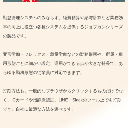
勤怠管理システムのみならず、経費精算や給与計算など業務効
率の向上に役立つ各種システムを提供するジョブカンシリーズ
の製品です。
変形労働・フレックス・裁量労働などの勤務形態や、所属・雇
用形態ごとに細かい設定、運用ができる点が大きな特長で、あ
らゆる勤務形態の従業員に対応できます。
打刻方法も、一般的なブラウザからクリックするものだけでな
く、ICカードや指静脈認証、LINE・Slackのツール上でも打刻
でき、自社に最適な方法を選べます。