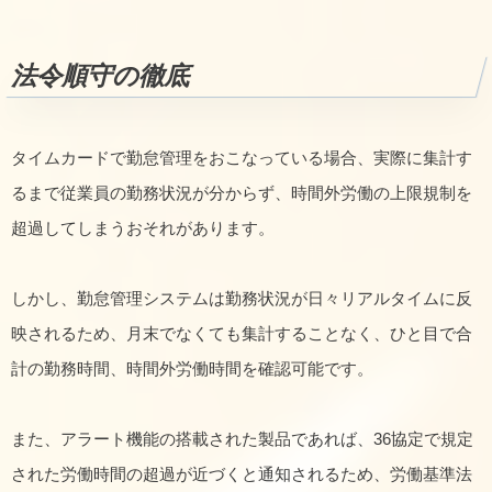
法令順守の徹底
タイムカードで勤怠管理をおこなっている場合、実際に集計す
るまで従業員の勤務状況が分からず、時間外労働の上限規制を
超過してしまうおそれがあります。
しかし、勤怠管理システムは勤務状況が日々リアルタイムに反
映されるため、月末でなくても集計することなく、ひと目で合
計の勤務時間、時間外労働時間を確認可能です。
また、アラート機能の搭載された製品であれば、36協定で規定
された労働時間の超過が近づくと通知されるため、労働基準法