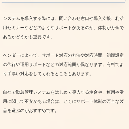
システムを導入する際には、問い合わせ窓口や導入支援、利活
用セミナーなどどのようなサポートがあるのか、体制が万全で
あるかどうかも重要です。
ベンダーによって、サポート対応の方法や対応時間、初期設定
の代行や運用サポートなどの対応範囲が異なります。有料でよ
り手厚い対応をしてくれるところもあります。
自社で勤怠管理システムをはじめて導入する場合や、運用や活
用に関して不安がある場合は、とくにサポート体制の万全な製
品を選ぶのがおすすめです。