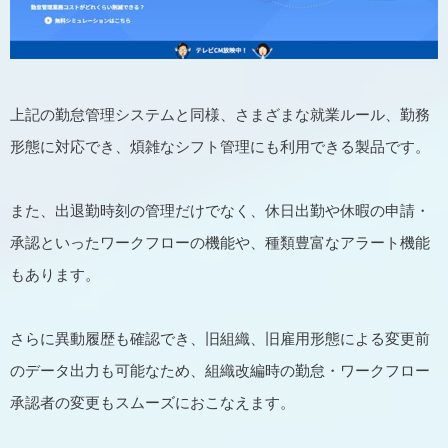
上記の勤怠管理システムと同様、さまざまな就業ルール、勤務
形態に対応でき、煩雑なシフト管理にも利用できる製品です。
また、出退勤時刻の管理だけでなく、休日出勤や休暇の申請・
承認といったワークフローの機能や、種類豊富なアラート機能
もあります。
さらに異動履歴も確認でき、旧組織、旧雇用形態による変更前
のデータ出力も可能なため、組織改編時の勤怠・ワークフロー
承認者の変更もスムーズにおこなえます。