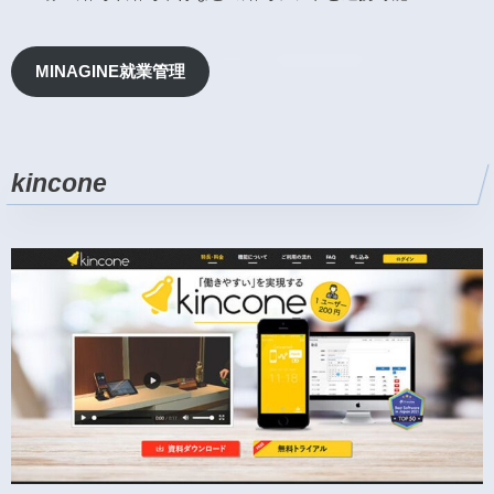
MINAGINE就業管理
kincone