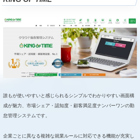
誰もが使いやすいと感じられるシンプルでわかりやすい画面構
成が魅力、市場シェア・認知度・顧客満足度ナンバーワンの勤
怠管理システムです。
企業ごとに異なる複雑な就業ルールに対応できる機能が充実し