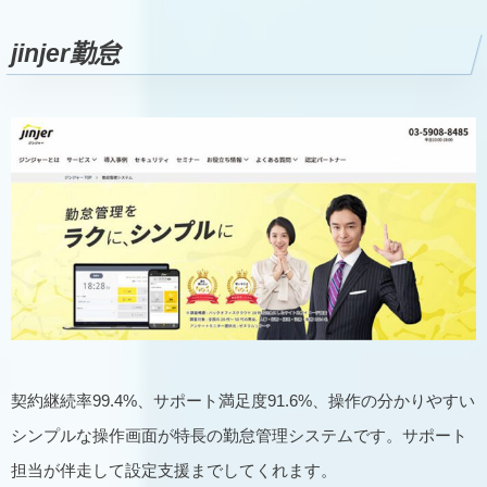
jinjer勤怠
契約継続率99.4%、サポート満足度91.6%、操作の分かりやすい
シンプルな操作画面が特長の勤怠管理システムです。サポート
担当が伴走して設定支援までしてくれます。