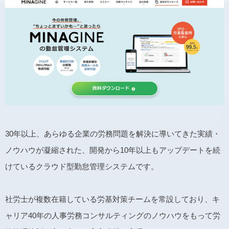
30年以上、あらゆる企業の労務問題を解決に導いてきた実績・
ノウハウが凝縮された、開発から10年以上もアップデートを続
けているクラウド型勤怠管理システムです。
社労士が複数在籍している労基対策チームを常設しており、キ
ャリア40年の人事労務コンサルティングのノウハウをもって労