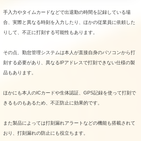
手入力やタイムカードなどで出退勤の時間を記録している場
合、実際と異なる時刻を入力したり、ほかの従業員に依頼した
りして、不正に打刻する可能性もあります。
その点、勤怠管理システムは本人が直接自身のパソコンから打
刻する必要があり、異なるIPアドレスで打刻できない仕様の製
品もあります。
ほかにも本人のICカードや生体認証、GPS記録を使って打刻で
きるものもあるため、不正防止に効果的です。
また製品によっては打刻漏れアラートなどの機能も搭載されて
おり、打刻漏れの防止にも役立ちます。