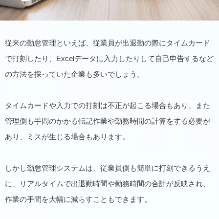
従来の勤怠管理といえば、従業員が出退勤の際にタイムカード
で打刻したり、Excelデータに入力したりして自己申告するなど
の方法を採っていた企業も多いでしょう。
タイムカードや入力での打刻は不正が起こる場合もあり、また
管理側も手間のかかる転記作業や勤務時間の計算をする必要が
あり、ミスが生じる場合もあります。
しかし勤怠管理システムは、従業員側も簡単に打刻できるうえ
に、リアルタイムで出退勤時間や勤務時間の合計が反映され、
作業の手間を大幅に減らすこともできます。