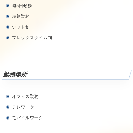
週5日勤務
時短勤務
シフト制
フレックスタイム制
勤務場所
オフィス勤務
テレワーク
モバイルワーク