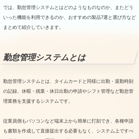
では、勤怠管理システムとはどのようなものなのか、またどう
いった機能を利用できるのか、おすすめの製品7選と選び方など
まとめて紹介していきます。
勤怠管理システムとは
勤怠管理システムとは、タイムカードと同様に出勤・退勤時刻
の記録、休暇・残業・休日出勤の申請やシフト管理など勤怠管
理業務を支援するシステムです。
従業員側もパソコンなど端末上から簡単に打刻でき、各種申請
も書類を作成して直接提出する必要もなく、システム上ですべ