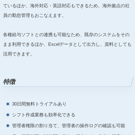
ているほか、海外対応・英語対応もできるため、海外拠点の社
員の勤怠管理もおこなえます。
各種給与ソフトとの連携も可能なため、既存のシステムをその
まま利用できるほか、Excelデータとして出力し、資料としても
活用できます。
特徴
30日間無料トライアルあり
シフト作成業務も効率化できる
管理者権限の割り当て、管理者の操作ログの確認も可能