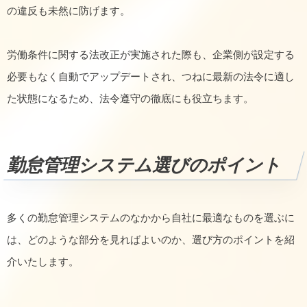
の違反も未然に防げます。
労働条件に関する法改正が実施された際も、企業側が設定する
必要もなく自動でアップデートされ、つねに最新の法令に適し
た状態になるため、法令遵守の徹底にも役立ちます。
勤怠管理システム選びのポイント
多くの勤怠管理システムのなかから自社に最適なものを選ぶに
は、どのような部分を見ればよいのか、選び方のポイントを紹
介いたします。