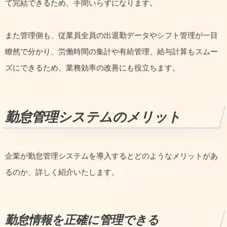
て完結できるため、手間いらずになります。
また管理側も、従業員全員の出退勤データやシフト管理が一目
瞭然で分かり、労働時間の集計や有給管理、給与計算もスムー
ズにできるため、業務効率の改善にも役立ちます。
勤怠管理システムのメリット
企業が勤怠管理システムを導入するとどのようなメリットがあ
るのか、詳しく紹介いたします。
勤怠情報を正確に管理できる