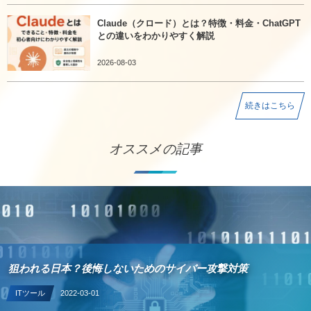
Claude（クロード）とは？特徴・料金・ChatGPT
との違いをわかりやすく解説
2026-08-03
続きはこちら
オススメの記事
狙われる日本？後悔しないためのサイバー攻撃対策
ITツール
2022-03-01