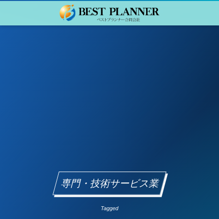
専門・技術サービス業
Tagged