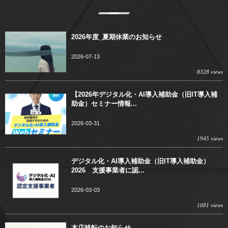
2026年度_夏期休業のお知らせ
2026-07-13
8328 views
【2026年デジタル化・AI導入補助金（旧IT導入補
助金）セミナー情報...
2026-03-31
1945 views
デジタル化・AI導入補助金（旧IT導入補助金）
2026 支援事業者に認...
2026-03-03
1681 views
本店移転のお知らせ