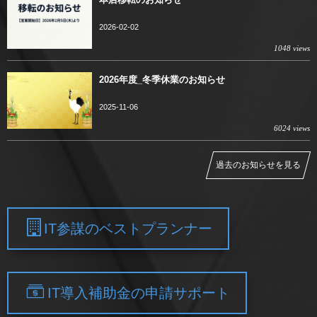
2026-02-02
1048 views
2026年度_冬季休業のお知らせ
2025-11-06
6024 views
過去のお知らせを見る
IT参謀のベストプランナー
IT導入補助金の申請サポート