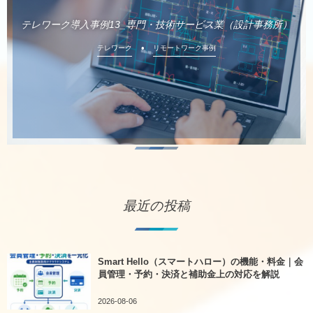
テレワーク導入事例13_専門・技術サービス業（設計事務所）
テレワーク
リモートワーク事例
最近の投稿
Smart Hello（スマートハロー）の機能・料金｜会
員管理・予約・決済と補助金上の対応を解説
2026-08-06