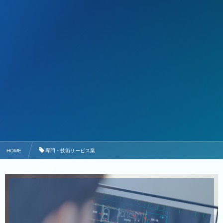
HOME
専門・技術サービス業