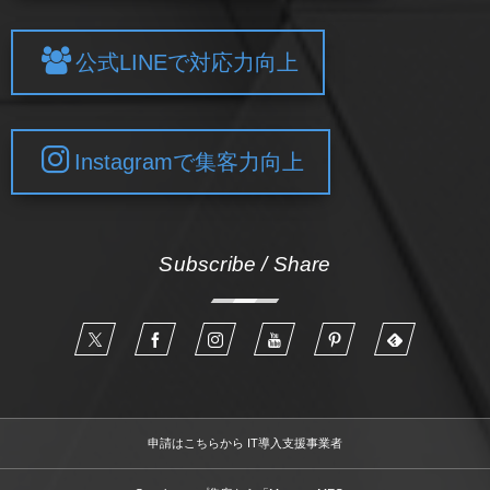
公式LINEで対応力向上
Instagramで集客力向上
Subscribe / Share
申請はこちらから IT導入支援事業者