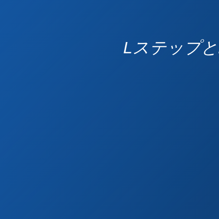
Lステップと