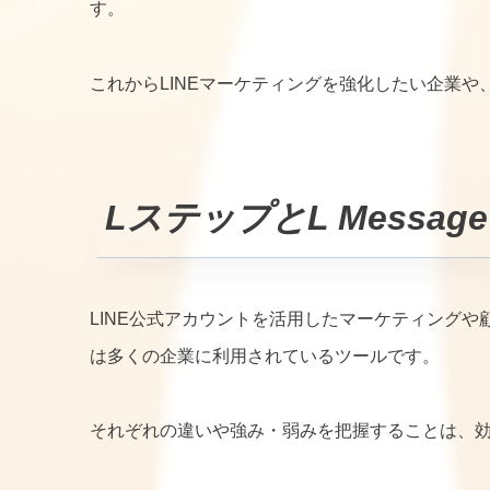
す。
これからLINEマーケティングを強化したい企業
LステップとL Messa
LINE公式アカウントを活用したマーケティングや顧
は多くの企業に利用されているツールです。
それぞれの違いや強み・弱みを把握することは、