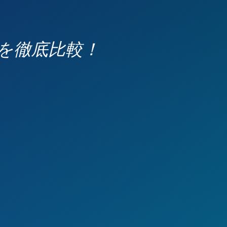
いを徹底比較！