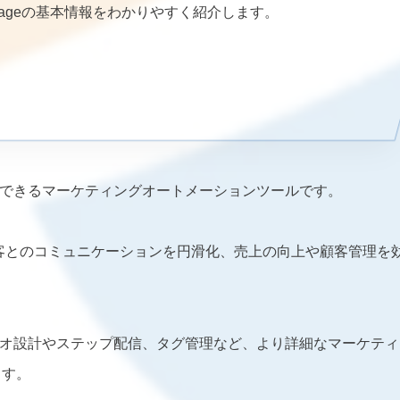
sageの基本情報をわかりやすく紹介します。
活用できるマーケティングオートメーションツールです。
顧客とのコミュニケーションを円滑化、売上の向上や顧客管理を
ナリオ設計やステップ配信、タグ管理など、より詳細なマーケティ
ます。