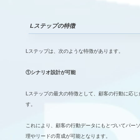
L
ステップの特徴
Lステップは、次のような特徴があります。
①シナリオ設計が可能
Lステップの最大の特徴として、顧客の行動に応じ
す。
これにより、顧客の行動データにもとづいてパー
理やリードの育成が可能となります。