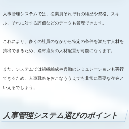
人事管理システムでは、従業員それぞれの経歴や資格、スキ
ル、それに対する評価などのデータも管理できます。
これにより、多くの社員のなかから特定の条件を満たす人材を
抽出できるため、適材適所の人材配置が可能になります。
また、システムでは組織編成や異動のシミュレーションも実行
できるため、人事戦略をおこなううえでも非常に重要な存在と
いえるでしょう。
人事管理システム選びのポイント