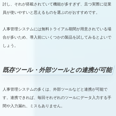
討し、それが搭載されていて機能が多すぎず、且つ実際に従業
員が使いやすいと思えるものを選ぶのがおすすめです。
人事管理システムには無料トライアル期間が用意されている場
合が多いため、導入前にいくつかの製品を試してみるとよいで
しょう。
既存ツール・外部ツールとの連携が可能
人事管理システムの多くは、外部ツールなどと連携が可能で
す。連携できれば、毎回それぞれのツールにデータ入力する手
間や入力漏れ、ミスもありません。