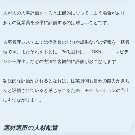
人が人の人事評価をすると主観的になってしまう場合があり、
多くの従業員を公平に評価するのは難しいことです。
人事管理システムでは従業員の能力や成果などの情報を一括管
理でき、またそれをもとに「360度評価」「OKR」「コンピテ
ンシー評価」などの方法で客観的に評価がおこなえます。
客観的な評価がされるとなれば、従業員側も自分の能力がきち
んと評価されていると感じられるため、モチベーションの向上
にもつながります。
適材適所の人材配置