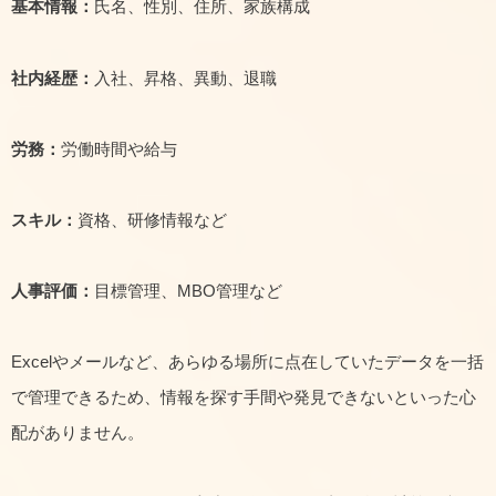
基本情報：
氏名、性別、住所、家族構成
社内経歴：
入社、昇格、異動、退職
労務：
労働時間や給与
スキル：
資格、研修情報など
人事評価：
目標管理、MBO管理など
Excelやメールなど、あらゆる場所に点在していたデータを一括
で管理できるため、情報を探す手間や発見できないといった心
配がありません。