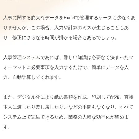
人事に関する膨大なデータをExcelで管理するケースも少なくあ
りませんが、この場合、入力や計算のミスが生じることもあ
り、修正にさらなる時間が掛かる場合もあるでしょう。
人事管理システムであれば、難しい知識は必要なく決まったフ
ォーマットに必要事項を入力するだけで、簡単にデータを入
力、自動計算してくれます。
また、デジタル化により紙の書類を作成、印刷して配布、直接
本人に渡したり差し戻したり、などの手間もなくなり、すべて
システム上で完結できるため、業務の大幅な効率化が望めま
す。