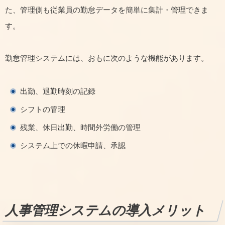
た、管理側も従業員の勤怠データを簡単に集計・管理できま
す。
勤怠管理システムには、おもに次のような機能があります。
出勤、退勤時刻の記録
シフトの管理
残業、休日出勤、時間外労働の管理
システム上での休暇申請、承認
人事管理システムの導入メリット