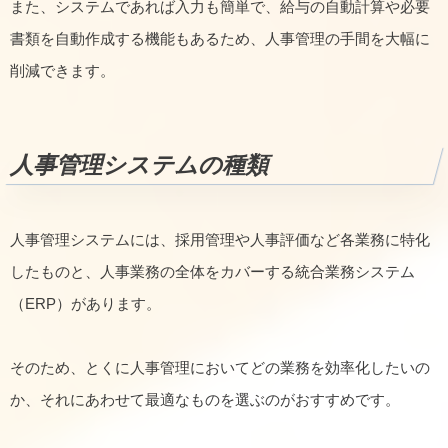
また、システムであれば入力も簡単で、給与の自動計算や必要
書類を自動作成する機能もあるため、人事管理の手間を大幅に
削減できます。
人事管理システムの種類
人事管理システムには、採用管理や人事評価など各業務に特化
したものと、人事業務の全体をカバーする統合業務システム
（ERP）があります。
そのため、とくに人事管理においてどの業務を効率化したいの
か、それにあわせて最適なものを選ぶのがおすすめです。