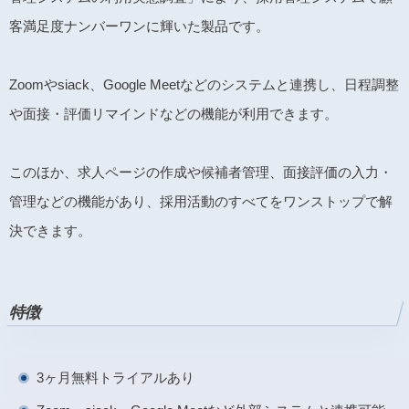
客満足度ナンバーワンに輝いた製品です。
Zoomやsiack、Google Meetなどのシステムと連携し、日程調整
や面接・評価リマインドなどの機能が利用できます。
このほか、求人ページの作成や候補者管理、面接評価の入力・
管理などの機能があり、採用活動のすべてをワンストップで解
決できます。
特徴
3ヶ月無料トライアルあり