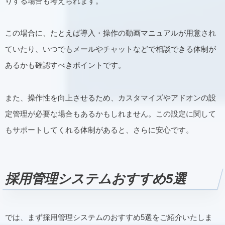
りする場合も考えられます。
この場合に、たとえば導入・操作の動画マニュアルが用意され
ていたり、いつでもメールやチャットなどで相談できる体制が
あるかも確認すべきポイントです。
また、操作性を向上させるため、カスタマイズやアドオンの設
定管理が必要な場合もあるかもしれません。この設定に関して
もサポートしてくれる体制があると、さらに安心です。
採用管理システムおすすめ5選
では、まず採用管理システムのおすすめ5選をご紹介いたしま