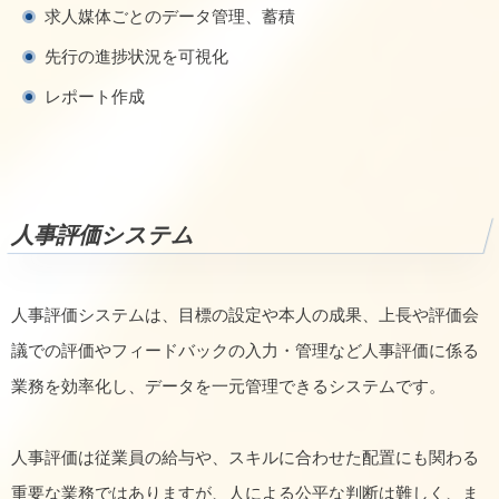
求人媒体ごとのデータ管理、蓄積
先行の進捗状況を可視化
レポート作成
人事評価システム
人事評価システムは、目標の設定や本人の成果、上長や評価会
議での評価やフィードバックの入力・管理など人事評価に係る
業務を効率化し、データを一元管理できるシステムです。
人事評価は従業員の給与や、スキルに合わせた配置にも関わる
重要な業務ではありますが、人による公平な判断は難しく、ま