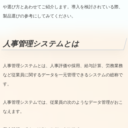
や選び方とあわせてご紹介します。導入を検討されている際、
製品選びの参考にしてみてください。
人事管理システムとは
人事管理システムとは、人事評価や採用、給与計算、労務業務
など従業員に関するデータを一元管理できるシステムの総称で
す。
人事管理システムでは、従業員の次のようなデータ管理がおこ
なえます。