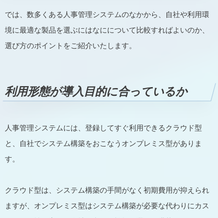
では、数多くある人事管理システムのなかから、自社や利用環
境に最適な製品を選ぶにはなにについて比較すればよいのか、
選び方のポイントをご紹介いたします。
利用形態が導入目的に合っているか
人事管理システムには、登録してすぐ利用できるクラウド型
と、自社でシステム構築をおこなうオンプレミス型がありま
す。
クラウド型は、システム構築の手間がなく初期費用が抑えられ
ますが、オンプレミス型はシステム構築が必要な代わりにカス