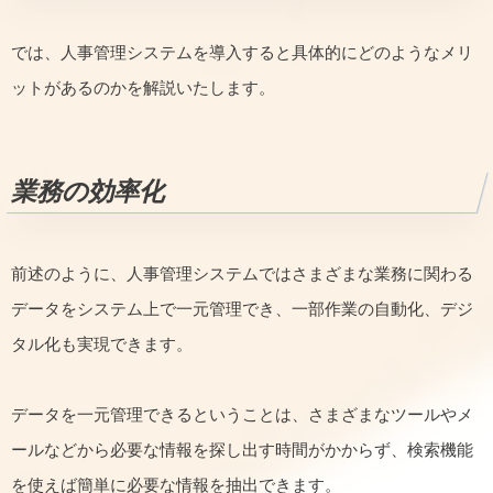
では、人事管理システムを導入すると具体的にどのようなメリ
ットがあるのかを解説いたします。
業務の効率化
前述のように、人事管理システムではさまざまな業務に関わる
データをシステム上で一元管理でき、一部作業の自動化、デジ
タル化も実現できます。
データを一元管理できるということは、さまざまなツールやメ
ールなどから必要な情報を探し出す時間がかからず、検索機能
を使えば簡単に必要な情報を抽出できます。