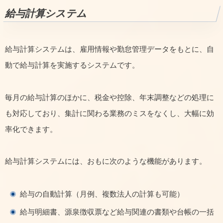
給与計算システム
給与計算システムは、雇用情報や勤怠管理データをもとに、自
動で給与計算を実施するシステムです。
毎月の給与計算のほかに、税金や控除、年末調整などの処理に
も対応しており、集計に関わる業務のミスをなくし、大幅に効
率化できます。
給与計算システムには、おもに次のような機能があります。
給与の自動計算（月例、複数法人の計算も可能）
給与明細書、源泉徴収票など給与関連の書類や台帳の一括