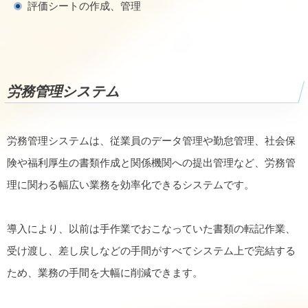
評価シートの作成、管理
労務管理システム
労務管理システムは、従業員のデータ管理や勤怠管理、社会保
険や福利厚生の書類作成と関係機関への提出管理など、労務管
理に関わる幅広い業務を効率化できるシステムです。
導入により、以前は手作業でおこなっていた書類の転記作業、
受け渡し、差し戻しなどの手間がすべてシステム上で完結する
ため、業務の手間を大幅に削減できます。