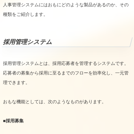
人事管理システムにはおもにどのような製品があるのか、その
種類をご紹介します。
採用管理システム
採用管理システムとは、採用応募者を管理するシステムです。
応募者の募集から採用に至るまでのフローを効率化し、一元管
理できます。
おもな機能としては、次のようなものがあります。
■採用募集