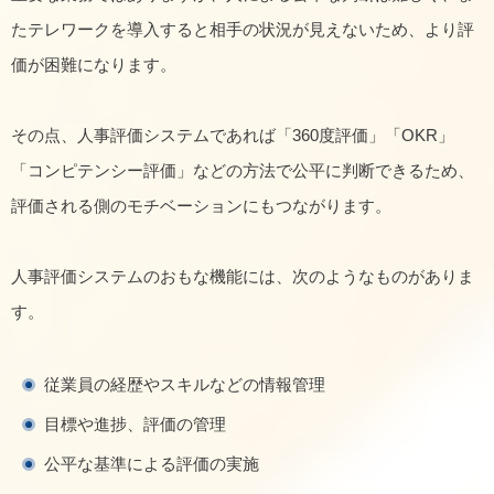
たテレワークを導入すると相手の状況が見えないため、より評
価が困難になります。
その点、人事評価システムであれば「360度評価」「OKR」
「コンピテンシー評価」などの方法で公平に判断できるため、
評価される側のモチベーションにもつながります。
人事評価システムのおもな機能には、次のようなものがありま
す。
従業員の経歴やスキルなどの情報管理
目標や進捗、評価の管理
公平な基準による評価の実施