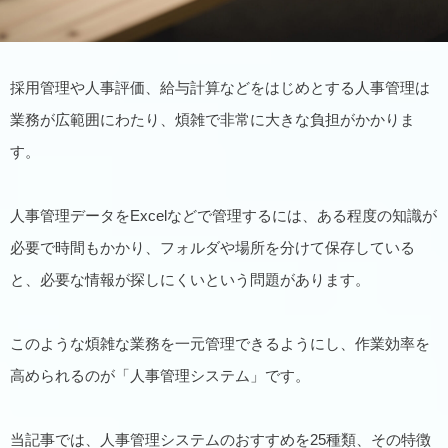
採用管理や人事評価、給与計算などをはじめとする人事管理は
業務が広範囲にわたり、煩雑で非常に大きな負担がかかりま
す。
人事管理データをExcelなどで管理するには、ある程度の知識が
必要で時間もかかり、フォルダや場所を分けて保存している
と、必要な情報が探しにくいという問題があります。
このような煩雑な業務を一元管理できるようにし、作業効率を
高められるのが「人事管理システム」です。
当記事では、人事管理システムのおすすめを25種類、その特徴