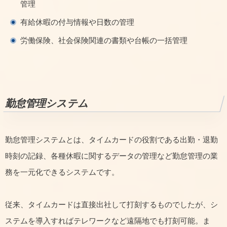
管理
有給休暇の付与情報や日数の管理
労働保険、社会保険関連の書類や台帳の一括管理
勤怠管理システム
勤怠管理システムとは、タイムカードの役割である出勤・退勤
時刻の記録、各種休暇に関するデータの管理など勤怠管理の業
務を一元化できるシステムです。
従来、タイムカードは直接出社して打刻するものでしたが、シ
ステムを導入すればテレワークなど遠隔地でも打刻可能。ま