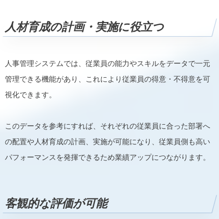
人材育成の計画・実施に役立つ
人事管理システムでは、従業員の能力やスキルをデータで一元
管理できる機能があり、これにより従業員の得意・不得意を可
視化できます。
このデータを参考にすれば、それぞれの従業員に合った部署へ
の配置や人材育成の計画、実施が可能になり、従業員側も高い
パフォーマンスを発揮できるため業績アップにつながります。
客観的な評価が可能