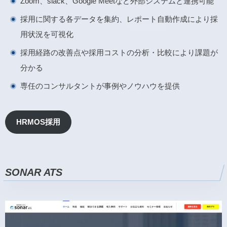
Zoom、siack、Google Meetなど外部システムと連携可能
採用に関する各データを集約、レポート自動作成により採
用状況を可視化
採用経路の改善点や採用コストの分析・比較により課題が
分かる
専任のコンサルタントが事例やノウハウを提供
HRMOS採用
SONAR ATS