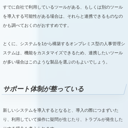
すでに自社で利用しているツールがある、もしくは別のツール
を導入する可能性がある場合は、それらと連携できるものなの
かも調べておくのがおすすめです。
とくに、システムを1から構築するオンプレミス型の人事管理シ
ステムは、機能をカスタマイズできるため、連携したいツール
が多い場合はこのような製品を選ぶのもよいでしょう。
サポート体制が整っている
新しいシステムを導入するとなると、導入の際につまずいた
り、利用していて操作に疑問が生じたり、トラブルが発生した