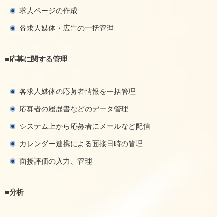
求人ページの作成
各求人媒体・広告の一括管理
■応募に関する管理
各求人媒体の応募者情報を一括管理
応募者の履歴書などのデータ管理
システム上から応募者にメールなど配信
カレンダー連携による面接日時の管理
面接評価の入力、管理
■分析