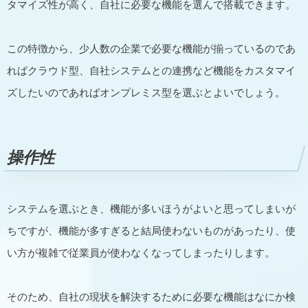
タマイズ性が高く、自社に必要な機能を選んで搭載できます。
この特徴から、少人数の企業で必要な機能が揃っているのであ
ればクラウド型、自社システムとの連携など機能をカスタマイ
ズしたいのであればオンプレミス型を選ぶとよいでしょう。
操作性
システムを選ぶとき、機能が多いほうがよいと思ってしまいが
ちですが、機能が多すぎると結局使わないものがあったり、使
い方が複雑で従業員が使わなくなってしまったりします。
そのため、自社の現状を解決するために必要な機能はなにか検