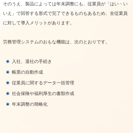
そのうえ、製品によっては年末調整にも、従業員が「はい・い
いえ」で回答する形式で完了できるものもあるため、全従業員
に対して導入メリットがあります。
労務管理システムのおもな機能は、次のとおりです。
入社、退社の手続き
帳票の自動作成
従業員に関するデータ一括管理
社会保険や福利厚生の書類作成
年末調整の簡略化