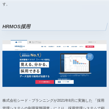
す。
HRMOS採用
株式会社シード・プランニングが2021年8月に実施した 「採用
管理システムの利用実態調査」により、採用管理システムで顧