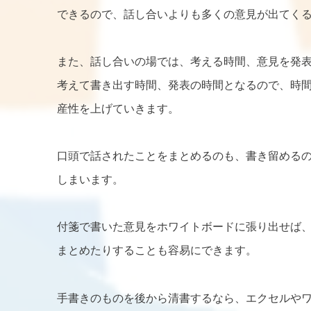
できるので、話し合いよりも多くの意見が出てく
また、話し合いの場では、考える時間、意見を発
考えて書き出す時間、発表の時間となるので、時
産性を上げていきます。
口頭で話されたことをまとめるのも、書き留める
しまいます。
付箋で書いた意見をホワイトボードに張り出せば
まとめたりすることも容易にできます。
手書きのものを後から清書するなら、エクセルや