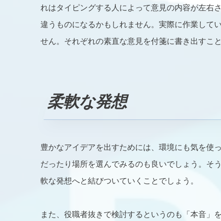
れはタイピングする人によって意見の内容が左右
違うものになるかもしれません。実際に作業して
せん。それぞれの素直な意見を付箋に書き出すこ
柔軟な発想
豊かなアイデアを出すためには、環境にも気を使
だったり場所を選んでみるのも良いでしょう。そ
軟な発想へと結びついていくことでしょう。
また、役職者抜きで検討するというのも「本音」