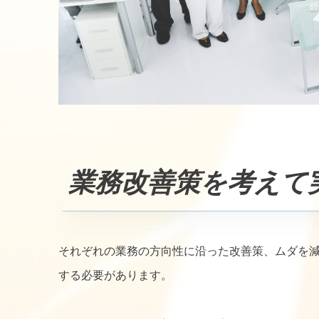
業務改善策を考えて
それぞれの業務の方向性に沿った改善策、ムダを
する必要があります。