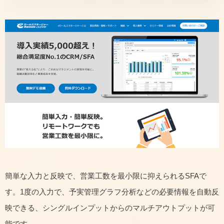
簡単な入力と反映で、営業工数を最小限に抑えられるSFAで
す。1度の入力で、予実管理グラフ分析などの必要情報を自動反
映できる、シングルインプットからのマルチアウトプットが可
能です。