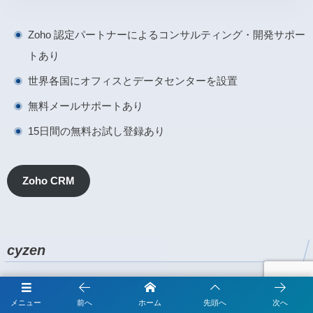
Zoho 認定パートナーによるコンサルティング・開発サポー
トあり
世界各国にオフィスとデータセンターを設置
無料メールサポートあり
15日間の無料お試し登録あり
Zoho CRM
cyzen
メニュー
前へ
ホーム
先頭へ
次へ