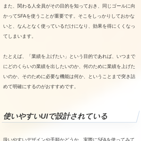
また、関わる人全員がその目的を知っておき、同じゴールに向
かってSFAを使うことが重要です。そこをしっかりしておかな
いと、なんとなく使っているだけになり、効果を得にくくなっ
てしまいます。
たとえば、「業績を上げたい」という目的であれば、いつまで
にどのくらいの業績を出したいのか、何のために業績を上げた
いのか、そのために必要な機能は何か、ということまで突き詰
めて明確にするのがおすすめです。
使いやすいUIで設計されている
扱いやすいデザインや手順かどうか、実際にSFAを使ってみて