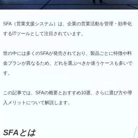
SFA（営業支援システム）は、企業の営業活動を管理・効率化
するITツールとして注目されています。
世の中には多くのSFAが発売されており、製品ごとに特徴や料
金プランが異なるため、どれを選ぶべきか迷うケースも多いで
す。
この記事では、SFAの概要とおすすめ10選、さらに選び方や導
入メリットについて解説します。
SFAとは