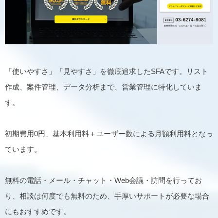
「使いやすさ」「見やすさ」を徹底追求したSFAです。リスト
作成、案件管理、データ分析まで、営業管理に特化していま
す。
初期費用0円、基本利用料＋ユーザー数による月額利用料となっ
ています。
無料の電話・メール・チャット・Web会議・訪問を行ってお
り、相談は何度でも無料のため、手厚いサポートが必要な場合
にもおすすめです。