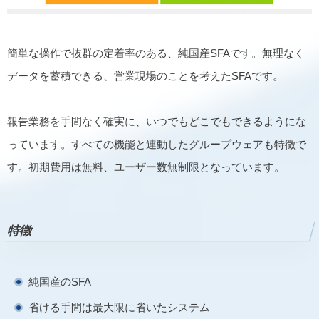
簡単な操作で抜群の定着率のある、純国産SFAです。無理なく
データを蓄積できる、営業現場のことを考えたSFAです。
報告業務を手間なく確実に、いつでもどこでもできるようにな
っています。すべての機能と連動したグループウェアも特徴で
す。初期費用は無料、ユーザー数無制限となっています。
特徴
純国産のSFA
省ける手間は最大限に省いたシステム