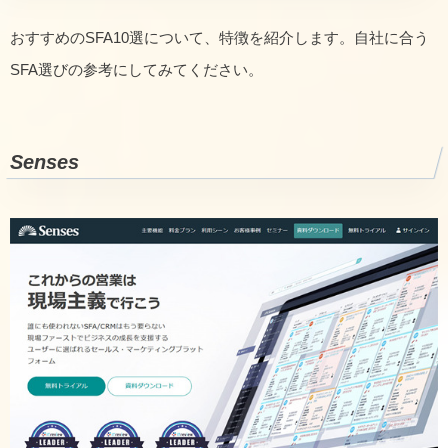
おすすめのSFA10選について、特徴を紹介します。自社に合う
SFA選びの参考にしてみてください。
Senses