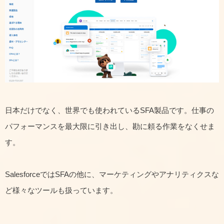
日本だけでなく、世界でも使われているSFA製品です。仕事の
パフォーマンスを最大限に引き出し、勘に頼る作業をなくせま
す。
SalesforceではSFAの他に、マーケティングやアナリティクスな
ど様々なツールも扱っています。