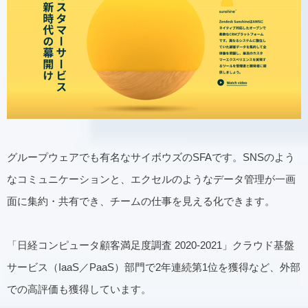
グループウェアでも有名なサイボウズのSFAです。SNSのよう
なコミュニケーションと、エクセルのようなデータ管理が一画
面に集約・共有でき、チームの仕事を見える化できます。
「日経コンピュータ顧客満足度調査 2020-2021」クラウド基盤
サービス（IaaS／PaaS）部門で2年連続第1位を獲得など、外部
での高評価も獲得しています。