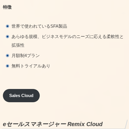
特徴
世界で使われているSFA製品
あらゆる規模、ビジネスモデルのニーズに応える柔軟性と
拡張性
月額制4プラン
無料トライアルあり
Sales Cloud
eセールスマネージャー Remix Cloud