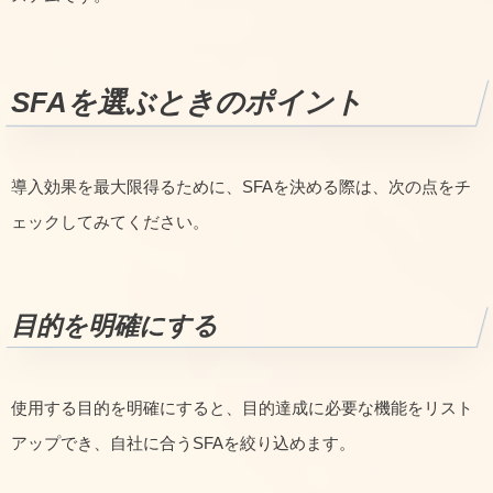
SFAを選ぶときのポイント
導入効果を最大限得るために、SFAを決める際は、次の点をチ
ェックしてみてください。
目的を明確にする
使用する目的を明確にすると、目的達成に必要な機能をリスト
アップでき、自社に合うSFAを絞り込めます。