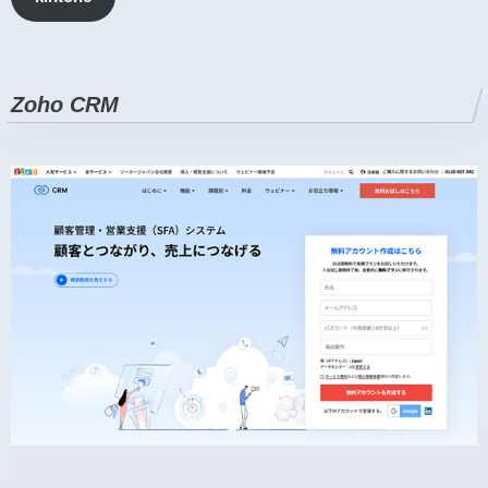
Zoho CRM