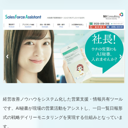
経営改善ノウハウをシステム化した営業支援・情報共有ツール
です。AI秘書が現場の営業活動をアシストし、一日一覧日報形
式の戦略デイリーモニタリングを実現する仕組みとなっていま
す。