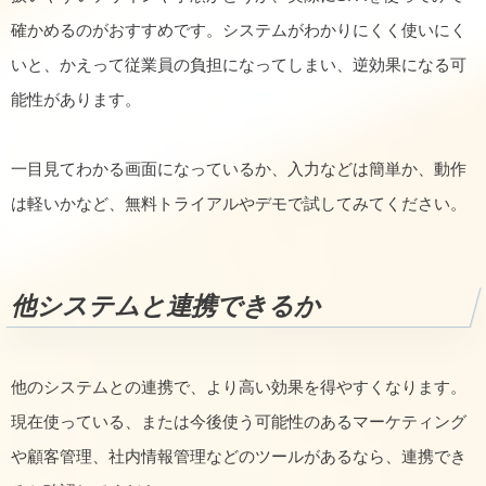
確かめるのがおすすめです。システムがわかりにくく使いにく
いと、かえって従業員の負担になってしまい、逆効果になる可
能性があります。
一目見てわかる画面になっているか、入力などは簡単か、動作
は軽いかなど、無料トライアルやデモで試してみてください。
他システムと連携できるか
他のシステムとの連携で、より高い効果を得やすくなります。
現在使っている、または今後使う可能性のあるマーケティング
や顧客管理、社内情報管理などのツールがあるなら、連携でき