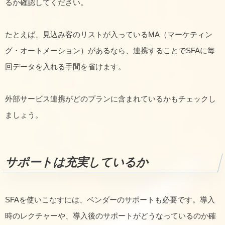
るか確認してください。
たとえば、見込み客のリストが入っているMA（マーケティン
グ・オートメーション）があるなら、連携することでSFAに毎
回データを入れる手間を省けます。
外部サービス連携がどのプランに含まれているかもチェックし
ましょう。
サポートは充実しているか
SFAを使いこなすには、ベンダーのサポートも必要です。導入
時のレクチャーや、導入後のサポートがどうなっているのか確