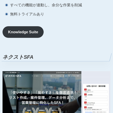
すべての機能が連動し、余分な作業を削減
無料トライアルあり
Knowledge Suite
ネクストSFA