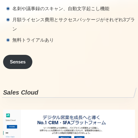
名刺や議事録のスキャン、自動文字起こし機能
月額ライセンス費用とサクセスパッケージがそれぞれ3プラ
ン
無料トライアルあり
Senses
Sales Cloud