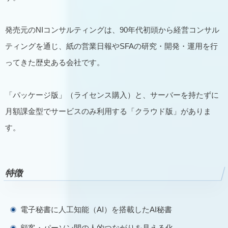
発売元のNIコンサルティングは、90年代初頭から経営コンサル
ティングを通じ、紙の営業日報やSFAの研究・開発・運用を行
ってきた歴史ある会社です。
「パッケージ版」（ライセンス購入）と、サーバーを持たずに
月額課金型でサービスのみ利用する「クラウド版」がありま
す。
特徴
電子秘書に人工知能（AI）を搭載したAI秘書
顧客・パーソン間の人的つながりを見える化