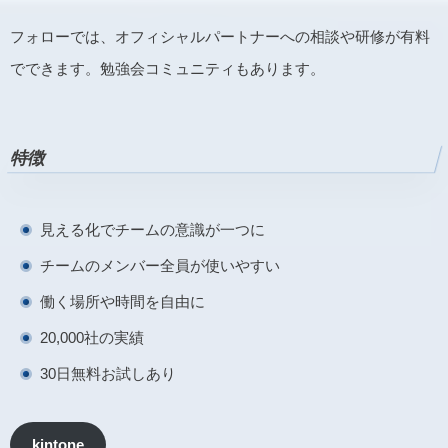
フォローでは、オフィシャルパートナーへの相談や研修が有料
でできます。勉強会コミュニティもあります。
特徴
見える化でチームの意識が一つに
チームのメンバー全員が使いやすい
働く場所や時間を自由に
20,000社の実績
30日無料お試しあり
kintone