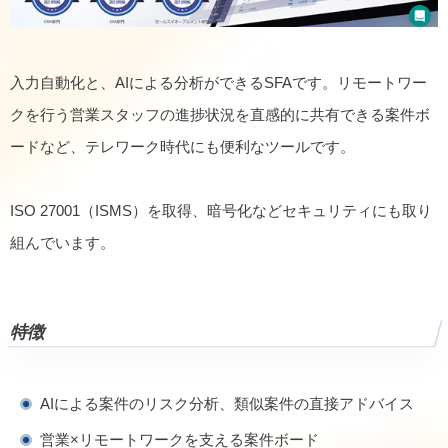
入力自動化と、AIによる分析ができるSFAです。リモートワー
クを行う営業スタッフの進捗状況を直感的に共有できる案件ボ
ードなど、テレワーク時代にも便利なツールです。
ISO 27001（ISMS）を取得、暗号化などセキュリティにも取り
組んでいます。
特徴
AIによる案件のリスク分析、類似案件の直接アドバイス
営業×リモートワークを支える案件ボード