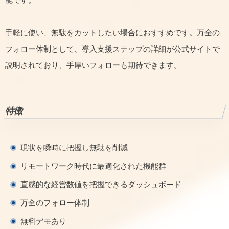
手軽に使い、無駄をカットしたい場合におすすめです。万全の
フォロー体制として、導入支援ステップの詳細が公式サイトで
説明されており、手厚いフォローも期待できます。
特徴
現状を瞬時に把握し無駄を削減
リモートワーク時代に最適化された機能群
直感的な経営数値を把握できるダッシュボード
万全のフォロー体制
無料デモあり