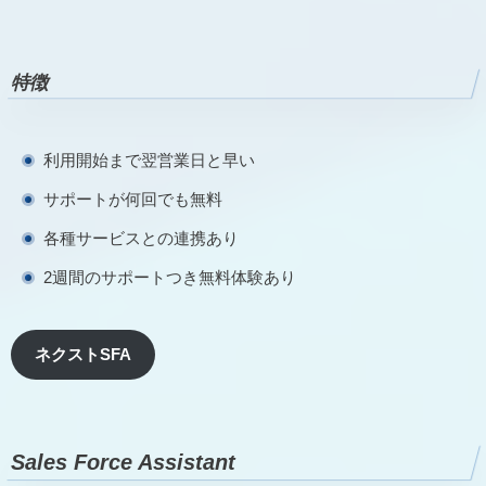
特徴
利用開始まで翌営業日と早い
サポートが何回でも無料
各種サービスとの連携あり
2週間のサポートつき無料体験あり
ネクストSFA
Sales Force Assistant