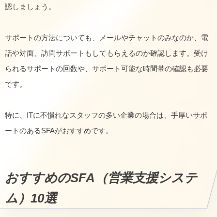
認しましょう。
サポートの方法についても、メールやチャットのみなのか、電
話や対面、訪問サポートもしてもらえるのか確認します。受け
られるサポートの回数や、サポート可能な時間帯の確認も必要
です。
特に、ITに不慣れなスタッフの多い企業の場合は、手厚いサポ
ートのあるSFAがおすすめです。
おすすめのSFA（営業支援システ
ム）10選