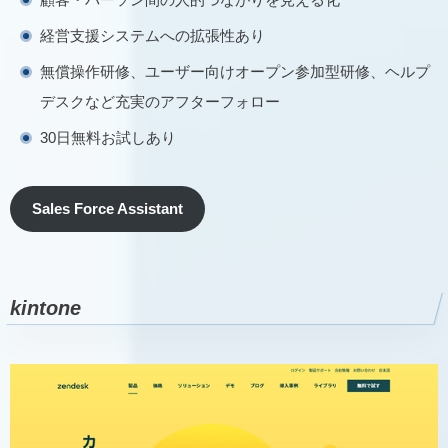
経営支援システムへの拡張性あり
無償操作研修、ユーザー向けオープン参加型研修、ヘルプ
デスクなど充実のアフターフォロー
30日無料お試しあり
Sales Force Assistant
kintone