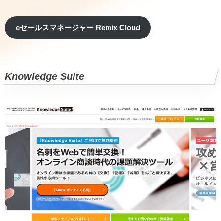
eセールスマネージャー Remix Cloud
Knowledge Suite