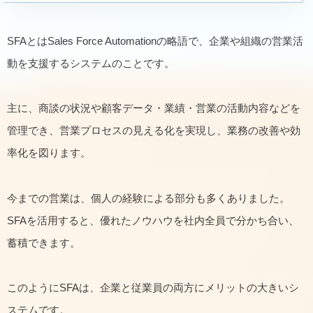
SFAとはSales Force Automationの略語で、企業や組織の営業活
動を支援するシステムのことです。
主に、商談の状況や顧客データ・業績・営業の活動内容などを
管理でき、営業プロセスの見える化を実現し、業務の改善や効
率化を図ります。
今までの営業は、個人の経験による部分も多くありました。
SFAを活用すると、優れたノウハウを社内全員で分かち合い、
蓄積できます。
このようにSFAは、企業と従業員の両方にメリットの大きいシ
ステムです。