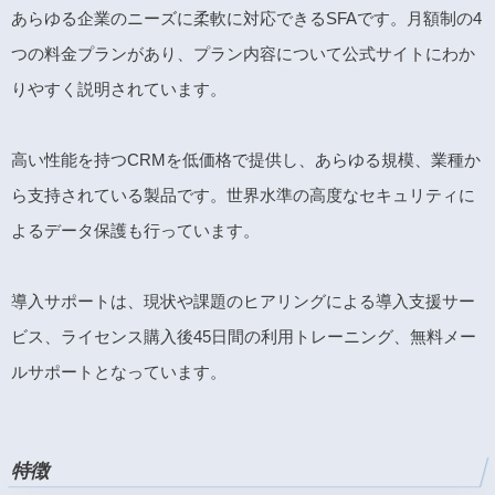
あらゆる企業のニーズに柔軟に対応できるSFAです。月額制の4
つの料金プランがあり、プラン内容について公式サイトにわか
りやすく説明されています。
高い性能を持つCRMを低価格で提供し、あらゆる規模、業種か
ら支持されている製品です。世界水準の高度なセキュリティに
よるデータ保護も行っています。
導入サポートは、現状や課題のヒアリングによる導入支援サー
ビス、ライセンス購入後45日間の利用トレーニング、無料メー
ルサポートとなっています。
特徴