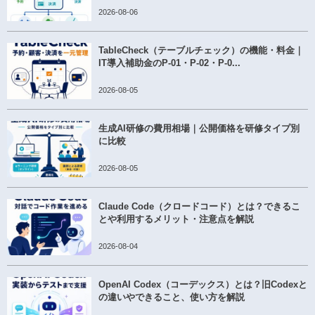
2026-08-06
TableCheck（テーブルチェック）の機能・料金｜
IT導入補助金のP-01・P-02・P-0...
2026-08-05
生成AI研修の費用相場｜公開価格を研修タイプ別
に比較
2026-08-05
Claude Code（クロードコード）とは？できるこ
とや利用するメリット・注意点を解説
2026-08-04
OpenAI Codex（コーデックス）とは？旧Codexと
の違いやできること、使い方を解説