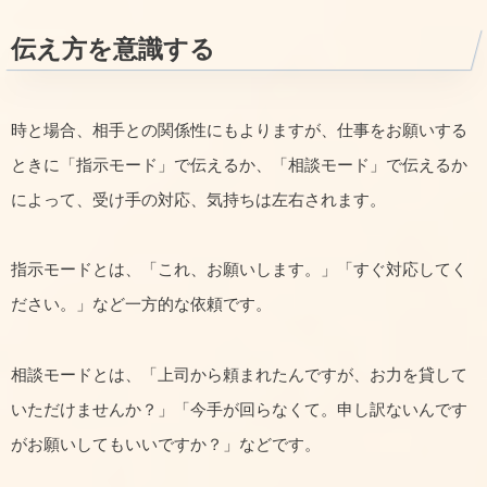
伝え方を意識する
時と場合、相手との関係性にもよりますが、仕事をお願いする
ときに「指示モード」で伝えるか、「相談モード」で伝えるか
によって、受け手の対応、気持ちは左右されます。
指示モードとは、「これ、お願いします。」「すぐ対応してく
ださい。」など一方的な依頼です。
相談モードとは、「上司から頼まれたんですが、お力を貸して
いただけませんか？」「今手が回らなくて。申し訳ないんです
がお願いしてもいいですか？」などです。