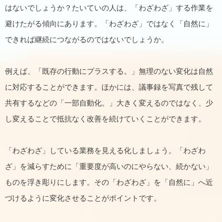
はないでしょうか？たいていの人は、「わざわざ」する作業を
避けたがる傾向にあります。「わざわざ」ではなく「自然に」
できれば継続につながるのではないでしょうか。
例えば、「既存の行動にプラスする。」無理のない変化は自然
に対応することができます。ほかには、議事録を写真で残して
共有するなどの「一部自動化。」大きく変えるのではなく、少
し変えることで抵抗なく改善を続けていくことができます。
「わざわざ」している業務を見える化しましょう。「わざわ
ざ」を減らすために「重要度が高いのにやらない、続かない」
ものを浮き彫りにします。その「わざわざ」を「自然に」へ近
づけるように変化させることがポイントです。