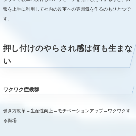
報を上手に利用して社内の改革への雰囲気を作るのもひとつで
す。
押し付けのやらされ感は何も生まな
い
ワクワク症候群
働き方改革→生産性向上→モチベーションアップ→ワクワクす
る職場