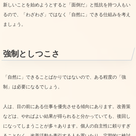
新しいことを始めようとすると「面倒だ」と抵抗を持つ人もい
るので、「わざわざ」ではなく「自然に」できる仕組みを考え
ましょう。
強制としつこさ
「自然に」できることばかりではないので、ある程度の「強
制」は必要になるでしょう。
人は、目の前にある仕事を優先させる傾向にあります。改善策
などは、やればよい結果が得られると分かっていても、後回し
になってしまうことが多々あります。個人の自主性に頼りすぎ
ることなく、改善活動を牽引する人を置いたり、定期的に検討