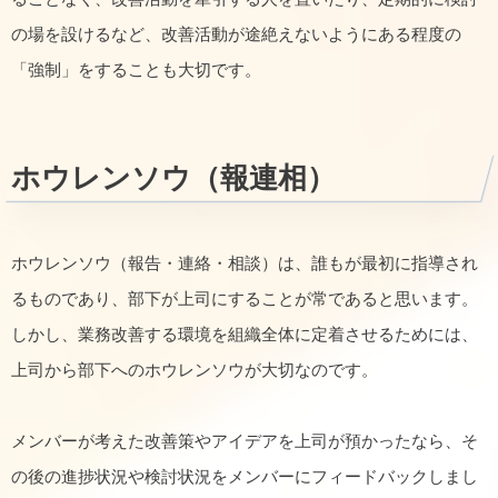
の場を設けるなど、改善活動が途絶えないようにある程度の
「強制」をすることも大切です。
ホウレンソウ（報連相）
ホウレンソウ（報告・連絡・相談）は、誰もが最初に指導され
るものであり、部下が上司にすることが常であると思います。
しかし、業務改善する環境を組織全体に定着させるためには、
上司から部下へのホウレンソウが大切なのです。
メンバーが考えた改善策やアイデアを上司が預かったなら、そ
の後の進捗状況や検討状況をメンバーにフィードバックしまし