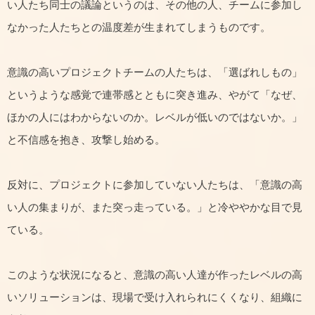
い人たち同士の議論というのは、その他の人、チームに参加し
なかった人たちとの温度差が生まれてしまうものです。
意識の高いプロジェクトチームの人たちは、「選ばれしもの」
というような感覚で連帯感とともに突き進み、やがて「なぜ、
ほかの人にはわからないのか。レベルが低いのではないか。」
と不信感を抱き、攻撃し始める。
反対に、プロジェクトに参加していない人たちは、「意識の高
い人の集まりが、また突っ走っている。」と冷ややかな目で見
ている。
このような状況になると、意識の高い人達が作ったレベルの高
いソリューションは、現場で受け入れられにくくなり、組織に