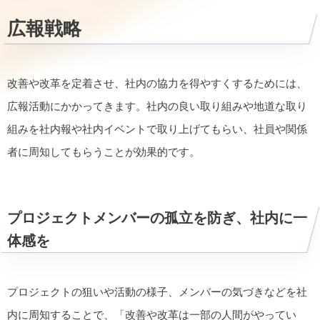
広報戦略
改善や改革を定着させ、社内の協力を得やすくするためには、
広報活動にかかってきます。社内の良い取り組みや地道な取り
組みを社内報や社内イベントで取り上げてもらい、社員や関係
者に周知してもらうことが効果的です。
プロジェクトメンバーの孤立を防ぎ、社内に一
体感を
プロジェクトの狙いや活動の様子、メンバーの気づきなどを社
内に周知することで、「改善や改革は一部の人間がやってい