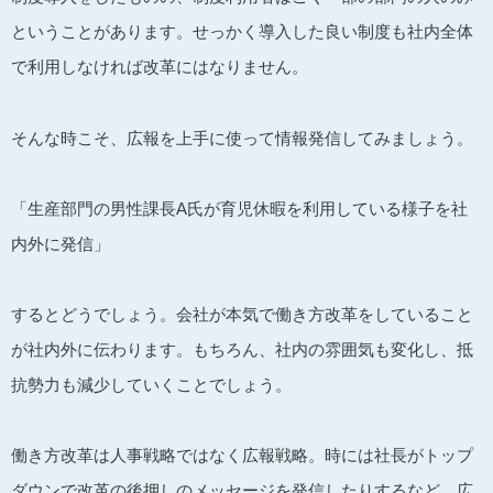
ということがあります。せっかく導入した良い制度も社内全体
で利用しなければ改革にはなりません。
そんな時こそ、広報を上手に使って情報発信してみましょう。
「生産部門の男性課長A氏が育児休暇を利用している様子を社
内外に発信」
するとどうでしょう。会社が本気で働き方改革をしていること
が社内外に伝わります。もちろん、社内の雰囲気も変化し、抵
抗勢力も減少していくことでしょう。
働き方改革は人事戦略ではなく広報戦略。時には社長がトップ
ダウンで改革の後押しのメッセージを発信したりするなど、広