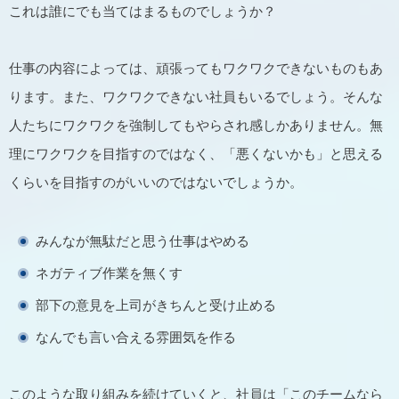
これは誰にでも当てはまるものでしょうか？
仕事の内容によっては、頑張ってもワクワクできないものもあ
ります。また、ワクワクできない社員もいるでしょう。そんな
人たちにワクワクを強制してもやらされ感しかありません。無
理にワクワクを目指すのではなく、「悪くないかも」と思える
くらいを目指すのがいいのではないでしょうか。
みんなが無駄だと思う仕事はやめる
ネガティブ作業を無くす
部下の意見を上司がきちんと受け止める
なんでも言い合える雰囲気を作る
このような取り組みを続けていくと、社員は「このチームなら