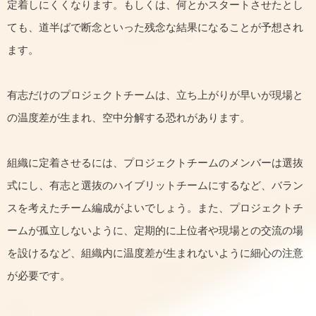
定着しにくくなります。もしくは、何とかスタートさせたとし
ても、道半ばで断念といった残念な結果になることが予想され
ます。
有志だけのプロジェクトチームは、立ち上がりが早いが現場と
の温度差が生まれ、空中分解する恐れがあります。
組織に定着させるには、プロジェクトチームのメンバーは選抜
式にし、有志と選抜のハイブリットチームにするなど、バラン
スを考えたチーム編成がよいでしょう。また、プロジェクトチ
ームが孤立しないように、定期的に上位者や現場との交流の場
を設けるなど、組織内に温度差が生まれないように細心の注意
が必要です。