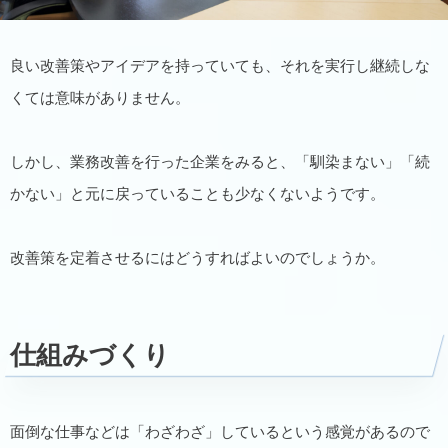
良い改善策やアイデアを持っていても、それを実行し継続しな
くては意味がありません。
しかし、業務改善を行った企業をみると、「馴染まない」「続
かない」と元に戻っていることも少なくないようです。
改善策を定着させるにはどうすればよいのでしょうか。
仕組みづくり
面倒な仕事などは「わざわざ」しているという感覚があるので