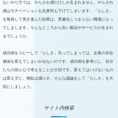
ないやり方では、やらされ感だけしか生まれません。やらされ
感はモチベーションも生産性も下げてしまいます。「らしさ」
を無視して突き進んだ結果は、普遍化しつまらない職場になっ
てしまします。そんなところから良い製品やサービスが生まれ
るでしょうか。
成功例をコピーして「らしさ」失ってしまっては、企業の存在
価値を変えてしまいかねないのです。成功例を参考にし、自分
たちの頭と心で考えることが大切です。変えてはいけないもの
は変えずに、無駄は減らす。そんな議論をして「らしさ」を大
切にしましょう。
サイト内検索