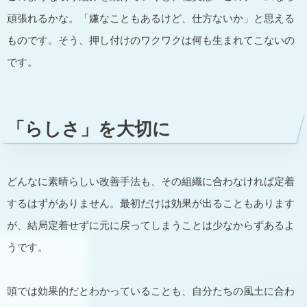
頑張れるかな。「嫌なこともあるけど、仕方ないか」と思える
ものです。そう、押し付けのワクワクは何も生まれてこないの
です。
「らしさ」を大切に
どんなに素晴らしい改善手法も、その組織に合わなければ定着
するはずがありません。最初だけは効果が出ることもあります
が、結局定着せずに元に戻ってしまうことは少なからずあるよ
うです。
頭では効果的だとわかっていることも、自分たちの風土に合わ