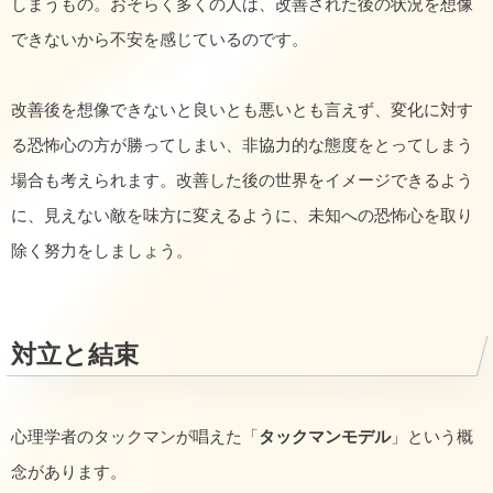
しまうもの。おそらく多くの人は、改善された後の状況を想像
できないから不安を感じているのです。
改善後を想像できないと良いとも悪いとも言えず、変化に対す
る恐怖心の方が勝ってしまい、非協力的な態度をとってしまう
場合も考えられます。改善した後の世界をイメージできるよう
に、見えない敵を味方に変えるように、未知への恐怖心を取り
除く努力をしましょう。
対立と結束
心理学者のタックマンが唱えた「
タックマンモデル
」という概
念があります。