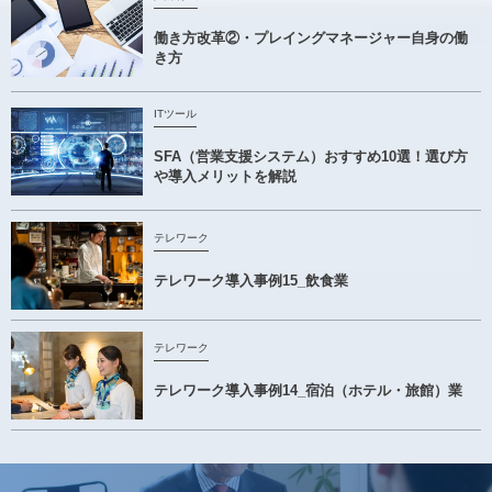
働き方改革②・プレイングマネージャー自身の働
き方
ITツール
SFA（営業支援システム）おすすめ10選！選び方
や導入メリットを解説
テレワーク
テレワーク導入事例15_飲食業
テレワーク
テレワーク導入事例14_宿泊（ホテル・旅館）業