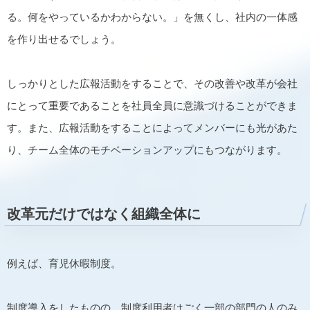
る。何をやっているかわからない。」を無くし、社内の一体感
を作り出せるでしょう。
しっかりとした広報活動をすることで、その改善や改革が会社
にとって重要であることを社員全員に意識づけることができま
す。また、広報活動をすることによってメンバーにも光があた
り、チーム全体のモチベーションアップにもつながります。
改革元だけではなく組織全体に
例えば、育児休暇制度。
制度導入をしたものの、制度利用者はごく一部の部門の人のみ