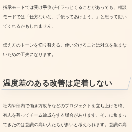
指示モードでは受け手側がイラっとくることがあっても、相談
モードでは「仕方ないな。手伝ってあげよう。」と思って動い
てくれるかもしれません。
伝え方のトーンを切り替える、使い分けることは対立を生まな
いための工夫になります。
温度差のある改善は定着しない
社内や部内で働き方改革などのプロジェクトを立ち上げる時、
有志を募ってチーム編成をする場合があります。そこに集まっ
てきたのは意識の高い人たちが多いと考えられます。意識の高