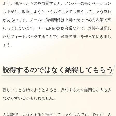
ょう。預かったものを放置すると、メンバーのモチベーション
も下がり、改善しようという気持ちまでも無くしてしまう恐れ
があるのです。チームの信頼関係は上司の受け止め方次第で変
わってしまいます。チーム内の定例会議などで、進捗を確認し
たりフィードバックすることで、改善の風土を作っていきまし
ょう。
説得するのではなく納得してもらう
新しいことを始めようとすると、反対する人や無関心な人も少
なからずいるかもしれません。
人は説得しようとすると抵抗してしまうものです。ですが、人