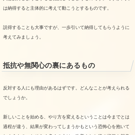
は納得すると主体的に考えて動こうとするものです。
説得することも大事ですが、一歩引いて納得してもらうように
考えてみましょう。
抵抗や無関心の裏にあるもの
反対する人にも理由があるはずです。どんなことが考えられる
でしょうか。
新しいことを始める、やり方を変えるということは今までとは
過程が違う、結果が変わってしまうかもという恐怖心を抱いて