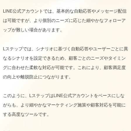
LINE公式アカウントでは、基本的な自動応答やメッセージ配信
は可能ですが、より個別のニーズに応じた細やかなフォローア
ップが難しい場合があります。
Lステップでは、シナリオに基づく自動応答やユーザーごとに異
なるシナリオを設定できるため、顧客ごとのニーズやタイミン
グに合わせた柔軟な対応が可能です。これにより、顧客満足度
の向上や離脱防止につながります。
このように、LステップはLINE公式アカウントをベースにしな
がらも、より細やかなマーケティング施策や顧客対応を可能に
する高度なツールです。