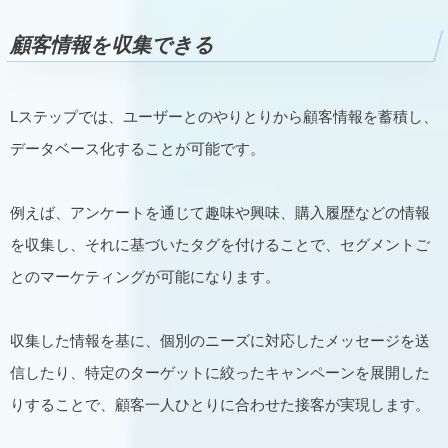
顧客情報を収集できる
Lステップでは、ユーザーとのやりとりから顧客情報を蓄積し、
データベース化することが可能です。
例えば、アンケートを通じて趣味や興味、購入履歴などの情報
を収集し、それに基づいたタグを付けることで、セグメントご
とのマーケティングが可能になります。
収集した情報を基に、個別のニーズに対応したメッセージを送
信したり、特定のターゲットに絞ったキャンペーンを展開した
りすることで、顧客一人ひとりに合わせた接客が実現します。