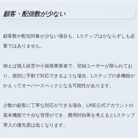
顧客・配信数が少ない
顧客数や配信対象が少ない場合も、Lステップはかならずしも必
要ではありません。
例えば個人経営や小規模事業者で、登録ユーザーが限られてお
り、個別に手動で対応できるような場合、Lステップの多機能が
かえってオーバースペックとなる可能性があります。
少数の顧客に丁寧な対応ができる場合、LINE公式アカウントの
基本機能で十分な管理ができ、費用対効果を考えるとLステップ
導入の優先度は低くなります。