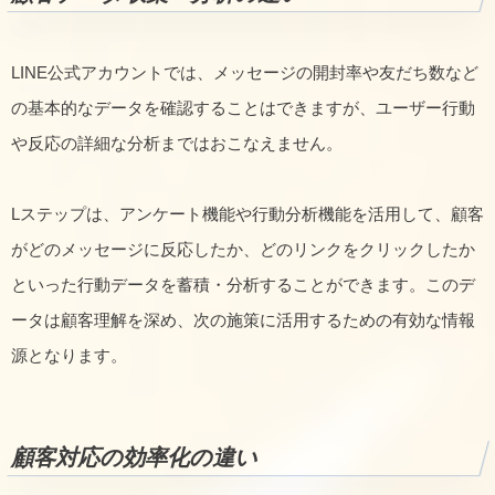
LINE公式アカウントでは、メッセージの開封率や友だち数など
の基本的なデータを確認することはできますが、ユーザー行動
や反応の詳細な分析まではおこなえません。
Lステップは、アンケート機能や行動分析機能を活用して、顧客
がどのメッセージに反応したか、どのリンクをクリックしたか
といった行動データを蓄積・分析することができます。このデ
ータは顧客理解を深め、次の施策に活用するための有効な情報
源となります。
顧客対応の効率化の違い