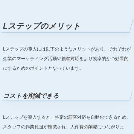
Lステップのメリット
Lステップの導入には以下のようなメリットがあり、それぞれが
企業のマーケティング活動や顧客対応をより効率的かつ効果的
にするためのポイントとなっています。
コストを削減できる
Lステップを導入すると、特定の顧客対応を自動化できるため、
スタッフの作業負担が軽減され、人件費の削減につながりま