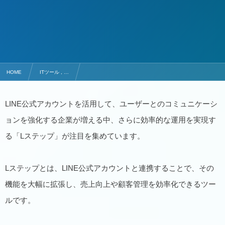
HOME
ITツール , …
Lステップとは？LINE公式アカウントとの違いやメリットを紹介
LINE公式アカウントを活用して、ユーザーとのコミュニケーシ
ョンを強化する企業が増える中、さらに効率的な運用を実現す
る「Lステップ」が注目を集めています。
Lステップとは、LINE公式アカウントと連携することで、その
機能を大幅に拡張し、売上向上や顧客管理を効率化できるツー
ルです。