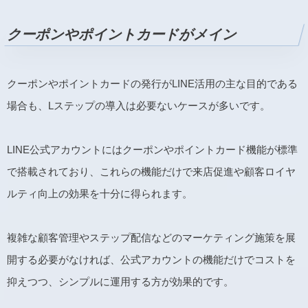
クーポンやポイントカードがメイン
クーポンやポイントカードの発行がLINE活用の主な目的である
場合も、Lステップの導入は必要ないケースが多いです。
LINE公式アカウントにはクーポンやポイントカード機能が標準
で搭載されており、これらの機能だけで来店促進や顧客ロイヤ
ルティ向上の効果を十分に得られます。
複雑な顧客管理やステップ配信などのマーケティング施策を展
開する必要がなければ、公式アカウントの機能だけでコストを
抑えつつ、シンプルに運用する方が効果的です。