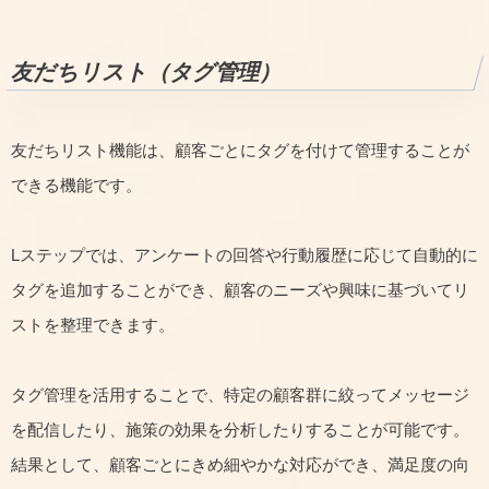
友だちリスト（タグ管理）
友だちリスト機能は、顧客ごとにタグを付けて管理することが
できる機能です。
Lステップでは、アンケートの回答や行動履歴に応じて自動的に
タグを追加することができ、顧客のニーズや興味に基づいてリ
ストを整理できます。
タグ管理を活用することで、特定の顧客群に絞ってメッセージ
を配信したり、施策の効果を分析したりすることが可能です。
結果として、顧客ごとにきめ細やかな対応ができ、満足度の向