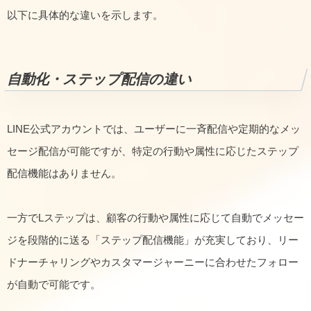
以下に具体的な違いを示します。
自動化・ステップ配信の違い
LINE公式アカウントでは、ユーザーに一斉配信や定期的なメッ
セージ配信が可能ですが、特定の行動や属性に応じたステップ
配信機能はありません。
一方でLステップは、顧客の行動や属性に応じて自動でメッセー
ジを段階的に送る「ステップ配信機能」が充実しており、リー
ドナーチャリングやカスタマージャーニーに合わせたフォロー
が自動で可能です。