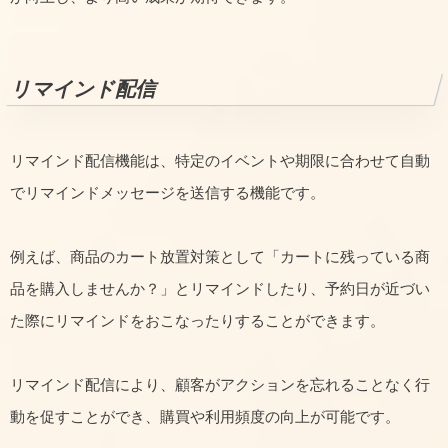
リマインド配信
リマインド配信機能は、特定のイベントや期限に合わせて自動
でリマインドメッセージを送信する機能です。
例えば、商品のカート放置対策として「カートに残っている商
品を購入しませんか？」とリマインドしたり、予約日が近づい
た際にリマインドをおこなったりすることができます。
リマインド配信により、顧客がアクションを忘れることなく行
動を促すことができ、購買や利用頻度の向上が可能です。