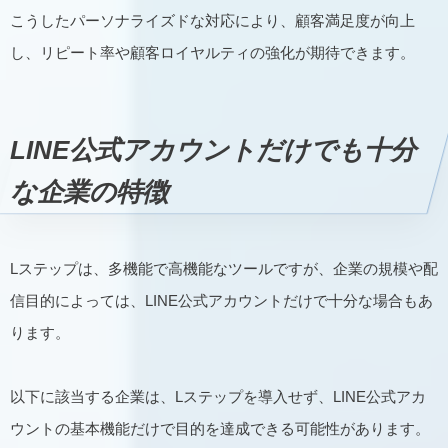
こうしたパーソナライズドな対応により、顧客満足度が向上
し、リピート率や顧客ロイヤルティの強化が期待できます。
LINE公式アカウントだけでも十分
な企業の特徴
Lステップは、多機能で高機能なツールですが、企業の規模や配
信目的によっては、LINE公式アカウントだけで十分な場合もあ
ります。
以下に該当する企業は、Lステップを導入せず、LINE公式アカ
ウントの基本機能だけで目的を達成できる可能性があります。