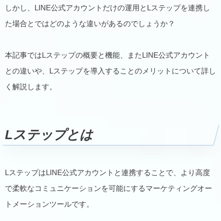
しかし、LINE公式アカウントだけの運用とLステップを連携し
た場合とではどのような違いがあるのでしょうか？
本記事ではLステップの概要と機能、またLINE公式アカウント
との違いや、Lステップを導入することのメリットについて詳し
く解説します。
Lステップとは
LステップはLINE公式アカウントと連携することで、より高度
で柔軟なコミュニケーションを可能にするマーケティングオー
トメーションツールです。