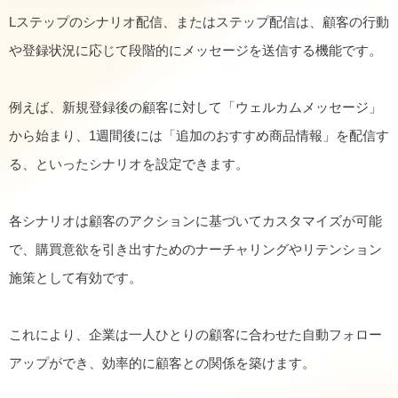
Lステップのシナリオ配信、またはステップ配信は、顧客の行動
や登録状況に応じて段階的にメッセージを送信する機能です。
例えば、新規登録後の顧客に対して「ウェルカムメッセージ」
から始まり、1週間後には「追加のおすすめ商品情報」を配信す
る、といったシナリオを設定できます。
各シナリオは顧客のアクションに基づいてカスタマイズが可能
で、購買意欲を引き出すためのナーチャリングやリテンション
施策として有効です。
これにより、企業は一人ひとりの顧客に合わせた自動フォロー
アップができ、効率的に顧客との関係を築けます。