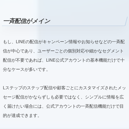
一斉配信がメイン
もし、LINEの配信がキャンペーン情報やお知らせなどの一斉配
信が中心であり、ユーザーごとの個別対応や細かなセグメント
配信が不要であれば、LINE公式アカウントの基本機能だけで十
分なケースが多いです。
Lステップのステップ配信や顧客ごとにカスタマイズされたメッ
セージ配信がかならずしも必要ではなく、シンプルに情報を広
く届けたい場合には、公式アカウントの一斉配信機能だけで目
的が達成できます。