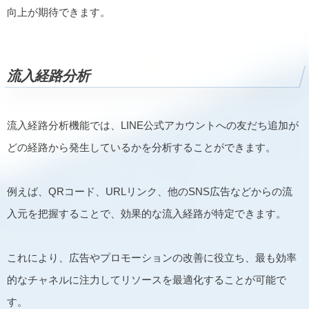
向上が期待できます。
流入経路分析
流入経路分析機能では、LINE公式アカウントへの友だち追加が
どの経路から発生しているかを分析することができます。
例えば、QRコード、URLリンク、他のSNS広告などからの流
入元を把握することで、効果的な流入経路が特定できます。
これにより、広告やプロモーションの改善に役立ち、最も効率
的なチャネルに注力してリソースを最適化することが可能で
す。