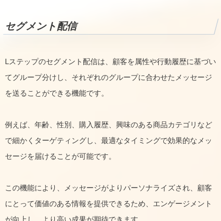
セグメント配信
Lステップのセグメント配信は、顧客を属性や行動履歴に基づい
てグループ分けし、それぞれのグループに合わせたメッセージ
を送ることができる機能です。
例えば、年齢、性別、購入履歴、興味のある商品カテゴリなど
で細かくターゲティングし、最適なタイミングで効果的なメッ
セージを届けることが可能です。
この機能により、メッセージがよりパーソナライズされ、顧客
にとって価値のある情報を提供できるため、エンゲージメント
が向上し、より高い成果が期待できます。