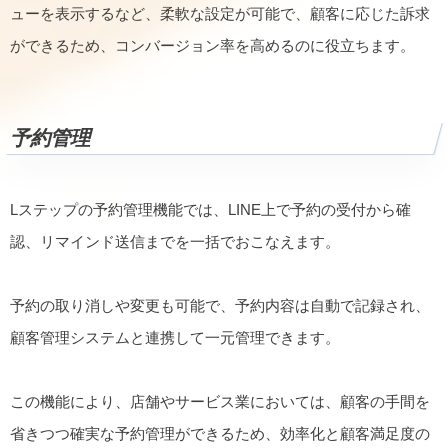
ューを表示するなど、柔軟な設定が可能で、顧客に応じた訴求
ができるため、コンバージョン率を高めるのに役立ちます。
予約管理
Lステップの予約管理機能では、LINE上で予約の受付から確
認、リマインド送信までを一括でおこなえます。
予約の取り消しや変更も可能で、予約内容は自動で記録され、
顧客管理システムと連携して一元管理できます。
この機能により、店舗やサービス業においては、顧客の手間を
省きつつ確実な予約管理ができるため、効率化と顧客満足度の