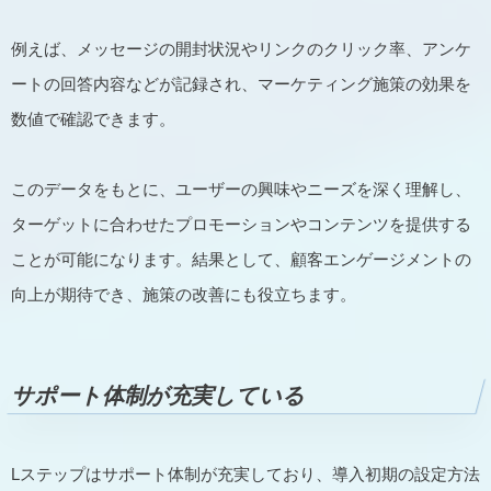
例えば、メッセージの開封状況やリンクのクリック率、アンケ
ートの回答内容などが記録され、マーケティング施策の効果を
数値で確認できます。
このデータをもとに、ユーザーの興味やニーズを深く理解し、
ターゲットに合わせたプロモーションやコンテンツを提供する
ことが可能になります。結果として、顧客エンゲージメントの
向上が期待でき、施策の改善にも役立ちます。
サポート体制が充実している
Lステップはサポート体制が充実しており、導入初期の設定方法