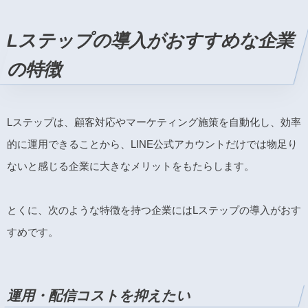
Lステップの導入がおすすめな企業
の特徴
Lステップは、顧客対応やマーケティング施策を自動化し、効率
的に運用できることから、LINE公式アカウントだけでは物足り
ないと感じる企業に大きなメリットをもたらします。
とくに、次のような特徴を持つ企業にはLステップの導入がおす
すめです。
運用・配信コストを抑えたい