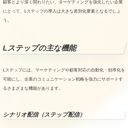
顧客とより深く関わりたい、ターゲティングを強化したい企業
にとって、Lステップの導入は大きな差別化要素となるでしょ
う。
Lステップの主な機能
Lステップには、マーケティングや顧客対応の自動化・効率化を
可能にし、企業のコミュニケーション戦略を強力にサポートす
るさまざまな機能があります。
シナリオ配信（ステップ配信）