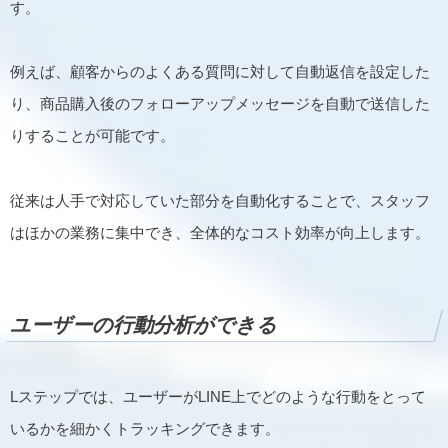
す。
例えば、顧客からのよくある質問に対して自動返信を設定した
り、商品購入後のフォローアップメッセージを自動で送信した
りすることが可能です。
従来は人手で対応していた部分を自動化することで、スタッフ
はほかの業務に集中でき、全体的なコスト効率が向上します。
ユーザーの行動分析ができる
Lステップでは、ユーザーがLINE上でどのような行動をとって
いるかを細かくトラッキングできます。