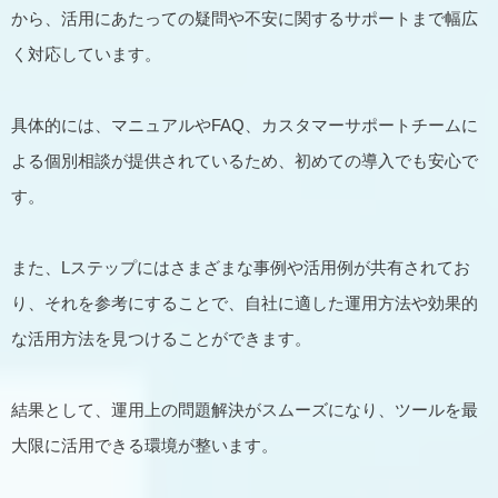
から、活用にあたっての疑問や不安に関するサポートまで幅広
く対応しています。
具体的には、マニュアルやFAQ、カスタマーサポートチームに
よる個別相談が提供されているため、初めての導入でも安心で
す。
また、Lステップにはさまざまな事例や活用例が共有されてお
り、それを参考にすることで、自社に適した運用方法や効果的
な活用方法を見つけることができます。
結果として、運用上の問題解決がスムーズになり、ツールを最
大限に活用できる環境が整います。