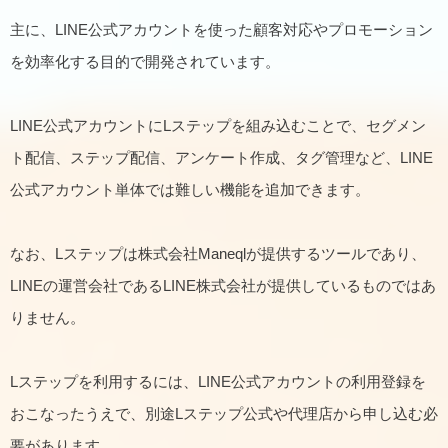
主に、LINE公式アカウントを使った顧客対応やプロモーション
を効率化する目的で開発されています。
LINE公式アカウントにLステップを組み込むことで、セグメン
ト配信、ステップ配信、アンケート作成、タグ管理など、LINE
公式アカウント単体では難しい機能を追加できます。
なお、Lステップは株式会社Maneqlが提供するツールであり、
LINEの運営会社であるLINE株式会社が提供しているものではあ
りません。
Lステップを利用するには、LINE公式アカウントの利用登録を
おこなったうえで、別途Lステップ公式や代理店から申し込む必
要があります。