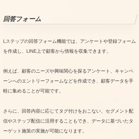
回答フォーム
Lステップの回答フォーム機能では、アンケートや登録フォーム
を作成し、LINE上で顧客から情報を収集できます。
例えば、顧客のニーズや興味関心を探るアンケート、キャンペ
ーンへのエントリーフォームなどを作成でき、顧客データを手
軽に集めることが可能です。
さらに、回答内容に応じてタグ付けをおこない、セグメント配
信やステップ配信に活用することもでき、データに基づいたタ
ーゲット施策の実施が可能になります。