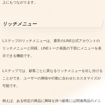
上にもつながります。
リッチメニュー
Lステップのリッチメニューは、通常のLINE公式アカウントの
リッチメニューと同様、LINEトーク画面の下部にメニューを表
示できる機能です。
Lステップでは、顧客ごとに異なるリッチメニューを出し分ける
ことができ、ユーザーの興味や行動に合わせたカスタマイズが
可能です。
例えば、ある特定の商品に興味を持つ顧客には関連商品のメニ