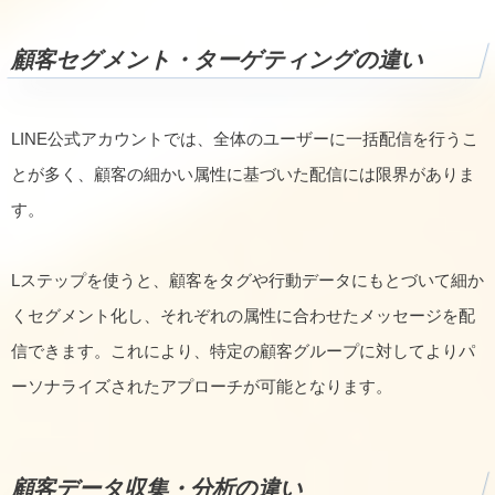
顧客セグメント・ターゲティングの違い
LINE公式アカウントでは、全体のユーザーに一括配信を行うこ
とが多く、顧客の細かい属性に基づいた配信には限界がありま
す。
Lステップを使うと、顧客をタグや行動データにもとづいて細か
くセグメント化し、それぞれの属性に合わせたメッセージを配
信できます。これにより、特定の顧客グループに対してよりパ
ーソナライズされたアプローチが可能となります。
顧客データ収集・分析の違い