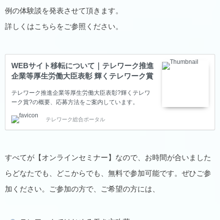
例の体験談を発表させて頂きます。
詳しくはこちらをご参照ください。
WEBサイト移転について｜テレワーク推進
企業等厚生労働大臣表彰 輝くテレワーク賞
テレワーク推進企業等厚生労働大臣表彰?輝くテレワ
ーク賞?の概要、応募方法をご案内しています。
テレワーク総合ポータル
すべてが【オンラインセミナー】なので、お時間が合いました
らどなたでも、どこからでも、無料で参加可能です。ぜひご参
加ください。ご参加の方で、ご希望の方には、