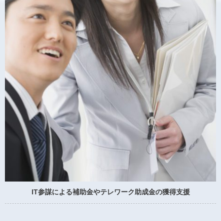
IT参謀による補助金やテレワーク助成金の獲得支援