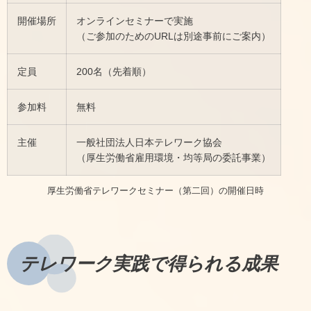
開催場所
オンラインセミナーで実施
（ご参加のためのURLは別途事前にご案内）
定員
200名（先着順）
参加料
無料
主催
一般社団法人日本テレワーク協会
（厚生労働省雇用環境・均等局の委託事業）
厚生労働省テレワークセミナー（第二回）の開催日時
テレワーク実践で得られる成果