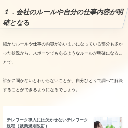
１．会社のルールや自分の仕事内容が明
確とな
る
細かなルールや仕事の内容があいまいになっている部分も多か
った状況から、スポーツでもあるようなルールが明確になるこ
とで、
誰かに聞かないとわからないことが、自分ひとりで調べて解決
することができるようになるでしょう。
テレワーク導入には欠かせないテレワーク
規程（就業規則改訂）