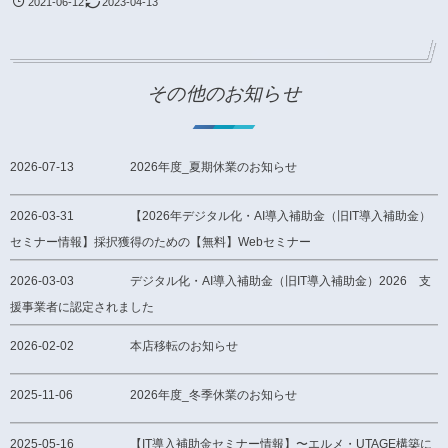
2021-06-12
2023-04-13
その他のお知らせ
2026-07-13
2026年度_夏期休業のお知らせ
2026-03-31
【2026年デジタル化・AI導入補助金（旧IT導入補助金）
セミナー情報】採択獲得のための【無料】Webセミナー
2026-03-03
デジタル化・AI導入補助金（旧IT導入補助金）2026 支
援事業者に認定されました
2026-02-02
本店移転のお知らせ
2025-11-06
2026年度_冬季休業のお知らせ
2025-05-16
【IT導入補助金セミナー情報】〜エルメ・UTAGE構築に