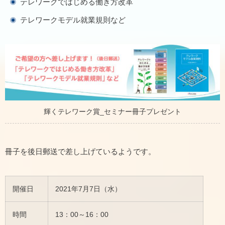
テレワークではじめる働き方改革
テレワークモデル就業規則など
輝くテレワーク賞_セミナー冊子プレゼント
冊子を後日郵送で差し上げているようです。
開催日
2021年7月7日（水）
時間
13：00～16：00