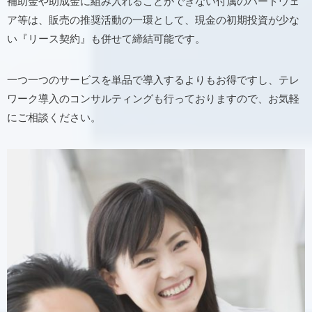
補助金や助成金に組み入れることができない付属のハードウェ
ア等は、販売の推奨活動の一環として、現金の初期投資が少な
い『リース契約』も併せて締結可能です。
一つ一つのサービスを単品で導入するよりもお得ですし、テレ
ワーク導入のコンサルティングも行っておりますので、お気軽
にご相談ください。