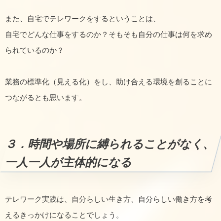
また、自宅でテレワークをするということは、
自宅でどんな仕事をするのか？そもそも自分の仕事は何を求め
られているのか？
業務の標準化（見える化）をし、助け合える環境を創ることに
つながるとも思います。
３．時間や場所に縛られることがなく、
一人一人が主体的になる
テレワーク実践は、自分らしい生き方、自分らしい働き方を考
えるきっかけになることでしょう。