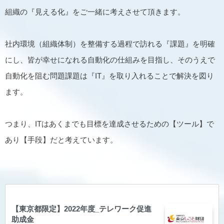
組織の『見える化』をご一緒に考えさせて頂きます。
社内環境（組織体制）を整備する過程で訪れる『課題』を明確
にし、皆が幸せになれる自動化の仕組みを目指し、そのうえで
自動化を阻む問題課題は『IT』を取り入れることで解決を図り
ます。
つまり、ITはあくまでも目標を達成させるための【ツール】で
あり【手段】だと考えています。
【東京都限定】2022年度_テレワーク促進
助成金