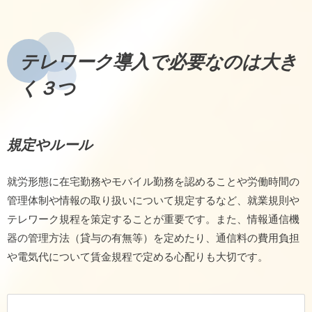
テレワーク導入で必要なのは大き
く３つ
規定やルール
就労形態に在宅勤務やモバイル勤務を認めることや労働時間の
管理体制や情報の取り扱いについて規定するなど、就業規則や
テレワーク規程を策定することが重要です。また、情報通信機
器の管理方法（貸与の有無等）を定めたり、通信料の費用負担
や電気代について賃金規程で定める心配りも大切です。