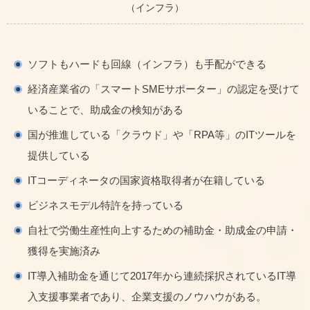
（インフラ）
ソフトもハードも回線（インフラ）も手配ができる
経済産業省の「スマートSMEサポーター」の認定を受けて
いることで、助成金の検知がある
国が推進している「クラウド」や「RPA等」のITツールを
提供している
ITコーディネータの国家資格取得者が在籍している
ビジネスモデル特許を持っている
自社で労働生産性向上するための補助金・助成金の申請・
獲得を実施済み
IT導入補助金を通じて2017年から連続採択されているIT導
入支援事業者であり、企業支援のノウハウがある。