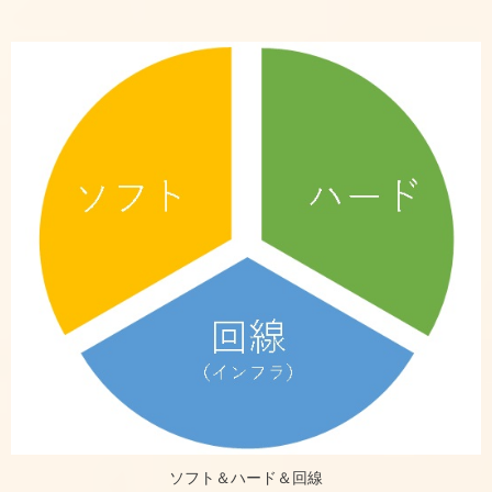
ソフト＆ハード＆回線