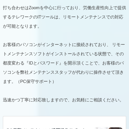
打ち合わせはZoomを中心に行っており、労働生産性向上で提供
するテレワークのITツールは、リモートメンテナンスでの対応
が可能となります。
お客様のパソコンがインターネットに接続されており、 リモー
トメンテナンスソフトがインストールされている状態で、その
都度変わる『IDとパスワード』を開示頂くことで、お客様のパ
ソコンを弊社メンテナンススタッフが代わりに操作させて頂き
ます。（PC保守サポート）
迅速かつ丁寧に対応致しますので、お気軽にご相談ください。