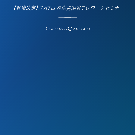
【登壇決定】7月7日 厚生労働省テレワークセミナー
2021-06-12
2023-04-13