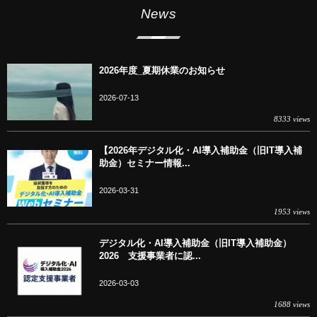
News
2026年度_夏期休業のお知らせ
2026-07-13
8333 views
【2026年デジタル化・AI導入補助金（旧IT導入補
助金）セミナー情報...
2026-03-31
1953 views
デジタル化・AI導入補助金（旧IT導入補助金）
2026 支援事業者に認...
2026-03-03
1688 views