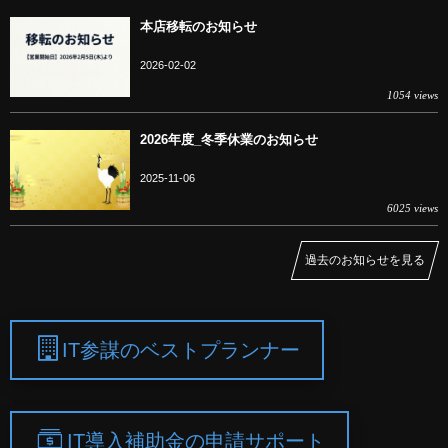
本店移転のお知らせ
2026-02-02
1054 views
2026年度_冬季休業のお知らせ
2025-11-06
6025 views
過去のお知らせを見る
IT参謀のベストプランナー
IT導入補助金の申請サポート