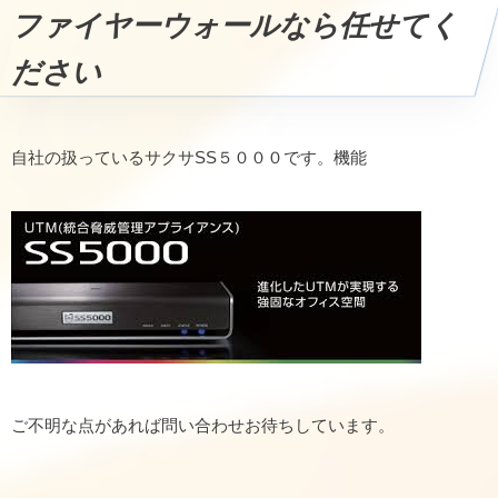
ファイヤーウォールなら任せてく
ださい
自社の扱っているサクサSS５０００です。機能
ご不明な点があれば問い合わせお待ちしています。