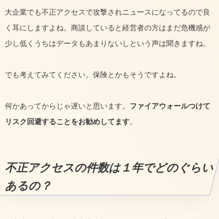
大企業でも不正アクセスで攻撃されニュースになってるので良
く耳にしますよね。商談していると経営者の方はまだ危機感が
少し低くうちはデータもあまりないしという声は聞きますね。
でも考えてみてください。保険とかもそうですよね。
何かあってからじゃ遅いと思います。
ファイアウォールつけて
リスク回避することをお勧めしてます
。
不正アクセスの件数は１年でどのぐらい
あるの？