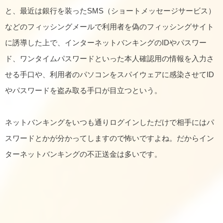
と、最近は銀行を装ったSMS（ショートメッセージサービス）
などのフィッシングメールで利用者を偽のフィッシングサイト
に誘導した上で、インターネットバンキングのIDやパスワー
ド、ワンタイムパスワードといった本人確認用の情報を入力さ
せる手口や、利用者のパソコンをスパイウェアに感染させてID
やパスワードを盗み取る手口が目立つという。
ネットバンキングをいつも通りログインしただけで相手にはパ
スワードとかが分かってしますので怖いですよね。だからイン
ターネットバンキングの不正送金は多いです。