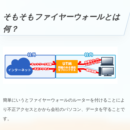
そもそもファイヤーウォールとは
何？
簡単にいうとファイヤーウォールのルーターを付けることによ
り不正アクセスとかから会社のパソコン、データを守ることで
す。