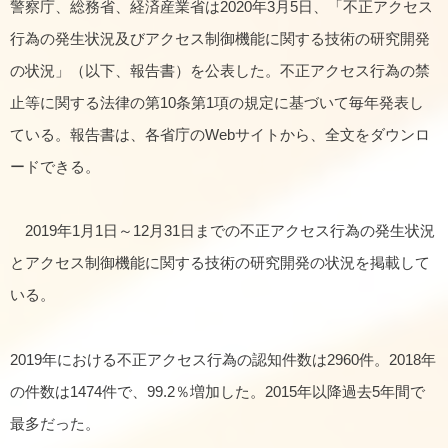
警察庁、総務省、経済産業省は2020年3月5日、「不正アクセス
行為の発生状況及びアクセス制御機能に関する技術の研究開発
の状況」（以下、報告書）を公表した。不正アクセス行為の禁
止等に関する法律の第10条第1項の規定に基づいて毎年発表し
ている。報告書は、各省庁のWebサイトから、全文をダウンロ
ードできる。
2019年1月1日～12月31日までの不正アクセス行為の発生状況
とアクセス制御機能に関する技術の研究開発の状況を掲載して
いる。
2019年における不正アクセス行為の認知件数は2960件。2018年
の件数は1474件で、99.2％増加した。2015年以降過去5年間で
最多だった。