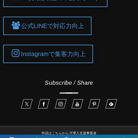
公式LINEで対応力向上
Instagramで集客力向上
Subscribe / Share
申請はこちらから IT導入支援事業者