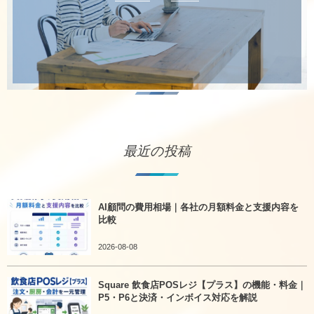
最近の投稿
AI顧問の費用相場｜各社の月額料金と支援内容を
比較
2026-08-08
Square 飲食店POSレジ【プラス】の機能・料金｜
P5・P6と決済・インボイス対応を解説