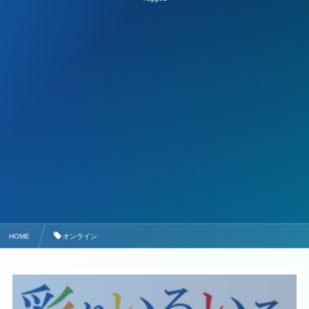
HOME
オンライン