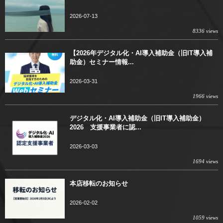
2026-07-13
8336 views
【2026年デジタル化・AI導入補助金（旧IT導入補
助金）セミナー情報...
2026-03-31
1966 views
デジタル化・AI導入補助金（旧IT導入補助金）
2026 支援事業者に認...
2026-03-03
1694 views
本店移転のお知らせ
2026-02-02
1059 views