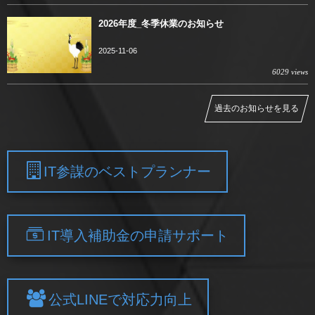
2026年度_冬季休業のお知らせ
2025-11-06
6029 views
過去のお知らせを見る
IT参謀のベストプランナー
IT導入補助金の申請サポート
公式LINEで対応力向上