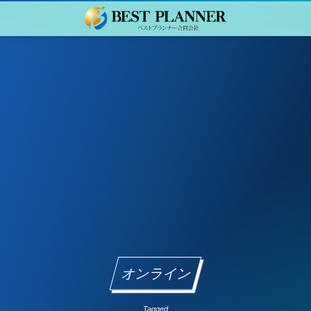
オンライン
Tagged