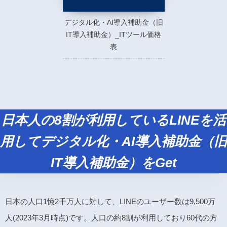
デジタル化・AI導入補助金（旧
IT導入補助金）_ITツール価格
表
日本人の8割が利用しているLINEを活
用してデジタル化・AI導入補助金（旧
IT導入補助金）をGet
日本の人口1憶2千万人に対して、LINEのユーザー数は9,500万
人(2023年3月時点)です。人口の約8割が利用しており60代の方