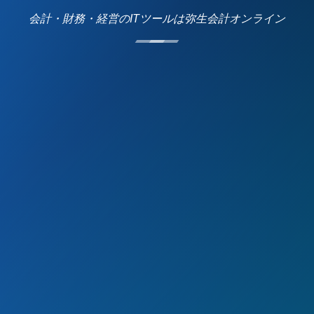
会計・財務・経営のITツールは弥生会計オンライン