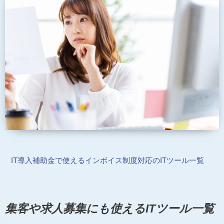
IT導入補助金で使えるインボイス制度対応のITツール一覧
集客や求人募集にも使えるITツール一覧