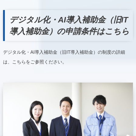
デジタル化・AI導入補助金（旧IT
導入補助金）の申請条件はこちら
デジタル化・AI導入補助金（旧IT導入補助金）の制度の詳細
は、こちらをご参照ください。