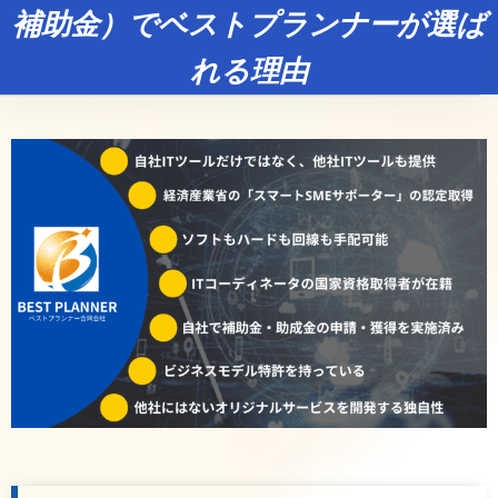
補助金）でベストプランナーが選ば
れる理由