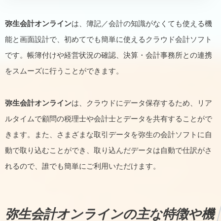
弥生会計オンライン
は、簿記／会計の知識がなくても使える機
能と画面設計で、初めてでも簡単に使えるクラウド会計ソフト
です。帳簿付けや経営状況の確認、決算・会計事務所との連携
をスムーズに行うことができます。
弥生会計オンライン
は、クラウドにデータ保存するため、リア
ルタイムで顧問の税理士や会計士とデータを共有することがで
きます。また、さまざまな取引データを弥生の会計ソフトに自
動で取り込むことができ、取り込んだデータは自動で仕訳がさ
れるので、誰でも簡単にご利用いただけます。
弥生会計オンライン
の主な特徴や機