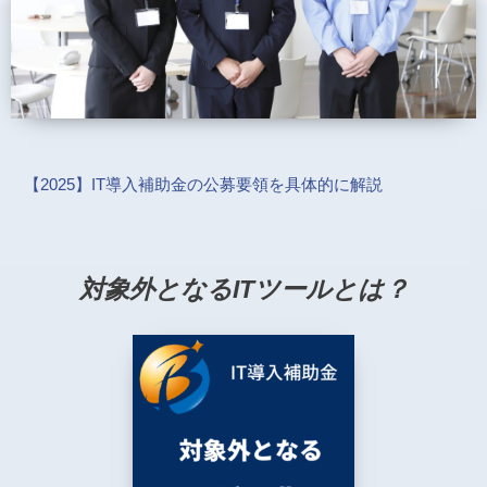
【2025】IT導入補助金の公募要領を具体的に解説
対象外となるITツールとは？