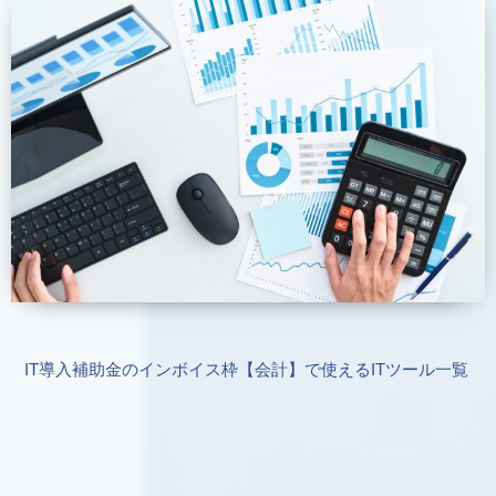
IT導入補助金のインボイス枠【会計】で使えるITツール一覧