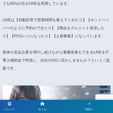
でも82%の方がLINEを利用しています。
LINEは【自動応答で営業時間を教えてくれたり】【ホットペッ
パーのように予約ができたり】【商品をクレジット決済した
り】【POSレジになったり】【人材募集】になっています。
将来の見込み客を増やし続けながら業務改善もできるLINEをIT
導入補助金で申請し、自社のDXに活かしませんか？というご提
案です。
メニュー
ホーム
先頭へ