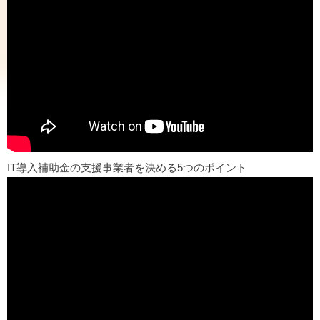
IT導入補助金の支援事業者を決める5つのポイント