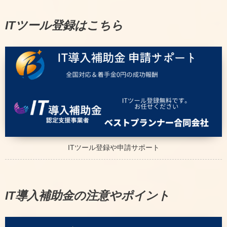
ITツール登録はこちら
ITツール登録や申請サポート
IT導入補助金の注意やポイント