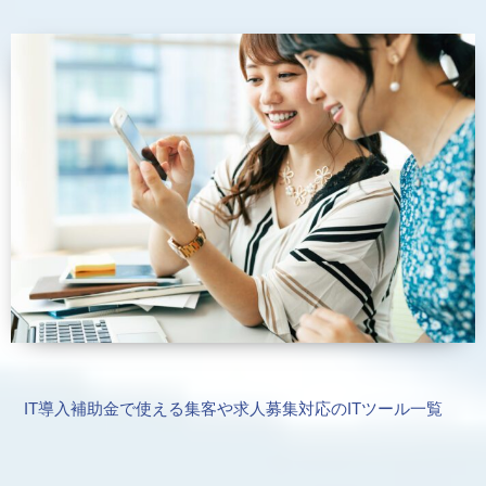
IT導入補助金で使える集客や求人募集対応のITツール一覧