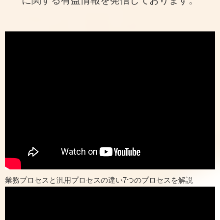
業務プロセスと汎用プロセスの違い7つのプロセスを解説