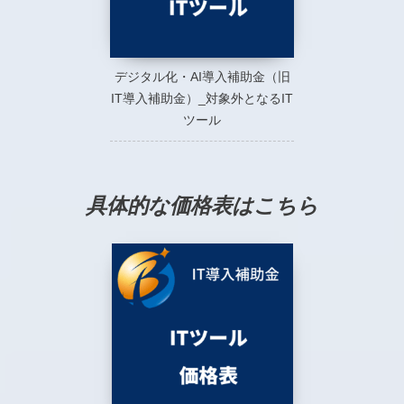
デジタル化・AI導入補助金（旧
IT導入補助金）_対象外となるIT
ツール
具体的な価格表はこちら