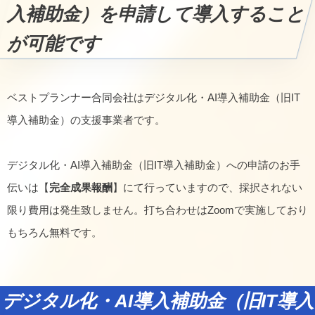
入補助金）を申請して導入すること
が可能です
ベストプランナー合同会社はデジタル化・AI導入補助金（旧IT
導入補助金）の支援事業者です。
デジタル化・AI導入補助金（旧IT導入補助金）への申請のお手
伝いは【
完全成果報酬
】にて行っていますので、採択されない
限り費用は発生致しません。打ち合わせはZoomで実施しており
もちろん無料です。
デジタル化・AI導入補助金（旧IT導入