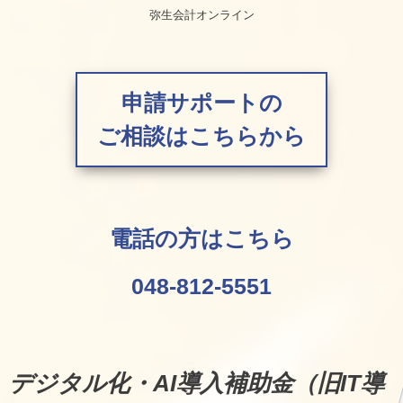
弥生会計オンライン
申請サポートの
ご相談はこちらから
電話の方はこちら
048-812-5551
デジタル化・AI導入補助金（旧IT導