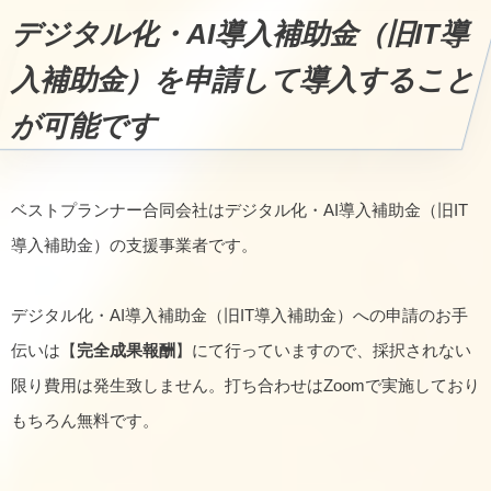
デジタル化・AI導入補助金（旧IT導
入補助金）を申請して導入すること
が可能です
ベストプランナー合同会社はデジタル化・AI導入補助金（旧IT
導入補助金）の支援事業者です。
デジタル化・AI導入補助金（旧IT導入補助金）への申請のお手
伝いは【
完全成果報酬
】にて行っていますので、採択されない
限り費用は発生致しません。打ち合わせはZoomで実施しており
もちろん無料です。