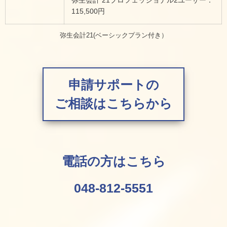
115,500円
弥生会計21(ベーシックプラン付き）
申請サポートの
ご相談はこちらから
電話の方はこちら
048-812-5551