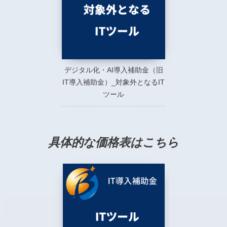
デジタル化・AI導入補助金（旧
IT導入補助金）_対象外となるIT
ツール
具体的な価格表はこちら