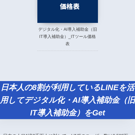
デジタル化・AI導入補助金（旧
IT導入補助金）_ITツール価格
表
日本人の8割が利用しているLINEを活
用してデジタル化・AI導入補助金（旧
IT導入補助金）をGet