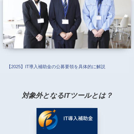
【2025】IT導入補助金の公募要領を具体的に解説
対象外となるITツールとは？