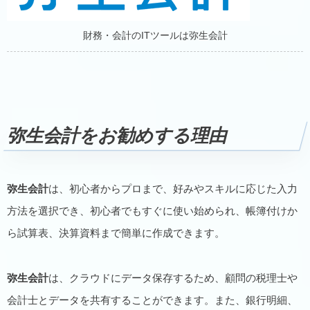
財務・会計のITツールは弥生会計
弥生会計をお勧めする理由
弥生会計
は、初心者からプロまで、好みやスキルに応じた入力
方法を選択でき、初心者でもすぐに使い始められ、帳簿付けか
ら試算表、決算資料まで簡単に作成できます。
弥生会計
は、クラウドにデータ保存するため、顧問の税理士や
会計士とデータを共有することができます。また、銀行明細、