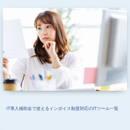
IT導入補助金で使えるインボイス制度対応のITツール一覧