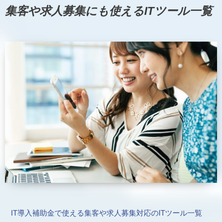
集客や求人募集にも使えるITツール一覧
IT導入補助金で使える集客や求人募集対応のITツール一覧