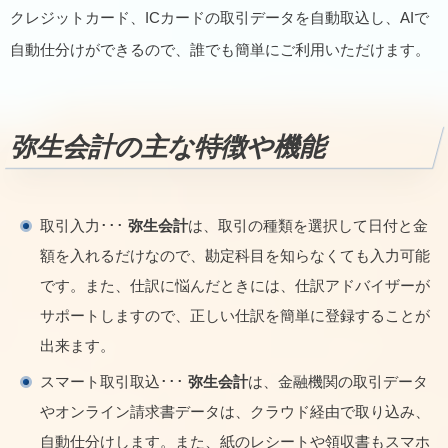
クレジットカード、ICカードの取引データを自動取込し、AIで
自動仕分けができるので、誰でも簡単にご利用いただけます。
弥生会計の主な特徴や機能
取引入力･･･
弥生会計
は、取引の種類を選択して日付と金
額を入れるだけなので、勘定科目を知らなくても入力可能
です。また、仕訳に悩んだときには、仕訳アドバイザーが
サポートしますので、正しい仕訳を簡単に登録することが
出来ます。
スマート取引取込･･･
弥生会計
は、金融機関の取引データ
やオンライン請求書データは、クラウド経由で取り込み、
自動仕分けします。また、紙のレシートや領収書もスマホ