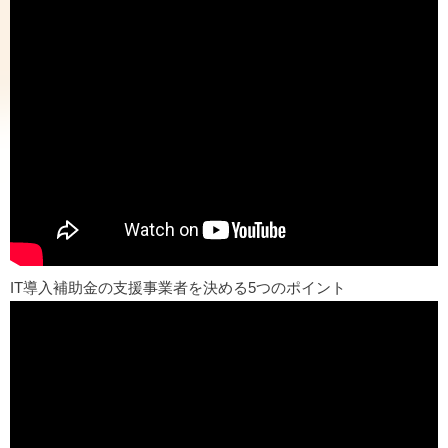
IT導入補助金の支援事業者を決める5つのポイント